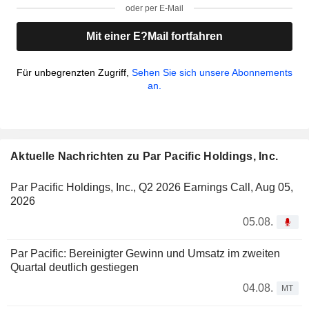
oder per E-Mail
Mit einer E?Mail fortfahren
Für unbegrenzten Zugriff,
Sehen Sie sich unsere Abonnements
an.
Aktuelle Nachrichten zu Par Pacific Holdings, Inc.
Par Pacific Holdings, Inc., Q2 2026 Earnings Call, Aug 05,
2026
05.08.
Par Pacific: Bereinigter Gewinn und Umsatz im zweiten
Quartal deutlich gestiegen
04.08.
MT