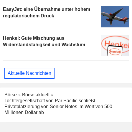
EasyJet: eine Übernahme unter hohem
regulatorischem Druck
Henkel: Gute Mischung aus
Widerstandsfähigkeit und Wachstum
Aktuelle Nachrichten
Börse
Börse aktuell
Tochtergesellschaft von Par Pacific schließt
Privatplatzierung von Senior Notes im Wert von 500
Millionen Dollar ab