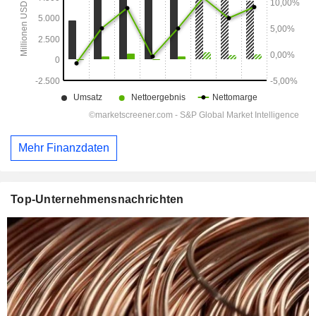
Mehr Finanzdaten
Top-Unternehmensnachrichten