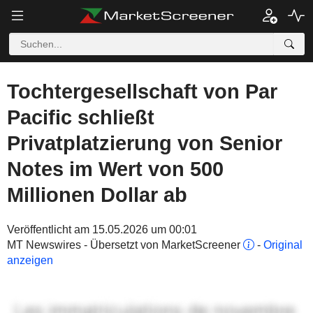
Tochtergesellschaft von Par
Pacific schließt
Privatplatzierung von Senior
Notes im Wert von 500
Millionen Dollar ab
Veröffentlicht am 15.05.2026 um 00:01
MT Newswires - Übersetzt von MarketScreener
-
Original
anzeigen