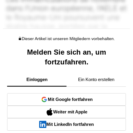
Dieser Artikel ist unseren Mitgliedern vorbehalten.
Melden Sie sich an, um
fortzufahren.
Einloggen
Ein Konto erstellen
Mit Google fortfahren
Weiter mit Apple
Mit LinkedIn fortfahren