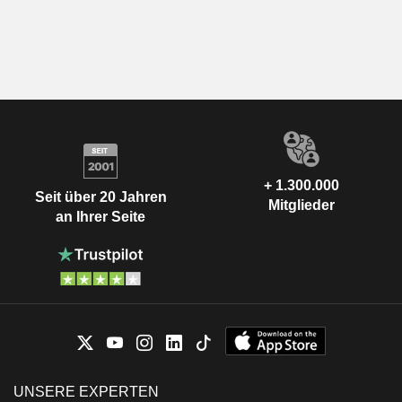
+ 1.300.000
Seit über 20 Jahren
Mitglieder
an Ihrer Seite
UNSERE EXPERTEN