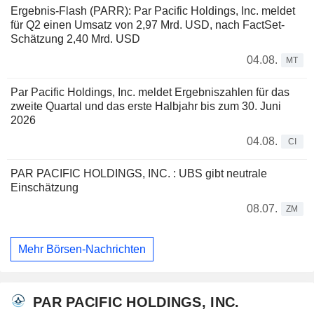
Ergebnis-Flash (PARR): Par Pacific Holdings, Inc. meldet
für Q2 einen Umsatz von 2,97 Mrd. USD, nach FactSet-
Schätzung 2,40 Mrd. USD
04.08.
MT
Par Pacific Holdings, Inc. meldet Ergebniszahlen für das
zweite Quartal und das erste Halbjahr bis zum 30. Juni
2026
04.08.
CI
PAR PACIFIC HOLDINGS, INC. : UBS gibt neutrale
Einschätzung
08.07.
ZM
Mehr Börsen-Nachrichten
PAR PACIFIC HOLDINGS, INC.