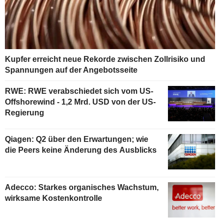
Kupfer erreicht neue Rekorde zwischen Zollrisiko und
Spannungen auf der Angebotsseite
RWE: RWE verabschiedet sich vom US-
Offshorewind - 1,2 Mrd. USD von der US-
Regierung
Qiagen: Q2 über den Erwartungen; wie
die Peers keine Änderung des Ausblicks
Adecco: Starkes organisches Wachstum,
wirksame Kostenkontrolle