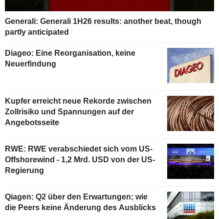
Generali: Generali 1H26 results: another beat, though
partly anticipated
Diageo: Eine Reorganisation, keine
Neuerfindung
Kupfer erreicht neue Rekorde zwischen
Zollrisiko und Spannungen auf der
Angebotsseite
RWE: RWE verabschiedet sich vom US-
Offshorewind - 1,2 Mrd. USD von der US-
Regierung
Qiagen: Q2 über den Erwartungen; wie
die Peers keine Änderung des Ausblicks