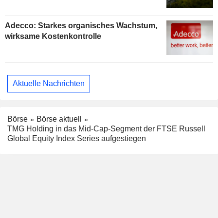
Adecco: Starkes organisches Wachstum,
wirksame Kostenkontrolle
Aktuelle Nachrichten
Börse
Börse aktuell
TMG Holding in das Mid-Cap-Segment der FTSE Russell
Global Equity Index Series aufgestiegen