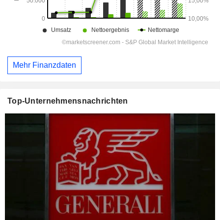
Mehr Finanzdaten
Top-Unternehmensnachrichten