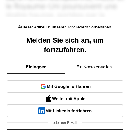
Dieser Artikel ist unseren Mitgliedern vorbehalten.
Melden Sie sich an, um
fortzufahren.
Einloggen
Ein Konto erstellen
Mit Google fortfahren
Weiter mit Apple
Mit LinkedIn fortfahren
oder per E-Mail