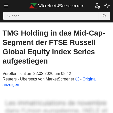
TMG Holding in das Mid-Cap-
Segment der FTSE Russell
Global Equity Index Series
aufgestiegen
Veröffentlicht am 22.02.2026 um 08:42
Reuters - Übersetzt von MarketScreener
-
Original
anzeigen