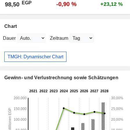
EGP
-0,90 %
98,50
+23,12 %
Chart
Dauer
Zeitraum
TMGH: Dynamischer Chart
Gewinn- und Verlustrechnung sowie Schätzungen