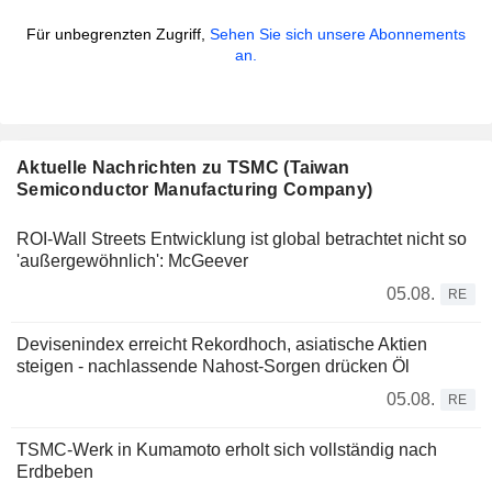
Für unbegrenzten Zugriff,
Sehen Sie sich unsere Abonnements
an.
Aktuelle Nachrichten zu TSMC (Taiwan
Semiconductor Manufacturing Company)
ROI-Wall Streets Entwicklung ist global betrachtet nicht so
'außergewöhnlich': McGeever
05.08.
RE
Devisenindex erreicht Rekordhoch, asiatische Aktien
steigen - nachlassende Nahost-Sorgen drücken Öl
05.08.
RE
TSMC-Werk in Kumamoto erholt sich vollständig nach
Erdbeben