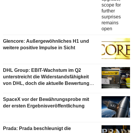
Glencore: Außergewöhnliches H1 und
weitere positive Impulse in Sicht
DHL Group: EBIT-Wachstum im Q2
unterstreicht die Widerstandsfähigkeit
von DHL, doch die aktuelle Bewertung
begrenzt das Aufwärtspotenzial
SpaceX vor der Bewährungsprobe mit
der ersten Ergebnisveröffentlichung
Prada: Prada beschleunigt die