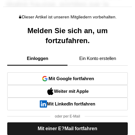
Dieser Artikel ist unseren Mitgliedern vorbehalten.
Melden Sie sich an, um
fortzufahren.
Einloggen
Ein Konto erstellen
Mit Google fortfahren
Weiter mit Apple
Mit LinkedIn fortfahren
oder per E-Mail
Mit einer E?Mail fortfahren