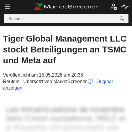
Tiger Global Management LLC
stockt Beteiligungen an TSMC
und Meta auf
Veröffentlicht am 15.05.2026 um 20:38
Reuters - Übersetzt von MarketScreener
-
Original
anzeigen