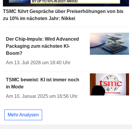
TSMC führt Gespräche über Preiserhöhungen von bis
zu 10% im nächsten Jahr: Nikkei
Der Chip-Impuls: Wird Advanced
Packaging zum nächsten KI-
Boom?
Am 13. Juli 2026 um 18:40 Uhr
TSMC beweist: KI ist immer noch
in Mode
Am 10. Januar 2025 um 16:56 Uhr
Mehr Analysen