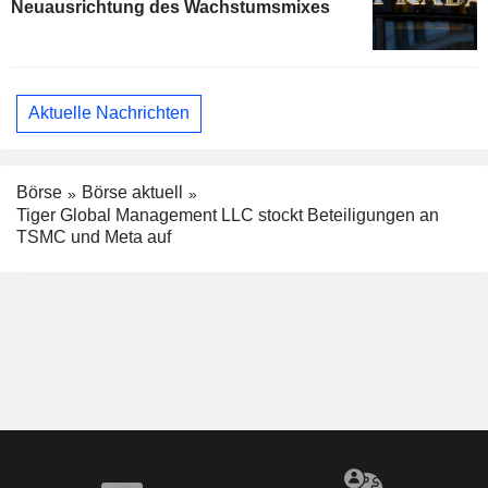
Neuausrichtung des Wachstumsmixes
Aktuelle Nachrichten
Börse
Börse aktuell
Tiger Global Management LLC stockt Beteiligungen an
TSMC und Meta auf