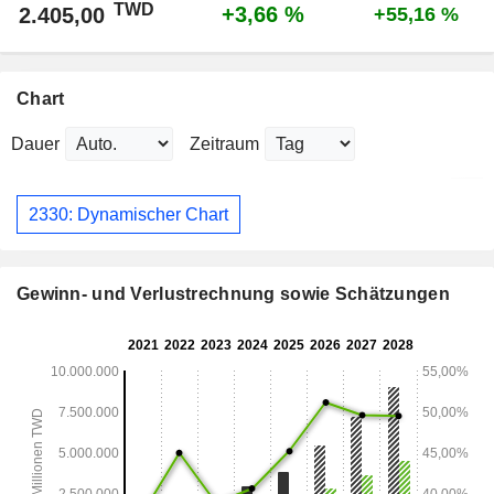
TWD
+3,66 %
2.405,00
+55,16 %
Chart
Dauer
Zeitraum
2330: Dynamischer Chart
Gewinn- und Verlustrechnung sowie Schätzungen