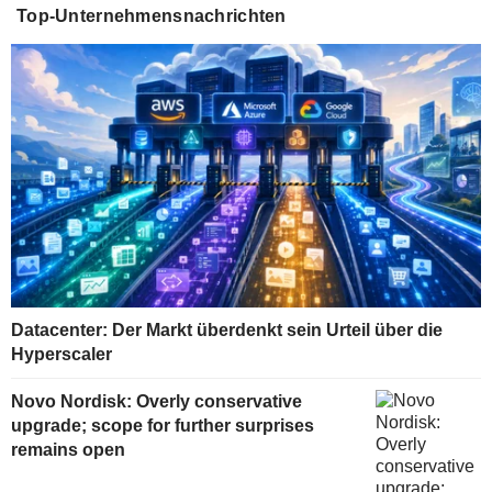
Top-Unternehmensnachrichten
Datacenter: Der Markt überdenkt sein Urteil über die
Hyperscaler
Novo Nordisk: Overly conservative
upgrade; scope for further surprises
remains open