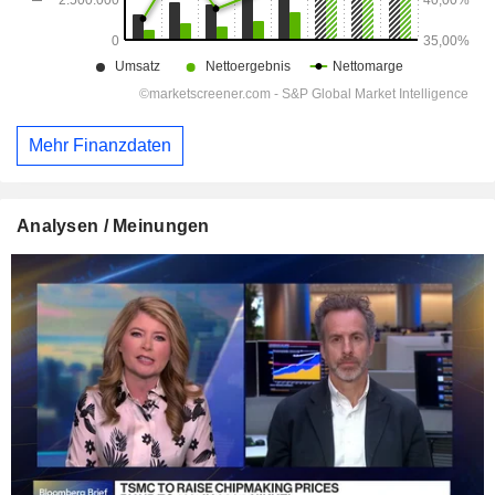
Mehr Finanzdaten
Analysen / Meinungen