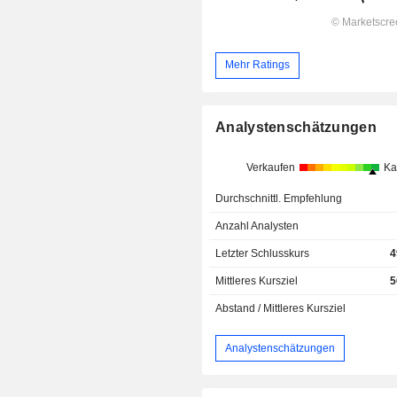
Mehr Ratings
Analystenschätzungen
Verkaufen
Ka
Durchschnittl. Empfehlung
Anzahl Analysten
Letzter Schlusskurs
4
Mittleres Kursziel
5
Abstand / Mittleres Kursziel
Analystenschätzungen