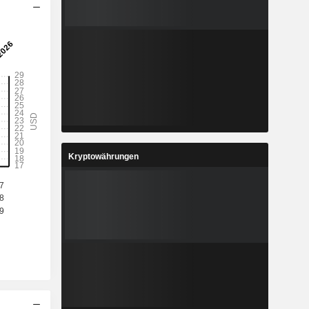
Kryptowährungen