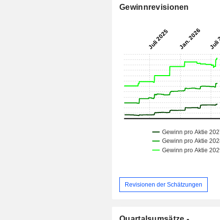
Gewinnrevisionen
Revisionen der Schätzungen
Quartalsumsätze -