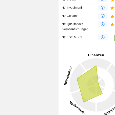
Investment
Gesamt
Qualität der
Veröffentlichungen
ESG MSCI