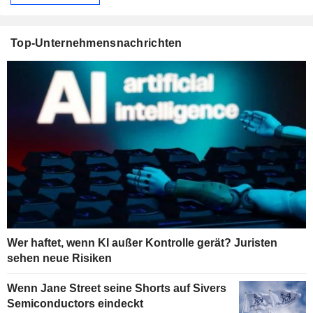
Top-Unternehmensnachrichten
Wer haftet, wenn KI außer Kontrolle gerät? Juristen
sehen neue Risiken
Wenn Jane Street seine Shorts auf Sivers
Semiconductors eindeckt