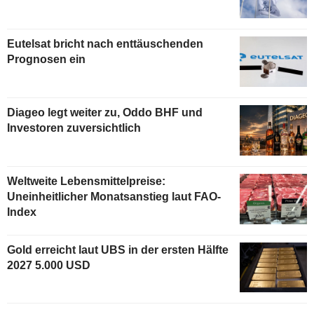
Eutelsat bricht nach enttäuschenden
Prognosen ein
Diageo legt weiter zu, Oddo BHF und
Investoren zuversichtlich
Weltweite Lebensmittelpreise:
Uneinheitlicher Monatsanstieg laut FAO-
Index
Gold erreicht laut UBS in der ersten Hälfte
2027 5.000 USD