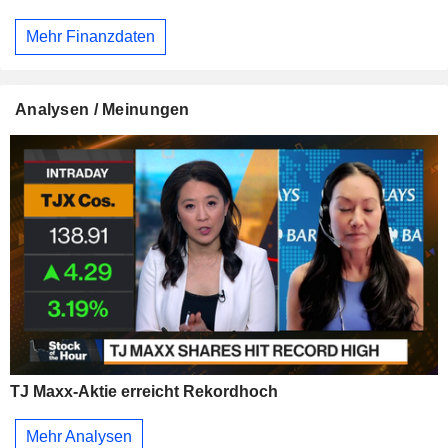
Mehr Finanzdaten
Analysen / Meinungen
TJ Maxx-Aktie erreicht Rekordhoch
Mehr Analysen