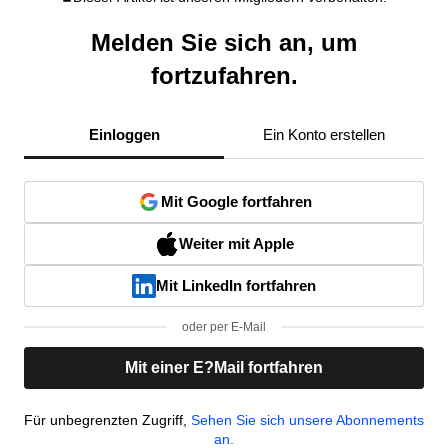
Melden Sie sich an, um
fortzufahren.
Einloggen
Ein Konto erstellen
Mit Google fortfahren
Weiter mit Apple
Mit LinkedIn fortfahren
oder per E-Mail
Mit einer E?Mail fortfahren
Für unbegrenzten Zugriff,
Sehen Sie sich unsere Abonnements
an.