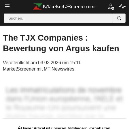
The TJX Companies :
Bewertung von Argus kaufen
Veröffentlicht am 03.03.2026 um 15:11
MarketScreener mit MT Newswires
Dieser Artikel ist unseren Mitgliedern vorbehalten.