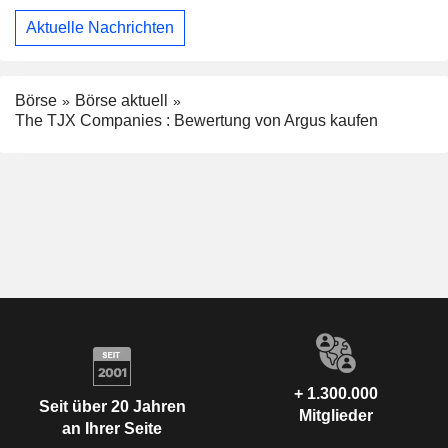
Aktuelle Nachrichten
Börse
Börse aktuell
The TJX Companies : Bewertung von Argus kaufen
+ 1.300.000
Seit über 20 Jahren
Mitglieder
an Ihrer Seite