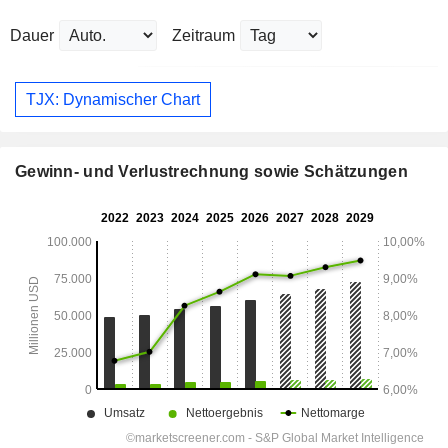
Dauer
Zeitraum
TJX: Dynamischer Chart
Gewinn- und Verlustrechnung sowie Schätzungen