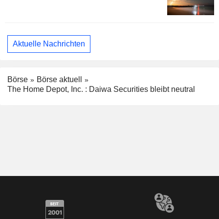
Aktuelle Nachrichten
Börse
Börse aktuell
The Home Depot, Inc. : Daiwa Securities bleibt neutral