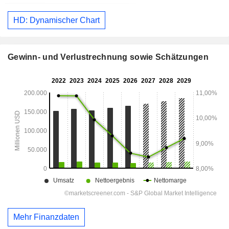
HD: Dynamischer Chart
Gewinn- und Verlustrechnung sowie Schätzungen
Mehr Finanzdaten