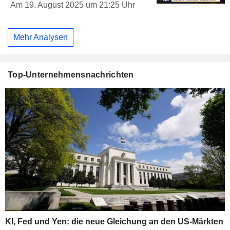
Am 19. August 2025 um 21:25 Uhr
Mehr Analysen
Top-Unternehmensnachrichten
KI, Fed und Yen: die neue Gleichung an den US-Märkten