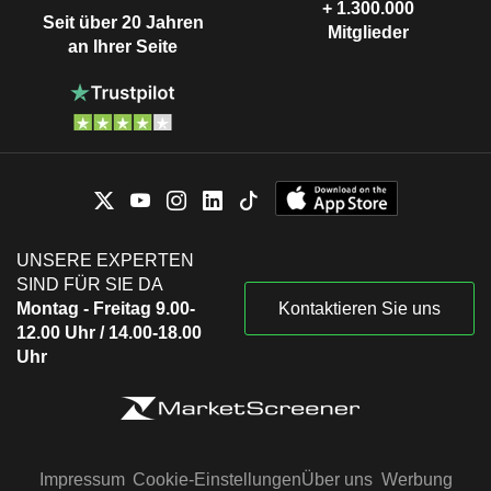
+ 1.300.000
Seit über 20 Jahren
Mitglieder
an Ihrer Seite
UNSERE EXPERTEN
SIND FÜR SIE DA
Montag - Freitag 9.00-
Kontaktieren Sie uns
12.00 Uhr / 14.00-18.00
Uhr
Impressum
Cookie-Einstellungen
Über uns
Werbung