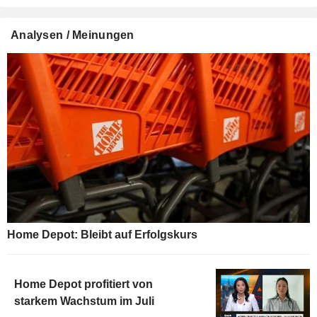
Analysen / Meinungen
Home Depot: Bleibt auf Erfolgskurs
Home Depot profitiert von
starkem Wachstum im Juli