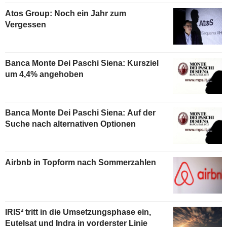
Atos Group: Noch ein Jahr zum
Vergessen
Banca Monte Dei Paschi Siena: Kursziel
um 4,4% angehoben
Banca Monte Dei Paschi Siena: Auf der
Suche nach alternativen Optionen
Airbnb in Topform nach Sommerzahlen
IRIS² tritt in die Umsetzungsphase ein,
Eutelsat und Indra in vorderster Linie