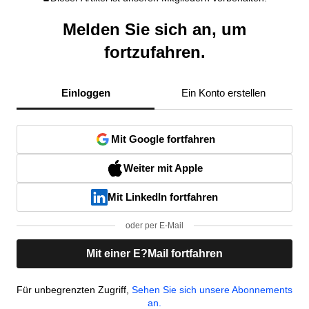
Melden Sie sich an, um
fortzufahren.
Einloggen
Ein Konto erstellen
Mit Google fortfahren
Weiter mit Apple
Mit LinkedIn fortfahren
oder per E-Mail
Mit einer E?Mail fortfahren
Für unbegrenzten Zugriff,
Sehen Sie sich unsere Abonnements
an.