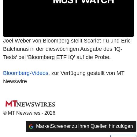
Joel Weber von Bloomberg stellt Scarlet Fu und Eric
Balchunas in der dieswöchigen Ausgabe des 'IQ-
Tests' bei 'Bloomberg ETF IQ' auf die Probe.
Bloomberg-Videos
, zur Verfügung gestellt von MT
Newswire
© MT Newswires - 2026
MarketScreener zu Ihren Quellen hinzufügen