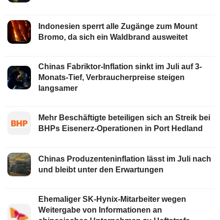
Indonesien sperrt alle Zugänge zum Mount
Bromo, da sich ein Waldbrand ausweitet
Chinas Fabriktor-Inflation sinkt im Juli auf 3-
Monats-Tief, Verbraucherpreise steigen
langsamer
Mehr Beschäftigte beteiligen sich an Streik bei
BHPs Eisenerz-Operationen in Port Hedland
Chinas Produzenteninflation lässt im Juli nach
und bleibt unter den Erwartungen
Ehemaliger SK-Hynix-Mitarbeiter wegen
Weitergabe von Informationen an