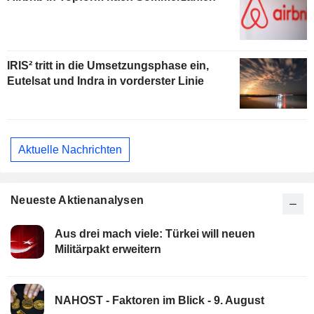
IRIS² tritt in die Umsetzungsphase ein,
Eutelsat und Indra in vorderster Linie
Aktuelle Nachrichten
Neueste Aktienanalysen
Aus drei mach viele: Türkei will neuen
Militärpakt erweitern
NAHOST - Faktoren im Blick - 9. August