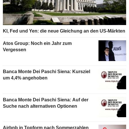
KI, Fed und Yen: die neue Gleichung an den US-Märkten
Atos Group: Noch ein Jahr zum
Vergessen
Banca Monte Dei Paschi Siena: Kursziel
um 4,4% angehoben
Banca Monte Dei Paschi Siena: Auf der
Suche nach alternativen Optionen
Airbnb in Topform nach Sommerzahlen