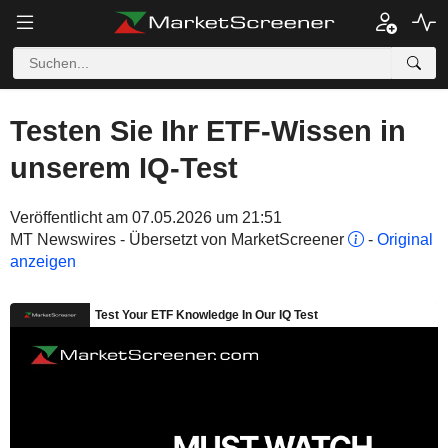
Testen Sie Ihr ETF-Wissen in
unserem IQ-Test
Veröffentlicht am 07.05.2026 um 21:51
MT Newswires - Übersetzt von MarketScreener
-
Original
anzeigen