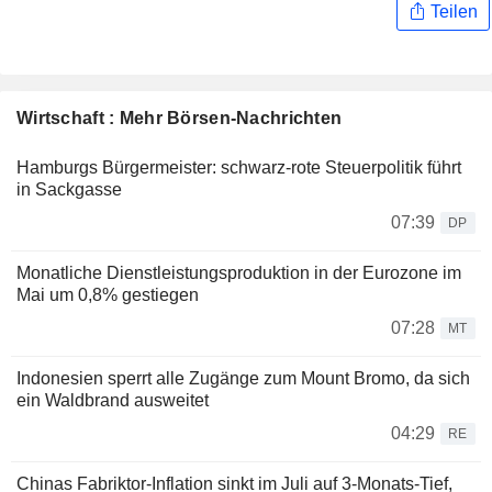
Teilen
Wirtschaft : Mehr Börsen-Nachrichten
Hamburgs Bürgermeister: schwarz-rote Steuerpolitik führt
in Sackgasse
07:39
DP
Monatliche Dienstleistungsproduktion in der Eurozone im
Mai um 0,8% gestiegen
07:28
MT
Indonesien sperrt alle Zugänge zum Mount Bromo, da sich
ein Waldbrand ausweitet
04:29
RE
Chinas Fabriktor-Inflation sinkt im Juli auf 3-Monats-Tief,