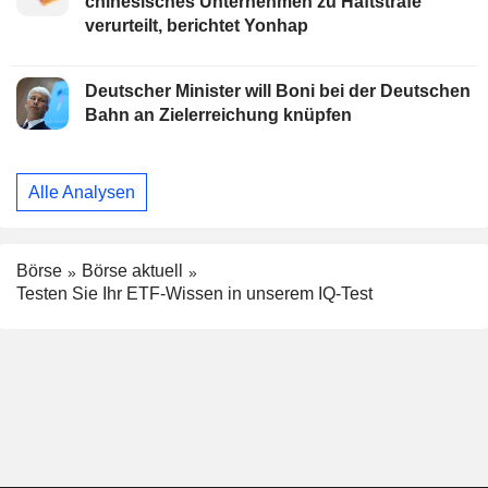
chinesisches Unternehmen zu Haftstrafe
verurteilt, berichtet Yonhap
Deutscher Minister will Boni bei der Deutschen
Bahn an Zielerreichung knüpfen
Alle Analysen
Börse
Börse aktuell
Testen Sie Ihr ETF-Wissen in unserem IQ-Test