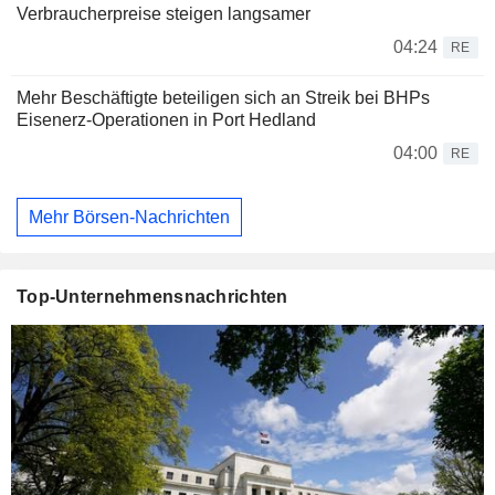
Verbraucherpreise steigen langsamer
04:24
RE
Mehr Beschäftigte beteiligen sich an Streik bei BHPs
Eisenerz-Operationen in Port Hedland
04:00
RE
Mehr Börsen-Nachrichten
Top-Unternehmensnachrichten