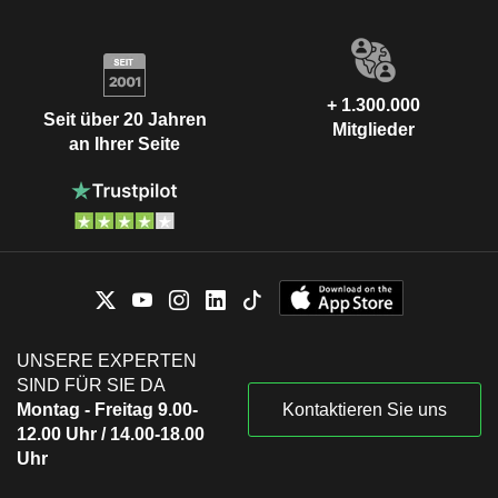
+ 1.300.000
Seit über 20 Jahren
Mitglieder
an Ihrer Seite
UNSERE EXPERTEN
SIND FÜR SIE DA
Montag - Freitag 9.00-
Kontaktieren Sie uns
12.00 Uhr / 14.00-18.00
Uhr