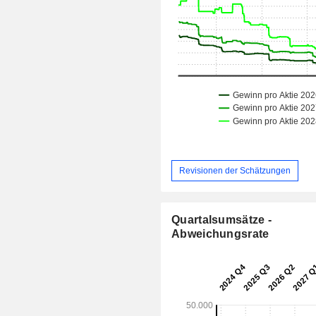
Revisionen der Schätzungen
Quartalsumsätze -
Abweichungsrate