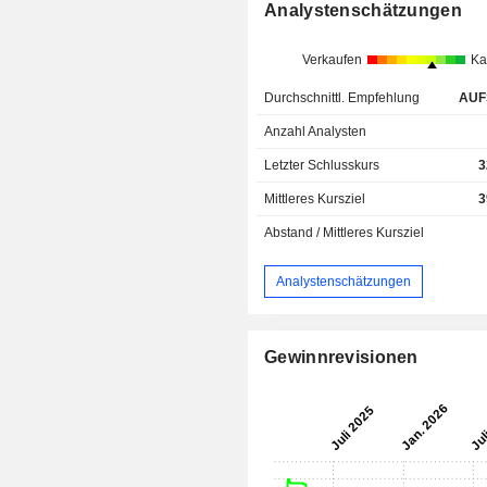
Analystenschätzungen
Verkaufen
Ka
Durchschnittl. Empfehlung
AUF
Anzahl Analysten
Letzter Schlusskurs
3
Mittleres Kursziel
3
Abstand / Mittleres Kursziel
Analystenschätzungen
Gewinnrevisionen