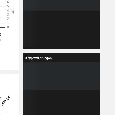
Kryptowährungen