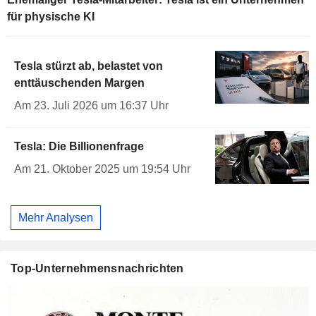
für physische KI
Tesla stürzt ab, belastet von
enttäuschenden Margen
Am 23. Juli 2026 um 16:37 Uhr
Tesla: Die Billionenfrage
Am 21. Oktober 2025 um 19:54 Uhr
Mehr Analysen
Top-Unternehmensnachrichten