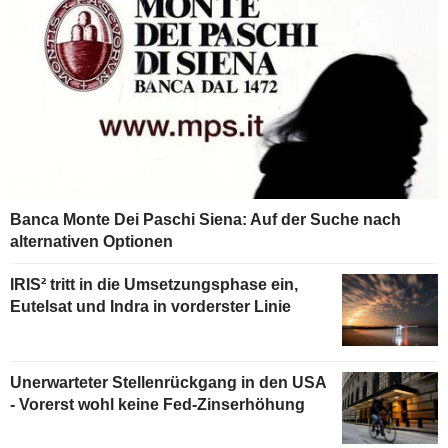
Banca Monte Dei Paschi Siena: Auf der Suche nach
alternativen Optionen
IRIS² tritt in die Umsetzungsphase ein,
Eutelsat und Indra in vorderster Linie
Unerwarteter Stellenrückgang in den USA
- Vorerst wohl keine Fed-Zinserhöhung