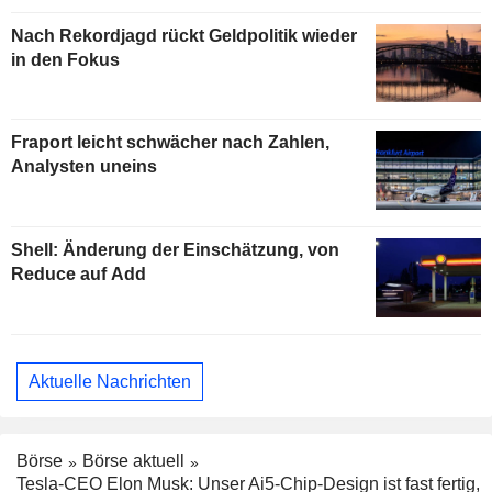
Nach Rekordjagd rückt Geldpolitik wieder
in den Fokus
Fraport leicht schwächer nach Zahlen,
Analysten uneins
Shell: Änderung der Einschätzung, von
Reduce auf Add
Aktuelle Nachrichten
Börse
Börse aktuell
Tesla-CEO Elon Musk: Unser Ai5-Chip-Design ist fast fertig,