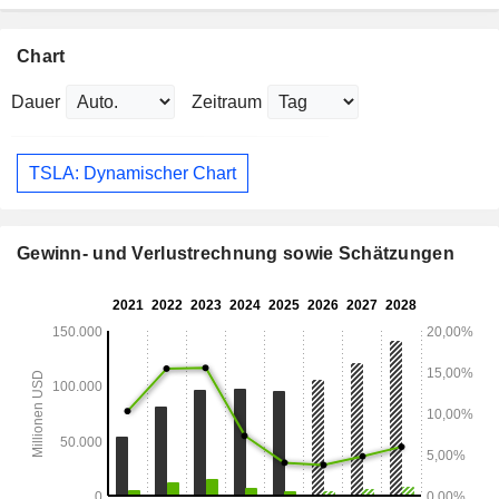
Chart
Dauer
Zeitraum
TSLA: Dynamischer Chart
Gewinn- und Verlustrechnung sowie Schätzungen