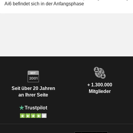
Ai6 befindet sich in der Anfangsphase
+ 1.300.000
Seit über 20 Jahren
Mitglieder
an Ihrer Seite