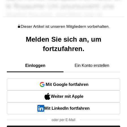
Dieser Artikel ist unseren Mitgliedern vorbehalten.
Melden Sie sich an, um
fortzufahren.
Einloggen
Ein Konto erstellen
Mit Google fortfahren
Weiter mit Apple
Mit LinkedIn fortfahren
oder per E-Mail