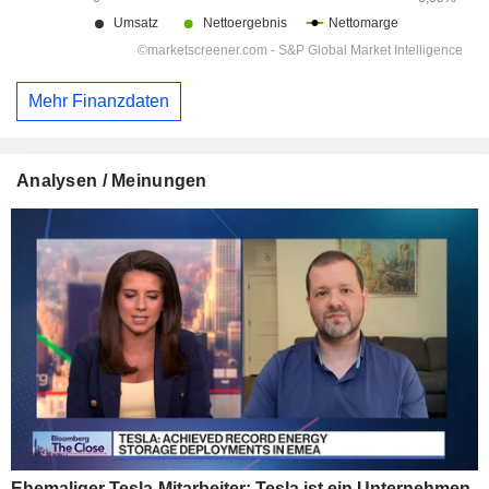
Mehr Finanzdaten
Analysen / Meinungen
Ehemaliger Tesla-Mitarbeiter: Tesla ist ein Unternehmen