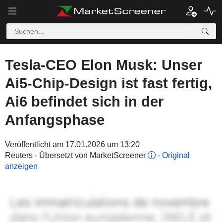
Tesla-CEO Elon Musk: Unser
Ai5-Chip-Design ist fast fertig,
Ai6 befindet sich in der
Anfangsphase
Veröffentlicht am 17.01.2026 um 13:20
Reuters - Übersetzt von MarketScreener
-
Original
anzeigen