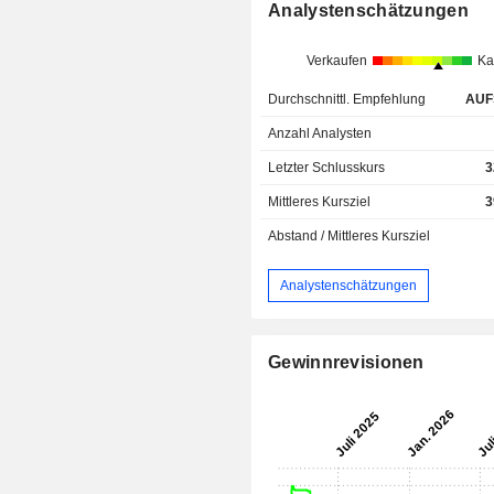
Analystenschätzungen
Verkaufen
Ka
Durchschnittl. Empfehlung
AUF
Anzahl Analysten
Letzter Schlusskurs
3
Mittleres Kursziel
3
Abstand / Mittleres Kursziel
Analystenschätzungen
Gewinnrevisionen