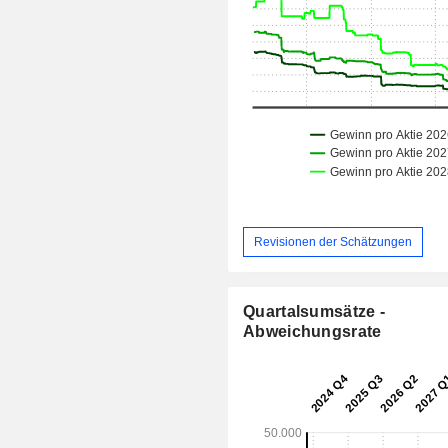
Revisionen der Schätzungen
Quartalsumsätze -
Abweichungsrate