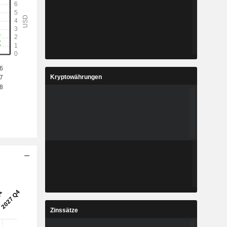
Kryptowährungen
Zinssätze