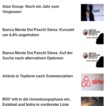
Atos Group: Noch ein Jahr zum
Vergessen
Banca Monte Dei Paschi Siena: Kursziel
um 4,4% angehoben
Banca Monte Dei Paschi Siena: Auf der
Suche nach alternativen Optionen
Airbnb in Topform nach Sommerzahlen
IRIS² tritt in die Umsetzungsphase ein,
Eutelsat und Indra in vorderster Linie