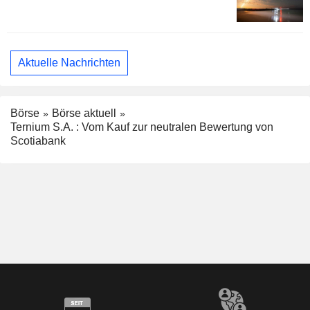
Aktuelle Nachrichten
Börse
Börse aktuell
Ternium S.A. : Vom Kauf zur neutralen Bewertung von
Scotiabank