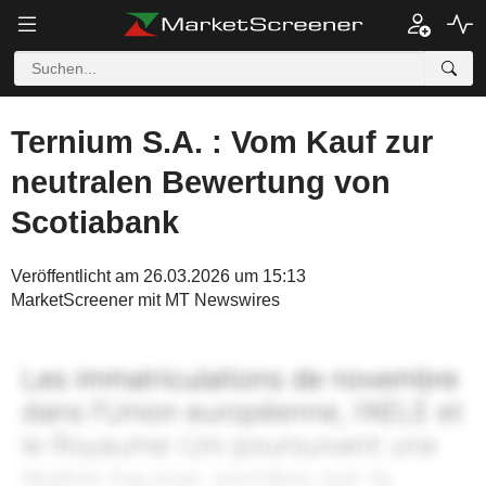
Ternium S.A. : Vom Kauf zur
neutralen Bewertung von
Scotiabank
Veröffentlicht am 26.03.2026 um 15:13
MarketScreener mit MT Newswires