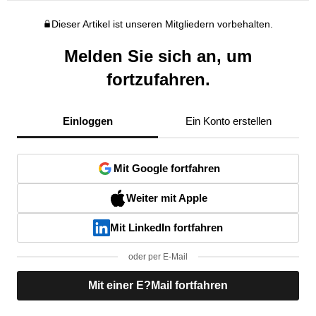
Dieser Artikel ist unseren Mitgliedern vorbehalten.
Melden Sie sich an, um
fortzufahren.
Einloggen
Ein Konto erstellen
Mit Google fortfahren
Weiter mit Apple
Mit LinkedIn fortfahren
oder per E-Mail
Mit einer E?Mail fortfahren