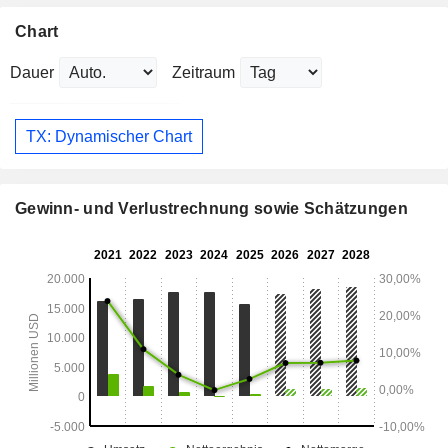
Chart
Dauer
Zeitraum
TX: Dynamischer Chart
Gewinn- und Verlustrechnung sowie Schätzungen