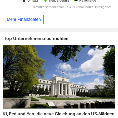
Mehr Finanzdaten
Top-Unternehmensnachrichten
KI, Fed und Yen: die neue Gleichung an den US-Märkten