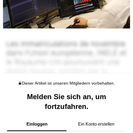
Dieser Artikel ist unseren Mitgliedern vorbehalten.
Melden Sie sich an, um
fortzufahren.
Einloggen
Ein Konto erstellen