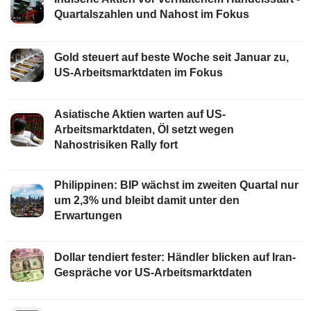
Quartalszahlen und Nahost im Fokus
Gold steuert auf beste Woche seit Januar zu,
US-Arbeitsmarktdaten im Fokus
Asiatische Aktien warten auf US-
Arbeitsmarktdaten, Öl setzt wegen
Nahostrisiken Rally fort
Philippinen: BIP wächst im zweiten Quartal nur
um 2,3% und bleibt damit unter den
Erwartungen
Dollar tendiert fester: Händler blicken auf Iran-
Gespräche vor US-Arbeitsmarktdaten