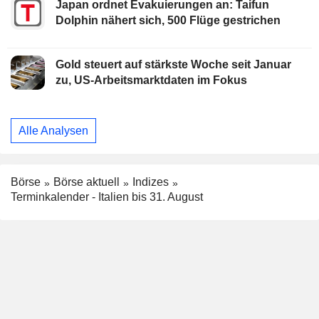
Japan ordnet Evakuierungen an: Taifun
Dolphin nähert sich, 500 Flüge gestrichen
Gold steuert auf stärkste Woche seit Januar
zu, US-Arbeitsmarktdaten im Fokus
Alle Analysen
Börse
Börse aktuell
Indizes
Terminkalender - Italien bis 31. August