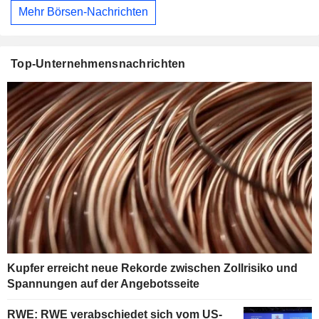
Mehr Börsen-Nachrichten
Top-Unternehmensnachrichten
Kupfer erreicht neue Rekorde zwischen Zollrisiko und
Spannungen auf der Angebotsseite
RWE: RWE verabschiedet sich vom US-