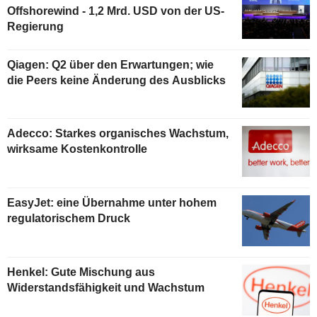
Offshorewind - 1,2 Mrd. USD von der US-
Regierung
Qiagen: Q2 über den Erwartungen; wie
die Peers keine Änderung des Ausblicks
Adecco: Starkes organisches Wachstum,
wirksame Kostenkontrolle
EasyJet: eine Übernahme unter hohem
regulatorischem Druck
Henkel: Gute Mischung aus
Widerstandsfähigkeit und Wachstum