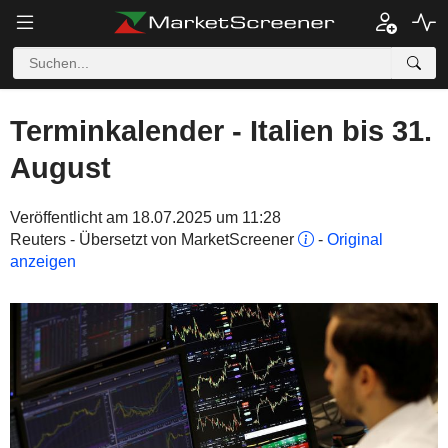
Terminkalender - Italien bis 31.
August
Veröffentlicht am 18.07.2025 um 11:28
Reuters - Übersetzt von MarketScreener
-
Original
anzeigen