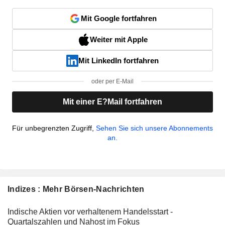
Mit Google fortfahren
Weiter mit Apple
Mit LinkedIn fortfahren
oder per E-Mail
Mit einer E?Mail fortfahren
Für unbegrenzten Zugriff,
Sehen Sie sich unsere Abonnements
an.
Indizes : Mehr Börsen-Nachrichten
Indische Aktien vor verhaltenem Handelsstart -
Quartalszahlen und Nahost im Fokus