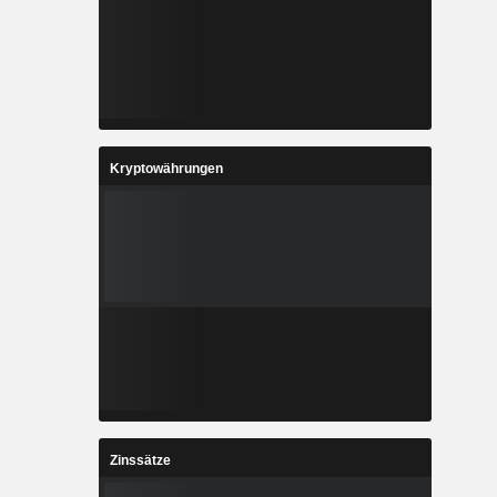
Kryptowährungen
Zinssätze