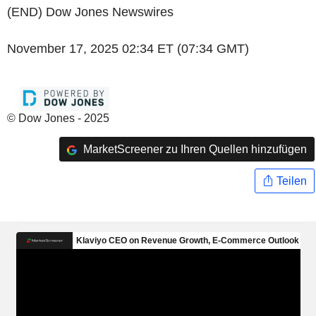
(END) Dow Jones Newswires
November 17, 2025 02:34 ET (07:34 GMT)
© Dow Jones - 2025
MarketScreener zu Ihren Quellen hinzufügen
Teilen