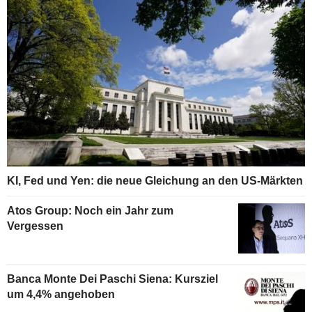
KI, Fed und Yen: die neue Gleichung an den US-Märkten
Atos Group: Noch ein Jahr zum
Vergessen
Banca Monte Dei Paschi Siena: Kursziel
um 4,4% angehoben