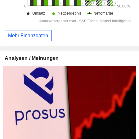
Mehr Finanzdaten
Analysen / Meinungen