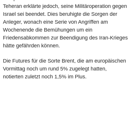
Teheran erklärte jedoch, seine Militäroperation gegen
Israel sei beendet. Dies beruhigte die Sorgen der
Anleger, wonach eine Serie von Angriffen am
Wochenende die Bemühungen um ein
Friedensabkommen zur Beendigung des Iran-Krieges
hätte gefährden können.
Die Futures für die Sorte Brent, die am europäischen
Vormittag noch um rund 5% zugelegt hatten,
notierten zuletzt noch 1,5% im Plus.