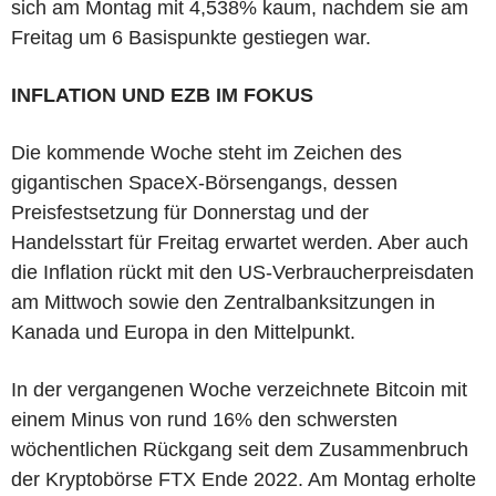
sich am Montag mit 4,538% kaum, nachdem sie am
Freitag um 6 Basispunkte gestiegen war.
INFLATION UND EZB IM FOKUS
Die kommende Woche steht im Zeichen des
gigantischen SpaceX-Börsengangs, dessen
Preisfestsetzung für Donnerstag und der
Handelsstart für Freitag erwartet werden. Aber auch
die Inflation rückt mit den US-Verbraucherpreisdaten
am Mittwoch sowie den Zentralbanksitzungen in
Kanada und Europa in den Mittelpunkt.
In der vergangenen Woche verzeichnete Bitcoin mit
einem Minus von rund 16% den schwersten
wöchentlichen Rückgang seit dem Zusammenbruch
der Kryptobörse FTX Ende 2022. Am Montag erholte