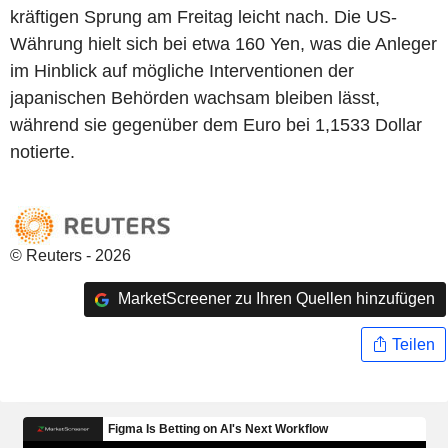
kräftigen Sprung am Freitag leicht nach. Die US-
Währung hielt sich bei etwa 160 Yen, was die Anleger
im Hinblick auf mögliche Interventionen der
japanischen Behörden wachsam bleiben lässt,
während sie gegenüber dem Euro bei 1,1533 Dollar
notierte.
© Reuters - 2026
MarketScreener zu Ihren Quellen hinzufügen
Teilen