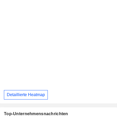
Detaillierte Heatmap
Top-Unternehmensnachrichten