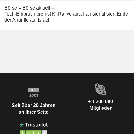
Börse
Börse aktuell
Tech-Einbruch bremst KI-Rallye aus, Iran signalisiert Ende
der Angriffe auf Israel
+ 1.300.000
Seit über 20 Jahren
Mitglieder
an Ihrer Seite