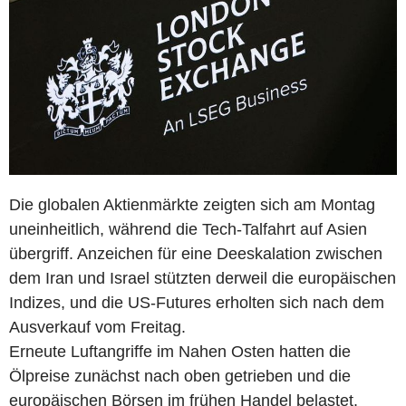
Die globalen Aktienmärkte zeigten sich am Montag
uneinheitlich, während die Tech-Talfahrt auf Asien
übergriff. Anzeichen für eine Deeskalation zwischen
dem Iran und Israel stützten derweil die europäischen
Indizes, und die US-Futures erholten sich nach dem
Ausverkauf vom Freitag.
Erneute Luftangriffe im Nahen Osten hatten die
Ölpreise zunächst nach oben getrieben und die
europäischen Börsen im frühen Handel belastet.