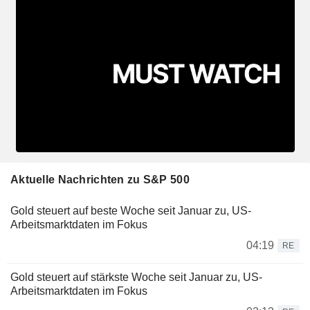
Aktuelle Nachrichten zu S&P 500
Gold steuert auf beste Woche seit Januar zu, US-
Arbeitsmarktdaten im Fokus
04:19
RE
Gold steuert auf stärkste Woche seit Januar zu, US-
Arbeitsmarktdaten im Fokus