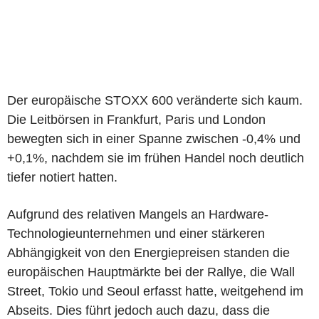
Der europäische STOXX 600 veränderte sich kaum.
Die Leitbörsen in Frankfurt, Paris und London
bewegten sich in einer Spanne zwischen -0,4% und
+0,1%, nachdem sie im frühen Handel noch deutlich
tiefer notiert hatten.
Aufgrund des relativen Mangels an Hardware-
Technologieunternehmen und einer stärkeren
Abhängigkeit von den Energiepreisen standen die
europäischen Hauptmärkte bei der Rallye, die Wall
Street, Tokio und Seoul erfasst hatte, weitgehend im
Abseits. Dies führt jedoch auch dazu, dass die