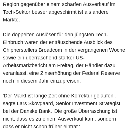
Region gegenüber einem scharfen Ausverkauf im
Tech-Sektor besser abgeschirmt ist als andere
Märkte.
Die doppelten Auslöser für den jüngsten Tech-
Einbruch waren der enttäuschende Ausblick des
Chipherstellers Broadcom in der vergangenen Woche
sowie ein überraschend starker US-
Arbeitsmarktbericht am Freitag, der Händler dazu
veranlasst, eine Zinserhöhung der Federal Reserve
noch in diesem Jahr einzupreisen.
'Der Markt ist lange Zeit ohne Korrektur gelaufen',
sagte Lars Skovgaard, Senior Investment Strategist
bei der Danske Bank. 'Die große Überraschung ist
nicht, dass es zu einem Ausverkauf kam, sondern
dass er nicht schon früher eintrat.'