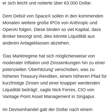
er sich leicht und notierte über 63.000 Dollar.
Dem Debüt von SpaceX sollen in den kommenden
Monaten weitere große IPOs von Anthropic und
OpenAI folgen. Diese binden so viel Kapital, dass
Broker besorgt sind, dies könnte Liquidität aus
anderen Anlageklassen abziehen.
'Das Marktregime hat sich möglicherweise von
moderater Inflation und Zinssenkungen hin zu einer
potenziellen 'Überhitzung' verschoben, was zu
höheren Treasury-Renditen, einem höheren Pfad für
kurzfristige Zinsen und einer knapper werdenden
Liquidität beiträgt', sagte Nick Ferres, CIO von
Vantage Point Asset Management in Singapur.
Im Devisenhandel gab der Dollar nach einem