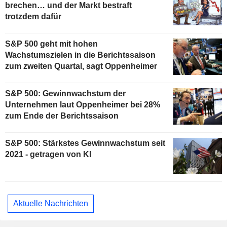
brechen… und der Markt bestraft
trotzdem dafür
S&P 500 geht mit hohen
Wachstumszielen in die Berichtssaison
zum zweiten Quartal, sagt Oppenheimer
S&P 500: Gewinnwachstum der
Unternehmen laut Oppenheimer bei 28%
zum Ende der Berichtssaison
S&P 500: Stärkstes Gewinnwachstum seit
2021 - getragen von KI
Aktuelle Nachrichten