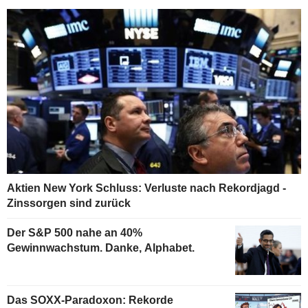
Aktien New York Schluss: Verluste nach Rekordjagd -
Zinssorgen sind zurück
Der S&P 500 nahe an 40%
Gewinnwachstum. Danke, Alphabet.
Das SOXX-Paradoxon: Rekorde