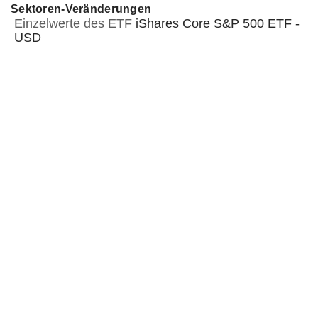
Sektoren-Veränderungen
Einzelwerte des ETF
iShares Core S&P 500 ETF -
USD