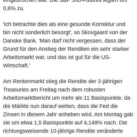
0,6% zu.
'Ich betrachte dies als eine gesunde Korrektur und
bin nicht sonderlich besorgt', so Skovgaard von der
Danske Bank. 'Man darf nicht vergessen, dass der
Grund für den Anstieg der Renditen ein sehr starker
Arbeitsmarkt war, und das ist gut für die US-
Wirtschaft.'
Am Rentenmarkt stieg die Rendite der 2-jährigen
Treasuries am Freitag nach dem robusten
Arbeitsmarktbericht um mehr als 11 Basispunkte, da
die Märkte nun darauf wetten, dass die Fed die
Zinsen in diesem Jahr anheben wird. Am Montag gab
sie um etwa 1,5 Basispunkte auf 4,149% nach. Die
richtungsweisende 10-jährige Rendite veränderte