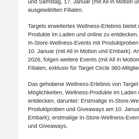
und Samstag, 17. Januar (mit All in Motion 
ausgewählten Filialen.
Targets erweitertes Wellness-Erlebnis biete
Produkte im Laden und online zu entdecken, 
In-Store-Wellness-Events mit Produktprobe
10. Januar (mit All in Motion und Embark). 
2026, folgen weitere Events (mit All in Motio
Filialen, exklusiv für Target Circle 360-Mitglie
Das gehobene Wellness-Erlebnis von Target 
Möglichkeiten, Wellness-Produkte im Laden 
entdecken, darunter: Erstmalige In-Store-We
Produktproben und Giveaways am 10. Januar 
Embark); erstmalige In-Store-Wellness-Even
und Giveaways.