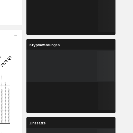
Kryptowährungen
Zinssätze