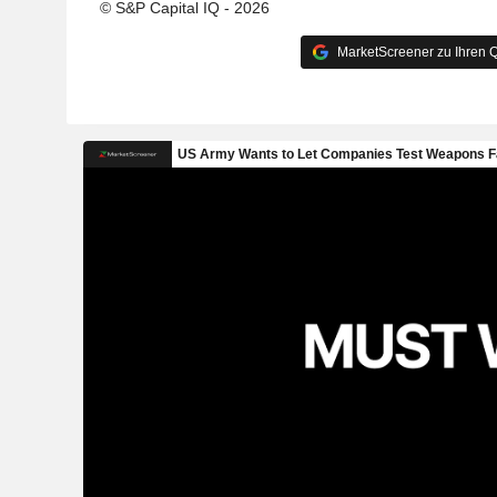
© S&P Capital IQ - 2026
MarketScreener zu Ihren Q