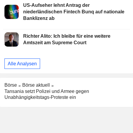
US-Aufseher lehnt Antrag der
niederländischen Fintech Bunq auf nationale
Banklizenz ab
Richter Alito: Ich bleibe für eine weitere
Amtszeit am Supreme Court
Alle Analysen
Börse
Börse aktuell
Tansania setzt Polizei und Armee gegen
Unabhängigkeitstags-Proteste ein