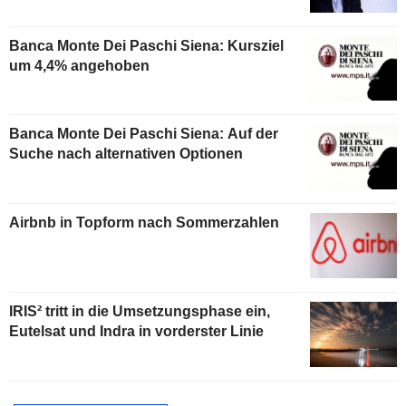
Banca Monte Dei Paschi Siena: Kursziel
um 4,4% angehoben
Banca Monte Dei Paschi Siena: Auf der
Suche nach alternativen Optionen
Airbnb in Topform nach Sommerzahlen
IRIS² tritt in die Umsetzungsphase ein,
Eutelsat und Indra in vorderster Linie