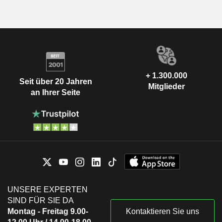
+ 1.300.000
Seit über 20 Jahren
Mitglieder
an Ihrer Seite
UNSERE EXPERTEN
SIND FÜR SIE DA
Montag - Freitag 9.00-
Kontaktieren Sie uns