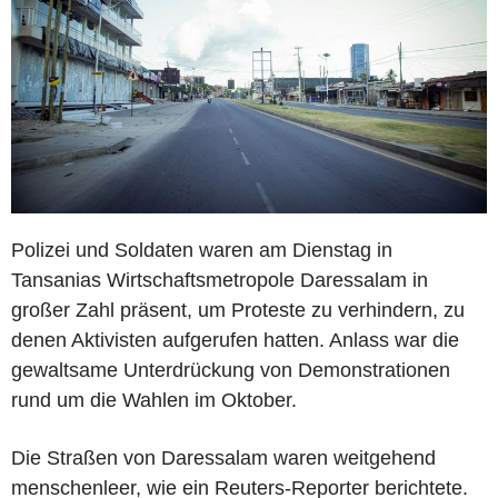
Polizei und Soldaten waren am Dienstag in
Tansanias Wirtschaftsmetropole Daressalam in
großer Zahl präsent, um Proteste zu verhindern, zu
denen Aktivisten aufgerufen hatten. Anlass war die
gewaltsame Unterdrückung von Demonstrationen
rund um die Wahlen im Oktober.
Die Straßen von Daressalam waren weitgehend
menschenleer, wie ein Reuters-Reporter berichtete.