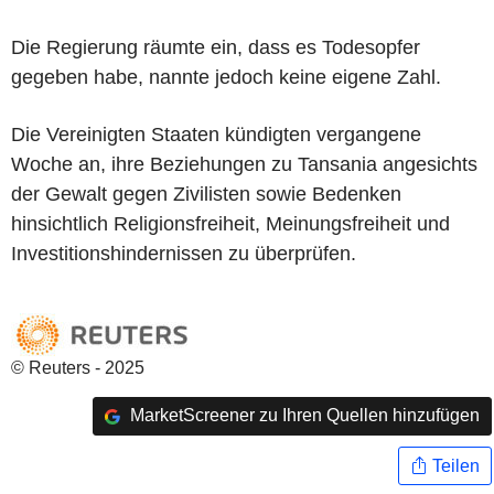
Die Regierung räumte ein, dass es Todesopfer
gegeben habe, nannte jedoch keine eigene Zahl.
Die Vereinigten Staaten kündigten vergangene
Woche an, ihre Beziehungen zu Tansania angesichts
der Gewalt gegen Zivilisten sowie Bedenken
hinsichtlich Religionsfreiheit, Meinungsfreiheit und
Investitionshindernissen zu überprüfen.
© Reuters - 2025
MarketScreener zu Ihren Quellen hinzufügen
Teilen