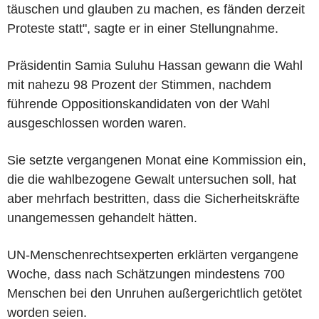
täuschen und glauben zu machen, es fänden derzeit
Proteste statt", sagte er in einer Stellungnahme.
Präsidentin Samia Suluhu Hassan gewann die Wahl
mit nahezu 98 Prozent der Stimmen, nachdem
führende Oppositionskandidaten von der Wahl
ausgeschlossen worden waren.
Sie setzte vergangenen Monat eine Kommission ein,
die die wahlbezogene Gewalt untersuchen soll, hat
aber mehrfach bestritten, dass die Sicherheitskräfte
unangemessen gehandelt hätten.
UN-Menschenrechtsexperten erklärten vergangene
Woche, dass nach Schätzungen mindestens 700
Menschen bei den Unruhen außergerichtlich getötet
worden seien.