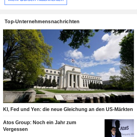
Top-Unternehmensnachrichten
KI, Fed und Yen: die neue Gleichung an den US-Märkten
Atos Group: Noch ein Jahr zum
Vergessen