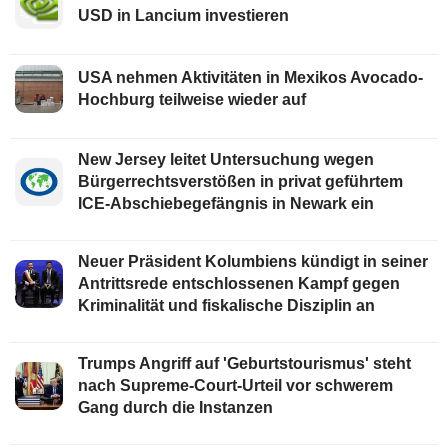
USD in Lancium investieren
USA nehmen Aktivitäten in Mexikos Avocado-
Hochburg teilweise wieder auf
New Jersey leitet Untersuchung wegen
Bürgerrechtsverstößen in privat geführtem
ICE-Abschiebegefängnis in Newark ein
Neuer Präsident Kolumbiens kündigt in seiner
Antrittsrede entschlossenen Kampf gegen
Kriminalität und fiskalische Disziplin an
Trumps Angriff auf 'Geburtstourismus' steht
nach Supreme-Court-Urteil vor schwerem
Gang durch die Instanzen