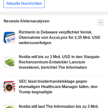
Aktuelle Nachrichten
Neueste Aktienanalysen
Richterin in Delaware verpflichtet Verisk,
Übernahme von AccuLynx für 2,35 Mrd. USD
weiterzuverfolgen
Nvidia will bis zu 3 Mrd. USD in den Stargate-
Rechenzentrum-Entwickler Lancium
investieren, berichtet The Information
SEC lässt Insiderhandelsklage gegen
ehemaligen Healthcare-Manager fallen, den
Trump begnadigte
Nvidia will laut The Information bis zu 3 Mrd.