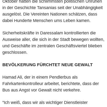
Oktober hatten die schlimmsten politischen Unruhen
in der Geschichte Tansanias seit der Unabhängigkeit
ausgelöst. Die Vereinten Nationen schätzen, dass
dabei Hunderte Menschen ums Leben kamen.
Sicherheitskräfte in Daressalam kontrollierten die
Ausweise aller, die sich in der Stadt bewegen wollten,
und Geschäfte im zentralen Geschäftsviertel blieben
geschlossen.
BEVÖLKERUNG FÜRCHTET NEUE GEWALT
Hamad Ali, der in einem Pendlerbus als
Fahrkartenkontrolleur arbeitet, berichtete, dass der
Bus aus Angst vor Gewalt nicht verkehre.
"Ich weiß, dass wir als wichtiger Dienstleister