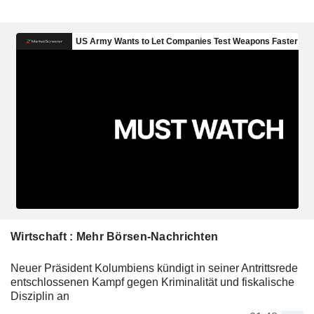
Wirtschaft : Mehr Börsen-Nachrichten
Neuer Präsident Kolumbiens kündigt in seiner Antrittsrede
entschlossenen Kampf gegen Kriminalität und fiskalische
Disziplin an