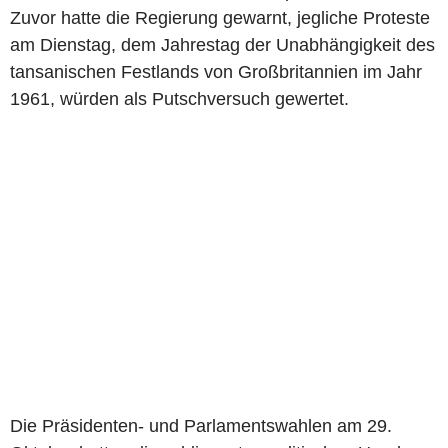
Zuvor hatte die Regierung gewarnt, jegliche Proteste
am Dienstag, dem Jahrestag der Unabhängigkeit des
tansanischen Festlands von Großbritannien im Jahr
1961, würden als Putschversuch gewertet.
Die Präsidenten- und Parlamentswahlen am 29.