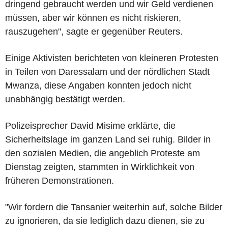
dringend gebraucht werden und wir Geld verdienen
müssen, aber wir können es nicht riskieren,
rauszugehen", sagte er gegenüber Reuters.
Einige Aktivisten berichteten von kleineren Protesten
in Teilen von Daressalam und der nördlichen Stadt
Mwanza, diese Angaben konnten jedoch nicht
unabhängig bestätigt werden.
Polizeisprecher David Misime erklärte, die
Sicherheitslage im ganzen Land sei ruhig. Bilder in
den sozialen Medien, die angeblich Proteste am
Dienstag zeigten, stammten in Wirklichkeit von
früheren Demonstrationen.
"Wir fordern die Tansanier weiterhin auf, solche Bilder
zu ignorieren, da sie lediglich dazu dienen, sie zu