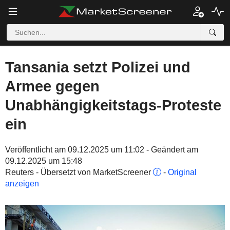
Tansania setzt Polizei und
Armee gegen
Unabhängigkeitstags-Proteste
ein
Veröffentlicht am 09.12.2025 um 11:02 - Geändert am
09.12.2025 um 15:48
Reuters - Übersetzt von MarketScreener
-
Original
anzeigen