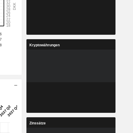
Kryptowährungen
Zinssätze