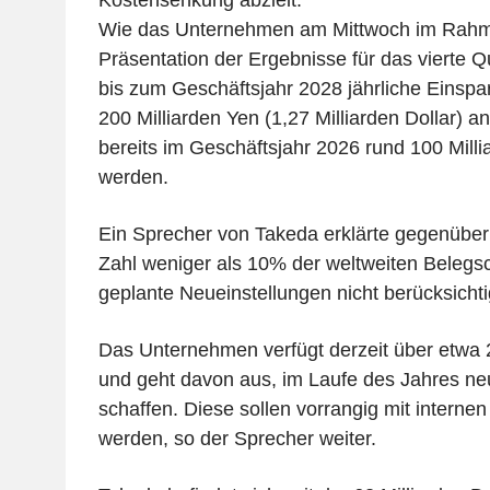
Wie das Unternehmen am Mittwoch im Rahm
Präsentation der Ergebnisse für das vierte Qu
bis zum Geschäftsjahr 2028 jährliche Einsp
200 Milliarden Yen (1,27 Milliarden Dollar) a
bereits im Geschäftsjahr 2026 rund 100 Millia
werden.
Ein Sprecher von Takeda erklärte gegenüber
Zahl weniger als 10% der weltweiten Belegsc
geplante Neueinstellungen nicht berücksichti
Das Unternehmen verfügt derzeit über etwa 2
und geht davon aus, im Laufe des Jahres ne
schaffen. Diese sollen vorrangig mit interne
werden, so der Sprecher weiter.