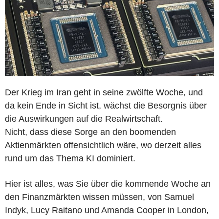
Der Krieg im Iran geht in seine zwölfte Woche, und
da kein Ende in Sicht ist, wächst die Besorgnis über
die Auswirkungen auf die Realwirtschaft.
Nicht, dass diese Sorge an den boomenden
Aktienmärkten offensichtlich wäre, wo derzeit alles
rund um das Thema KI dominiert.
Hier ist alles, was Sie über die kommende Woche an
den Finanzmärkten wissen müssen, von Samuel
Indyk, Lucy Raitano und Amanda Cooper in London,