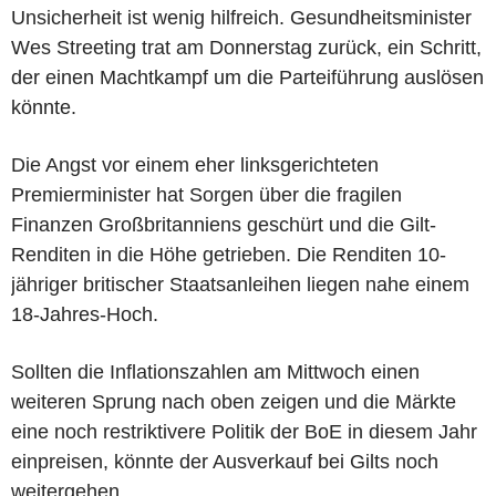
Unsicherheit ist wenig hilfreich. Gesundheitsminister
Wes Streeting trat am Donnerstag zurück, ein Schritt,
der einen Machtkampf um die Parteiführung auslösen
könnte.
Die Angst vor einem eher linksgerichteten
Premierminister hat Sorgen über die fragilen
Finanzen Großbritanniens geschürt und die Gilt-
Renditen in die Höhe getrieben. Die Renditen 10-
jähriger britischer Staatsanleihen liegen nahe einem
18-Jahres-Hoch.
Sollten die Inflationszahlen am Mittwoch einen
weiteren Sprung nach oben zeigen und die Märkte
eine noch restriktivere Politik der BoE in diesem Jahr
einpreisen, könnte der Ausverkauf bei Gilts noch
weitergehen.