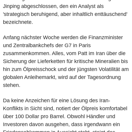
Jinping abgeschlossen, den ein Analyst als
'strategisch beruhigend, aber inhaltlich enttäuschend'
bezeichnete.
Anfang nächster Woche werden die Finanzminister
und Zentralbankchefs der G7 in Paris
zusammenkommen. Alles, vom Patt im Iran über die
Sicherung der Lieferketten für kritische Mineralien bis
hin zum Ölpreisschock und der jüngsten Volatilität am
globalen Anleihemarkt, wird auf der Tagesordnung
stehen.
Da keine Anzeichen für eine Lösung des Iran-
Konflikts in Sicht sind, notiert der Ölpreis komfortabel
über 100 Dollar pro Barrel. Obwohl Händler und
Investoren davon ausgehen, dass irgendwann ein