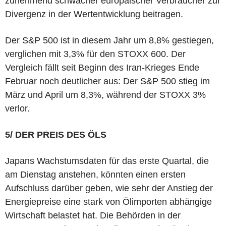
zunehmend schwacher europäischer Verbraucher zur
Divergenz in der Wertentwicklung beitragen.
Der S&P 500 ist in diesem Jahr um 8,8% gestiegen,
verglichen mit 3,3% für den STOXX 600. Der
Vergleich fällt seit Beginn des Iran-Krieges Ende
Februar noch deutlicher aus: Der S&P 500 stieg im
März und April um 8,3%, während der STOXX 3%
verlor.
5/ DER PREIS DES ÖLS
Japans Wachstumsdaten für das erste Quartal, die
am Dienstag anstehen, könnten einen ersten
Aufschluss darüber geben, wie sehr der Anstieg der
Energiepreise eine stark von Ölimporten abhängige
Wirtschaft belastet hat. Die Behörden in der