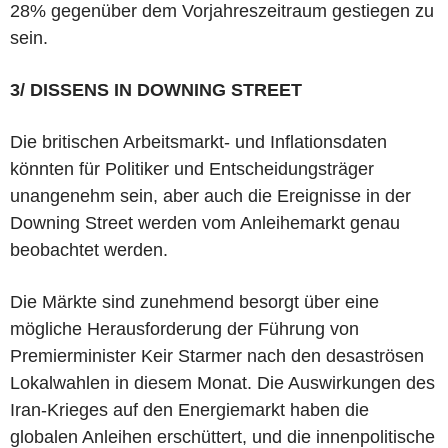
28% gegenüber dem Vorjahreszeitraum gestiegen zu
sein.
3/ DISSENS IN DOWNING STREET
Die britischen Arbeitsmarkt- und Inflationsdaten
könnten für Politiker und Entscheidungsträger
unangenehm sein, aber auch die Ereignisse in der
Downing Street werden vom Anleihemarkt genau
beobachtet werden.
Die Märkte sind zunehmend besorgt über eine
mögliche Herausforderung der Führung von
Premierminister Keir Starmer nach den desaströsen
Lokalwahlen in diesem Monat. Die Auswirkungen des
Iran-Krieges auf den Energiemarkt haben die
globalen Anleihen erschüttert, und die innenpolitische