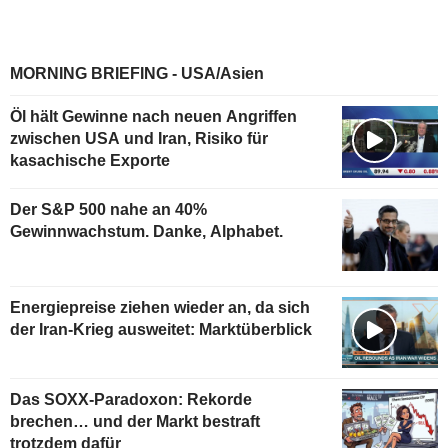
MORNING BRIEFING - USA/Asien
Öl hält Gewinne nach neuen Angriffen
zwischen USA und Iran, Risiko für
kasachische Exporte
Der S&P 500 nahe an 40%
Gewinnwachstum. Danke, Alphabet.
Energiepreise ziehen wieder an, da sich
der Iran-Krieg ausweitet: Marktüberblick
Das SOXX-Paradoxon: Rekorde
brechen… und der Markt bestraft
trotzdem dafür