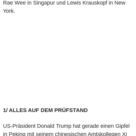
Rae Wee in Singapur und Lewis Krauskopf in New
York.
1/ ALLES AUF DEM PRÜFSTAND
US-Präsident Donald Trump hat gerade einen Gipfel
in Peking mit seinem chinesischen Amtskollegen Xi