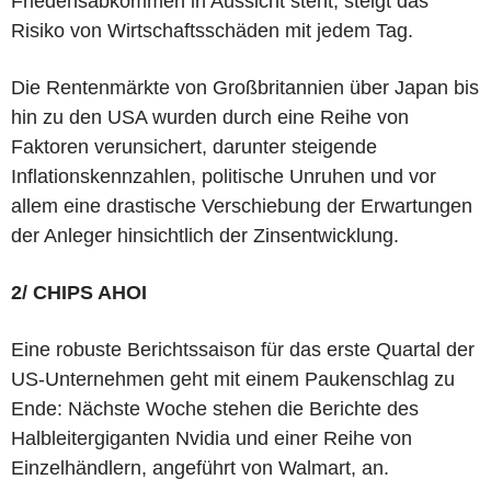
Friedensabkommen in Aussicht steht, steigt das
Risiko von Wirtschaftsschäden mit jedem Tag.
Die Rentenmärkte von Großbritannien über Japan bis
hin zu den USA wurden durch eine Reihe von
Faktoren verunsichert, darunter steigende
Inflationskennzahlen, politische Unruhen und vor
allem eine drastische Verschiebung der Erwartungen
der Anleger hinsichtlich der Zinsentwicklung.
2/ CHIPS AHOI
Eine robuste Berichtssaison für das erste Quartal der
US-Unternehmen geht mit einem Paukenschlag zu
Ende: Nächste Woche stehen die Berichte des
Halbleitergiganten Nvidia und einer Reihe von
Einzelhändlern, angeführt von Walmart, an.