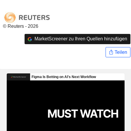
© Reuters - 2026
MarketScreener zu Ihren Quellen hinzufügen
Teilen