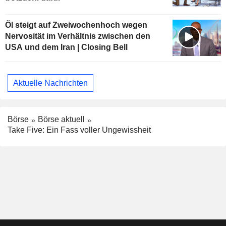
Öl steigt auf Zweiwochenhoch wegen
Nervosität im Verhältnis zwischen den
USA und dem Iran | Closing Bell
Aktuelle Nachrichten
Börse
Börse aktuell
Take Five: Ein Fass voller Ungewissheit