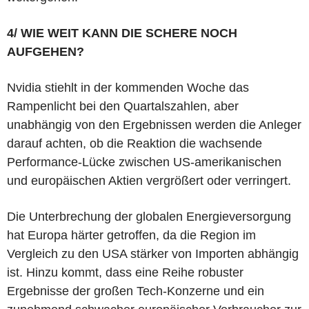
4/ WIE WEIT KANN DIE SCHERE NOCH
AUFGEHEN?
Nvidia stiehlt in der kommenden Woche das
Rampenlicht bei den Quartalszahlen, aber
unabhängig von den Ergebnissen werden die Anleger
darauf achten, ob die Reaktion die wachsende
Performance-Lücke zwischen US-amerikanischen
und europäischen Aktien vergrößert oder verringert.
Die Unterbrechung der globalen Energieversorgung
hat Europa härter getroffen, da die Region im
Vergleich zu den USA stärker von Importen abhängig
ist. Hinzu kommt, dass eine Reihe robuster
Ergebnisse der großen Tech-Konzerne und ein