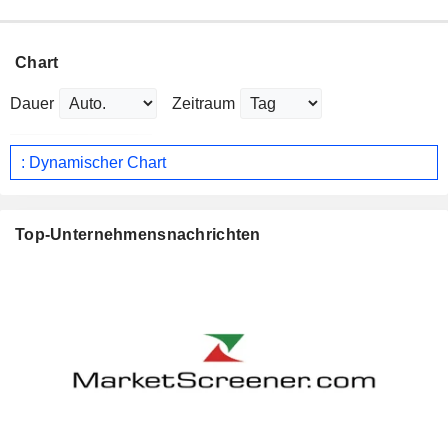
Chart
Dauer
Zeitraum
: Dynamischer Chart
Top-Unternehmensnachrichten