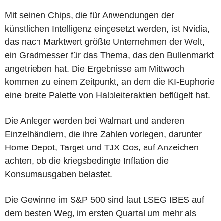
Mit seinen Chips, die für Anwendungen der
künstlichen Intelligenz eingesetzt werden, ist Nvidia,
das nach Marktwert größte Unternehmen der Welt,
ein Gradmesser für das Thema, das den Bullenmarkt
angetrieben hat. Die Ergebnisse am Mittwoch
kommen zu einem Zeitpunkt, an dem die KI-Euphorie
eine breite Palette von Halbleiteraktien beflügelt hat.
Die Anleger werden bei Walmart und anderen
Einzelhändlern, die ihre Zahlen vorlegen, darunter
Home Depot, Target und TJX Cos, auf Anzeichen
achten, ob die kriegsbedingte Inflation die
Konsumausgaben belastet.
Die Gewinne im S&P 500 sind laut LSEG IBES auf
dem besten Weg, im ersten Quartal um mehr als