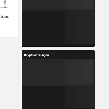
Kryptowährungen