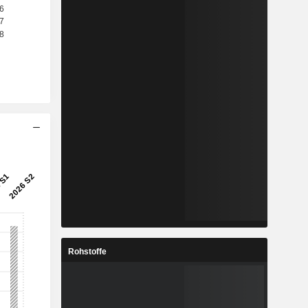
Rohstoffe