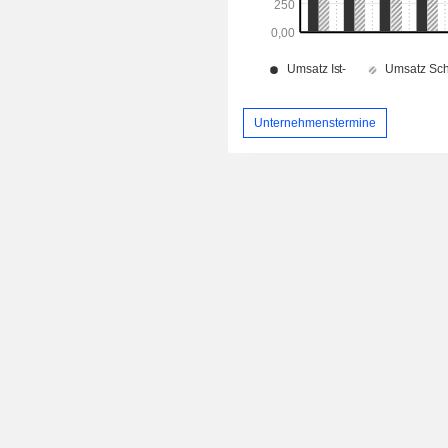
Unternehmenstermine