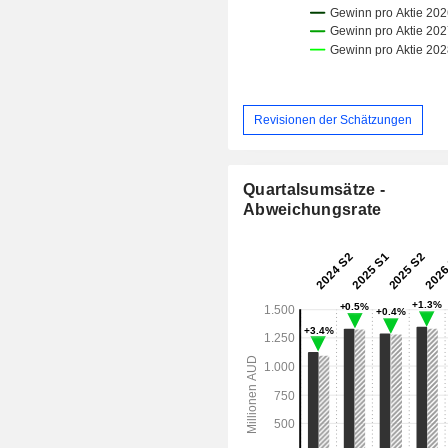
Revisionen der Schätzungen
Quartalsumsätze -
Abweichungsrate