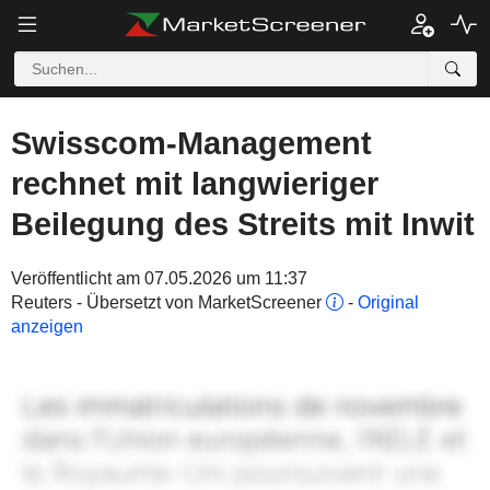
Swisscom-Management
rechnet mit langwieriger
Beilegung des Streits mit Inwit
Veröffentlicht am 07.05.2026 um 11:37
Reuters - Übersetzt von MarketScreener
-
Original
anzeigen