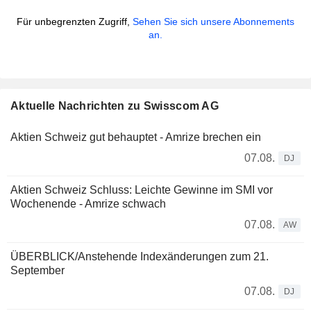
Für unbegrenzten Zugriff,
Sehen Sie sich unsere Abonnements
an.
Aktuelle Nachrichten zu Swisscom AG
Aktien Schweiz gut behauptet - Amrize brechen ein
07.08.
DJ
Aktien Schweiz Schluss: Leichte Gewinne im SMI vor
Wochenende - Amrize schwach
07.08.
AW
ÜBERBLICK/Anstehende Indexänderungen zum 21.
September
07.08.
DJ