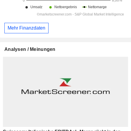
Mehr Finanzdaten
Analysen / Meinungen