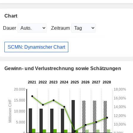
Chart
Dauer
Zeitraum
SCMN: Dynamischer Chart
Gewinn- und Verlustrechnung sowie Schätzungen