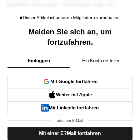
Dieser Artikel ist unseren Mitgliedern vorbehalten.
Melden Sie sich an, um
fortzufahren.
Einloggen
Ein Konto erstellen
Mit Google fortfahren
Weiter mit Apple
Mit LinkedIn fortfahren
oder per E-Mail
Mit einer E?Mail fortfahren