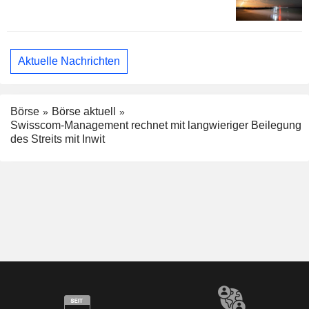
Aktuelle Nachrichten
Börse
Börse aktuell
Swisscom-Management rechnet mit langwieriger Beilegung
des Streits mit Inwit