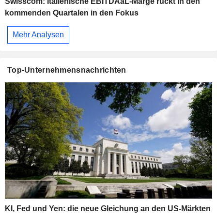
Swisscom: Italienische EBITDAaL-Marge rückt in den
kommenden Quartalen in den Fokus
Mehr Analysen
Top-Unternehmensnachrichten
KI, Fed und Yen: die neue Gleichung an den US-Märkten