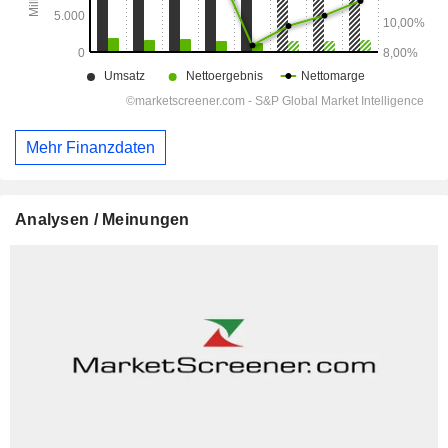
Mehr Finanzdaten
Analysen / Meinungen