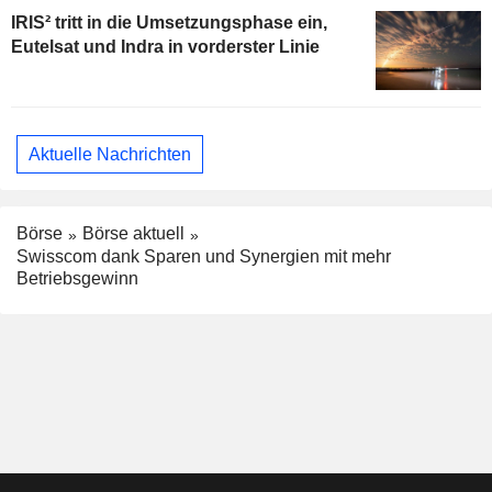
IRIS² tritt in die Umsetzungsphase ein,
Eutelsat und Indra in vorderster Linie
Aktuelle Nachrichten
Börse
Börse aktuell
Swisscom dank Sparen und Synergien mit mehr
Betriebsgewinn