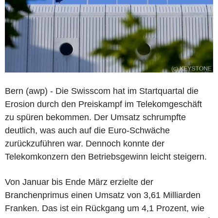
Bern (awp) - Die Swisscom hat im Startquartal die
Erosion durch den Preiskampf im Telekomgeschäft
zu spüren bekommen. Der Umsatz schrumpfte
deutlich, was auch auf die Euro-Schwäche
zurückzuführen war. Dennoch konnte der
Telekomkonzern den Betriebsgewinn leicht steigern.
Von Januar bis Ende März erzielte der
Branchenprimus einen Umsatz von 3,61 Milliarden
Franken. Das ist ein Rückgang um 4,1 Prozent, wie