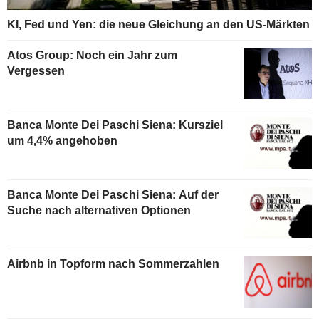
KI, Fed und Yen: die neue Gleichung an den US-Märkten
Atos Group: Noch ein Jahr zum
Vergessen
Banca Monte Dei Paschi Siena: Kursziel
um 4,4% angehoben
Banca Monte Dei Paschi Siena: Auf der
Suche nach alternativen Optionen
Airbnb in Topform nach Sommerzahlen