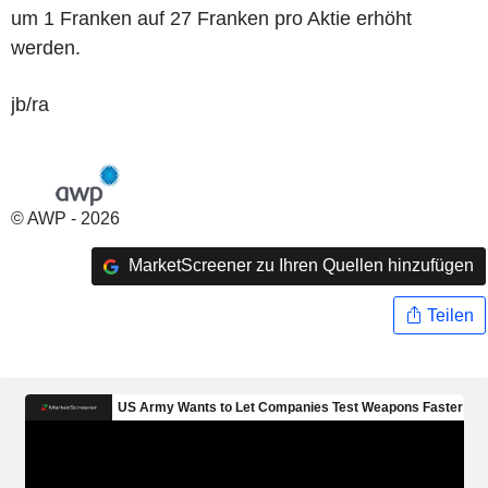
um 1 Franken auf 27 Franken pro Aktie erhöht
werden.
jb/ra
© AWP - 2026
MarketScreener zu Ihren Quellen hinzufügen
Teilen