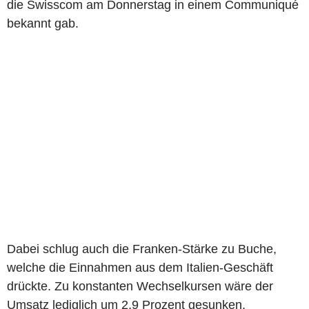
die Swisscom am Donnerstag in einem Communiqué
bekannt gab.
Dabei schlug auch die Franken-Stärke zu Buche,
welche die Einnahmen aus dem Italien-Geschäft
drückte. Zu konstanten Wechselkursen wäre der
Umsatz lediglich um 2,9 Prozent gesunken.