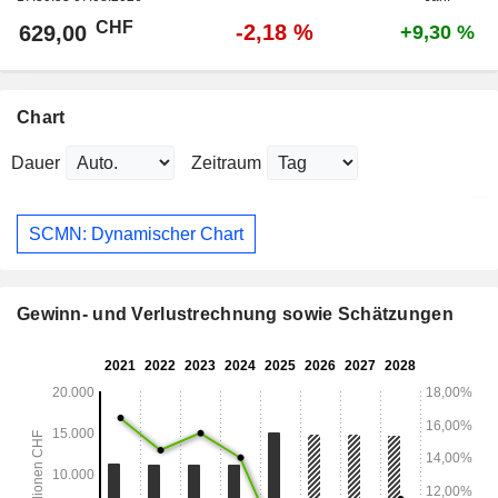
CHF
-2,18 %
629,00
+9,30 %
Chart
Dauer
Zeitraum
SCMN: Dynamischer Chart
Gewinn- und Verlustrechnung sowie Schätzungen