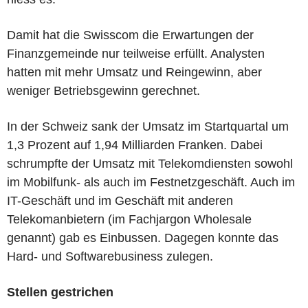
Damit hat die Swisscom die Erwartungen der
Finanzgemeinde nur teilweise erfüllt. Analysten
hatten mit mehr Umsatz und Reingewinn, aber
weniger Betriebsgewinn gerechnet.
In der Schweiz sank der Umsatz im Startquartal um
1,3 Prozent auf 1,94 Milliarden Franken. Dabei
schrumpfte der Umsatz mit Telekomdiensten sowohl
im Mobilfunk- als auch im Festnetzgeschäft. Auch im
IT-Geschäft und im Geschäft mit anderen
Telekomanbietern (im Fachjargon Wholesale
genannt) gab es Einbussen. Dagegen konnte das
Hard- und Softwarebusiness zulegen.
Stellen gestrichen