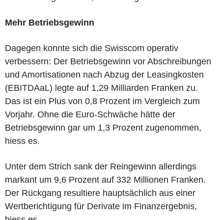
Mehr Betriebsgewinn
Dagegen konnte sich die Swisscom operativ
verbessern: Der Betriebsgewinn vor Abschreibungen
und Amortisationen nach Abzug der Leasingkosten
(EBITDAaL) legte auf 1,29 Milliarden Franken zu.
Das ist ein Plus von 0,8 Prozent im Vergleich zum
Vorjahr. Ohne die Euro-Schwäche hätte der
Betriebsgewinn gar um 1,3 Prozent zugenommen,
hiess es.
Unter dem Strich sank der Reingewinn allerdings
markant um 9,6 Prozent auf 332 Millionen Franken.
Der Rückgang resultiere hauptsächlich aus einer
Wertberichtigung für Derivate im Finanzergebnis,
hiess es.