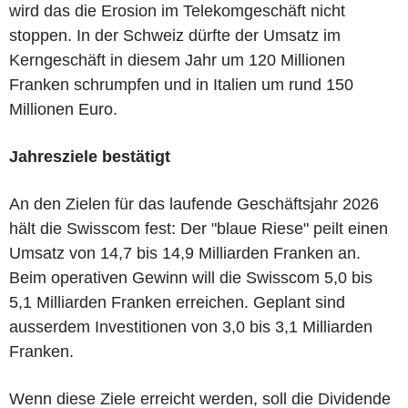
wird das die Erosion im Telekomgeschäft nicht
stoppen. In der Schweiz dürfte der Umsatz im
Kerngeschäft in diesem Jahr um 120 Millionen
Franken schrumpfen und in Italien um rund 150
Millionen Euro.
Jahresziele bestätigt
An den Zielen für das laufende Geschäftsjahr 2026
hält die Swisscom fest: Der "blaue Riese" peilt einen
Umsatz von 14,7 bis 14,9 Milliarden Franken an.
Beim operativen Gewinn will die Swisscom 5,0 bis
5,1 Milliarden Franken erreichen. Geplant sind
ausserdem Investitionen von 3,0 bis 3,1 Milliarden
Franken.
Wenn diese Ziele erreicht werden, soll die Dividende