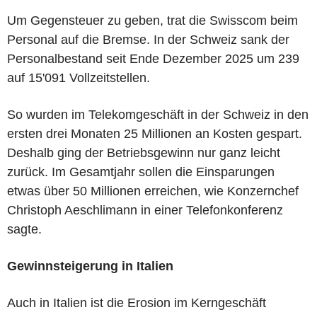
Um Gegensteuer zu geben, trat die Swisscom beim
Personal auf die Bremse. In der Schweiz sank der
Personalbestand seit Ende Dezember 2025 um 239
auf 15'091 Vollzeitstellen.
So wurden im Telekomgeschäft in der Schweiz in den
ersten drei Monaten 25 Millionen an Kosten gespart.
Deshalb ging der Betriebsgewinn nur ganz leicht
zurück. Im Gesamtjahr sollen die Einsparungen
etwas über 50 Millionen erreichen, wie Konzernchef
Christoph Aeschlimann in einer Telefonkonferenz
sagte.
Gewinnsteigerung in Italien
Auch in Italien ist die Erosion im Kerngeschäft