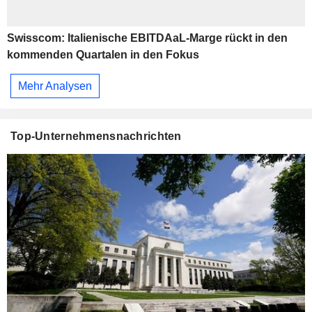
Swisscom: Italienische EBITDAaL-Marge rückt in den
kommenden Quartalen in den Fokus
Mehr Analysen
Top-Unternehmensnachrichten