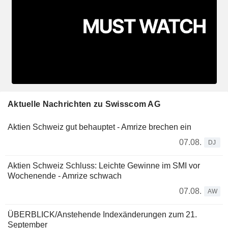
Aktuelle Nachrichten zu Swisscom AG
Aktien Schweiz gut behauptet - Amrize brechen ein
07.08.
DJ
Aktien Schweiz Schluss: Leichte Gewinne im SMI vor
Wochenende - Amrize schwach
07.08.
AW
ÜBERBLICK/Anstehende Indexänderungen zum 21.
September