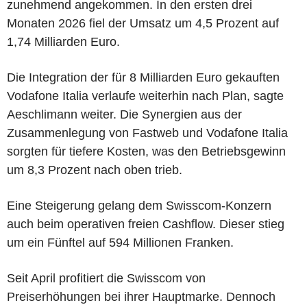
zunehmend angekommen. In den ersten drei
Monaten 2026 fiel der Umsatz um 4,5 Prozent auf
1,74 Milliarden Euro.
Die Integration der für 8 Milliarden Euro gekauften
Vodafone Italia verlaufe weiterhin nach Plan, sagte
Aeschlimann weiter. Die Synergien aus der
Zusammenlegung von Fastweb und Vodafone Italia
sorgten für tiefere Kosten, was den Betriebsgewinn
um 8,3 Prozent nach oben trieb.
Eine Steigerung gelang dem Swisscom-Konzern
auch beim operativen freien Cashflow. Dieser stieg
um ein Fünftel auf 594 Millionen Franken.
Seit April profitiert die Swisscom von
Preiserhöhungen bei ihrer Hauptmarke. Dennoch