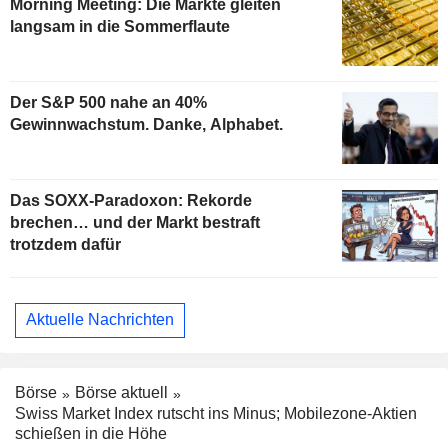
Morning Meeting: Die Märkte gleiten
langsam in die Sommerflaute
Der S&P 500 nahe an 40%
Gewinnwachstum. Danke, Alphabet.
Das SOXX-Paradoxon: Rekorde
brechen… und der Markt bestraft
trotzdem dafür
Aktuelle Nachrichten
Börse
Börse aktuell
Swiss Market Index rutscht ins Minus; Mobilezone-Aktien
schießen in die Höhe