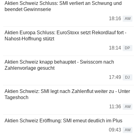
Aktien Schweiz Schluss: SMI verliert an Schwung und
beendet Gewinnserie
18:16
AW
Aktien Europa Schluss: EuroStoxx setzt Rekordlauf fort -
Nahost-Hoffnung stützt
18:14
DP
Aktien Schweiz knapp behauptet - Swisscom nach
Zahlenvorlage gesucht
17:49
DJ
Aktien Schweiz: SMI legt nach Zahlenflut weiter zu - Unter
Tageshoch
11:36
AW
Aktien Schweiz Eröffnung: SMI erneut deutlich im Plus
09:43
AW