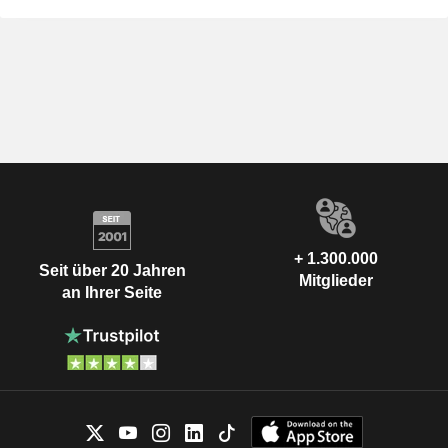
+ 1.300.000
Seit über 20 Jahren
Mitglieder
an Ihrer Seite