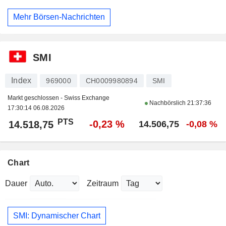
Mehr Börsen-Nachrichten
SMI
Index
969000
CH0009980894
SMI
Markt geschlossen - Swiss Exchange
Nachbörslich
21:37:36
17:30:14 06.08.2026
PTS
-0,23 %
14.518,75
14.506,75
-0,08 %
Chart
Dauer
Zeitraum
SMI: Dynamischer Chart