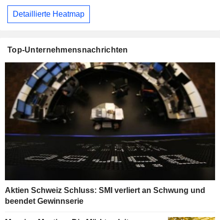
Detaillierte Heatmap
Top-Unternehmensnachrichten
Aktien Schweiz Schluss: SMI verliert an Schwung und
beendet Gewinnserie