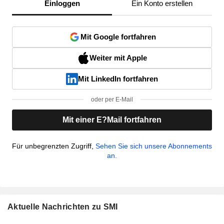
Einloggen
Ein Konto erstellen
Mit Google fortfahren
Weiter mit Apple
Mit LinkedIn fortfahren
oder per E-Mail
Mit einer E?Mail fortfahren
Für unbegrenzten Zugriff,
Sehen Sie sich unsere Abonnements
an.
Aktuelle Nachrichten zu SMI