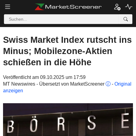
Swiss Market Index rutscht ins
Minus; Mobilezone-Aktien
schießen in die Höhe
Veröffentlicht am 09.10.2025 um 17:59
MT Newswires - Übersetzt von MarketScreener
-
Original
anzeigen