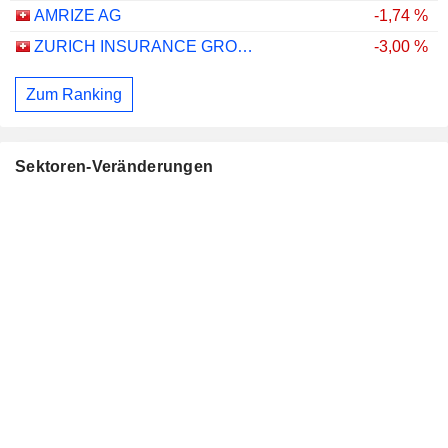
AMRIZE AG
-1,74 %
ZURICH INSURANCE GROUP LTD
-3,00 %
Zum Ranking
Sektoren-Veränderungen