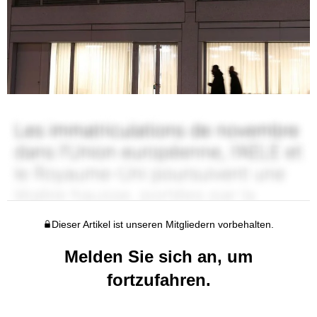
Dieser Artikel ist unseren Mitgliedern vorbehalten.
Melden Sie sich an, um
fortzufahren.