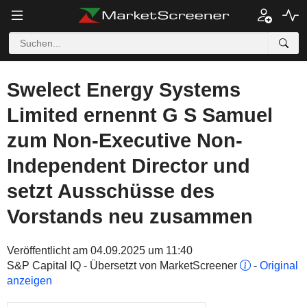
Swelect Energy Systems
Limited ernennt G S Samuel
zum Non-Executive Non-
Independent Director und
setzt Ausschüsse des
Vorstands neu zusammen
Veröffentlicht am 04.09.2025 um 11:40
S&P Capital IQ - Übersetzt von MarketScreener
-
Original
anzeigen