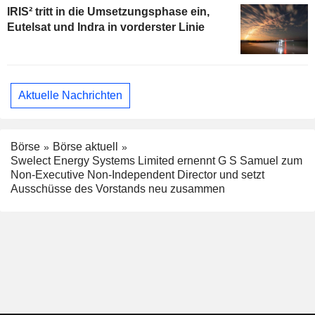
IRIS² tritt in die Umsetzungsphase ein,
Eutelsat und Indra in vorderster Linie
Aktuelle Nachrichten
Börse
Börse aktuell
Swelect Energy Systems Limited ernennt G S Samuel zum
Non-Executive Non-Independent Director und setzt
Ausschüsse des Vorstands neu zusammen