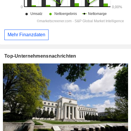
Mehr Finanzdaten
Top-Unternehmensnachrichten