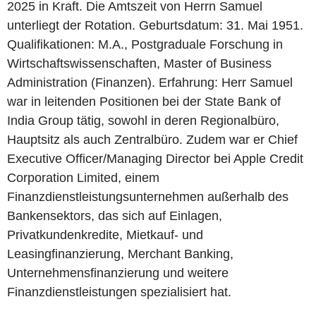
2025 in Kraft. Die Amtszeit von Herrn Samuel
unterliegt der Rotation. Geburtsdatum: 31. Mai 1951.
Qualifikationen: M.A., Postgraduale Forschung in
Wirtschaftswissenschaften, Master of Business
Administration (Finanzen). Erfahrung: Herr Samuel
war in leitenden Positionen bei der State Bank of
India Group tätig, sowohl in deren Regionalbüro,
Hauptsitz als auch Zentralbüro. Zudem war er Chief
Executive Officer/Managing Director bei Apple Credit
Corporation Limited, einem
Finanzdienstleistungsunternehmen außerhalb des
Bankensektors, das sich auf Einlagen,
Privatkundenkredite, Mietkauf- und
Leasingfinanzierung, Merchant Banking,
Unternehmensfinanzierung und weitere
Finanzdienstleistungen spezialisiert hat.