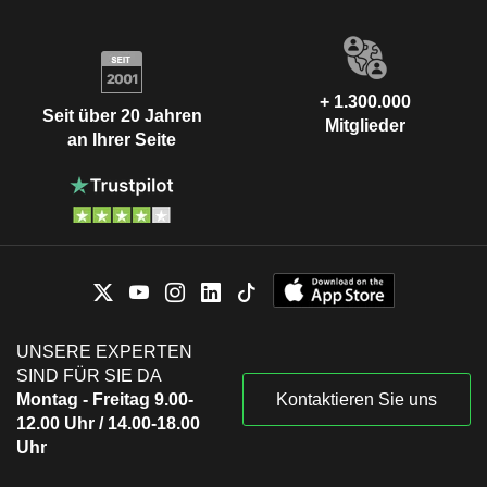
+ 1.300.000
Seit über 20 Jahren
Mitglieder
an Ihrer Seite
UNSERE EXPERTEN
SIND FÜR SIE DA
Montag - Freitag 9.00-
Kontaktieren Sie uns
12.00 Uhr / 14.00-18.00
Uhr