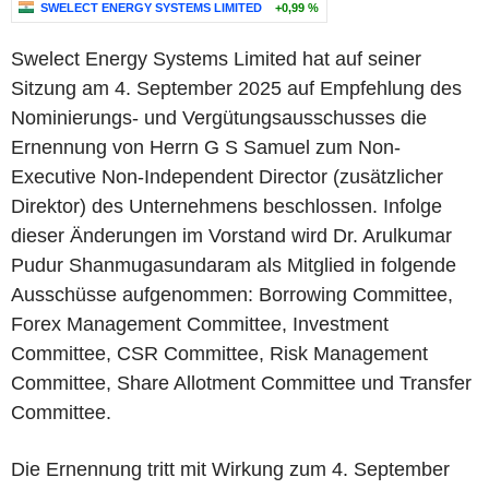
SWELECT ENERGY SYSTEMS LIMITED
+0,99 %
Swelect Energy Systems Limited hat auf seiner
Sitzung am 4. September 2025 auf Empfehlung des
Nominierungs- und Vergütungsausschusses die
Ernennung von Herrn G S Samuel zum Non-
Executive Non-Independent Director (zusätzlicher
Direktor) des Unternehmens beschlossen. Infolge
dieser Änderungen im Vorstand wird Dr. Arulkumar
Pudur Shanmugasundaram als Mitglied in folgende
Ausschüsse aufgenommen: Borrowing Committee,
Forex Management Committee, Investment
Committee, CSR Committee, Risk Management
Committee, Share Allotment Committee und Transfer
Committee.
Die Ernennung tritt mit Wirkung zum 4. September