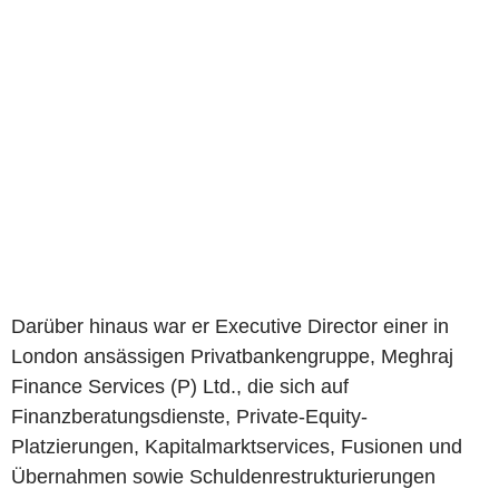
Darüber hinaus war er Executive Director einer in
London ansässigen Privatbankengruppe, Meghraj
Finance Services (P) Ltd., die sich auf
Finanzberatungsdienste, Private-Equity-
Platzierungen, Kapitalmarktservices, Fusionen und
Übernahmen sowie Schuldenrestrukturierungen