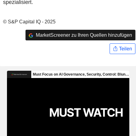
spezialisiert.
© S&P Capital IQ - 2025
MarketScreener zu Ihren Quellen hinzufügen
Teilen