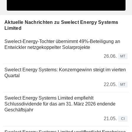
Aktuelle Nachrichten zu Swelect Energy Systems
Limited
Swelect-Energy-Tochter übernimmt 49%-Beteiligung an
Entwickler netzgekoppelter Solarprojekte
26.06.
MT
Swelect Energy Systems: Konzerngewinn steigt im vierten
Quartal
22.05.
MT
Swelect Energy Systems Limited empfiehlt
Schlussdividende für das am 31. März 2026 endende
Geschäftsjahr
21.05.
CI