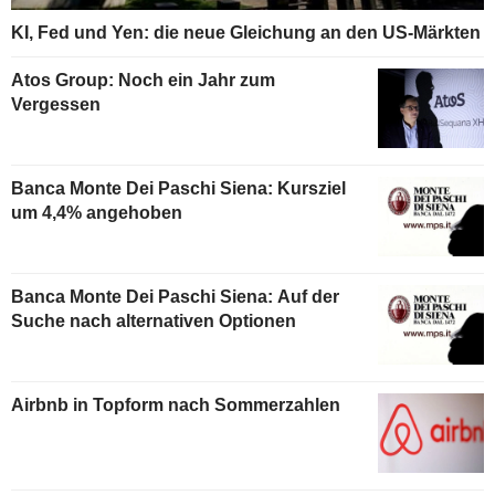
KI, Fed und Yen: die neue Gleichung an den US-Märkten
Atos Group: Noch ein Jahr zum
Vergessen
Banca Monte Dei Paschi Siena: Kursziel
um 4,4% angehoben
Banca Monte Dei Paschi Siena: Auf der
Suche nach alternativen Optionen
Airbnb in Topform nach Sommerzahlen