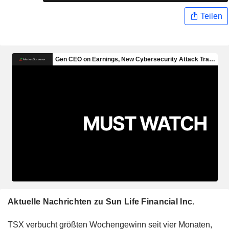
Teilen
Aktuelle Nachrichten zu Sun Life Financial Inc.
TSX verbucht größten Wochengewinn seit vier Monaten,