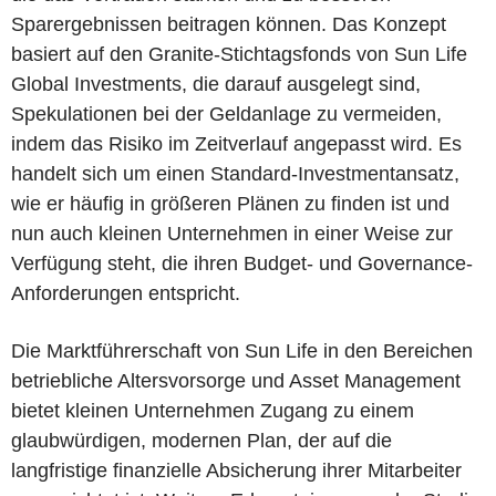
Sparergebnissen beitragen können. Das Konzept
basiert auf den Granite-Stichtagsfonds von Sun Life
Global Investments, die darauf ausgelegt sind,
Spekulationen bei der Geldanlage zu vermeiden,
indem das Risiko im Zeitverlauf angepasst wird. Es
handelt sich um einen Standard-Investmentansatz,
wie er häufig in größeren Plänen zu finden ist und
nun auch kleinen Unternehmen in einer Weise zur
Verfügung steht, die ihren Budget- und Governance-
Anforderungen entspricht.
Die Marktführerschaft von Sun Life in den Bereichen
betriebliche Altersvorsorge und Asset Management
bietet kleinen Unternehmen Zugang zu einem
glaubwürdigen, modernen Plan, der auf die
langfristige finanzielle Absicherung ihrer Mitarbeiter