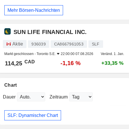
Mehr Börsen-Nachrichten
SUN LIFE FINANCIAL INC.
Aktie
936039
CA8667961053
SLF
Markt geschlossen -
Toronto S.E.
22:00:00 07.08.2026
Veränd. 1. Jan.
CAD
-1,16 %
114,25
+33,35 %
Chart
Dauer
Zeitraum
SLF: Dynamischer Chart