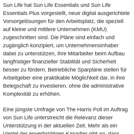
Sun Life hat Sun Life Essentials und Sun Life
Essentials Plus vorgestellt, neue digital ausgerichtete
Vorsorgelösungen für den Arbeitsplatz, die speziell
auf kleine und mittlere Unternehmen (KMU)
zugeschnitten sind. Die Pläne sind einfach und
zugänglich konzipiert, um Unternehmensinhaber
dabei zu unterstützen, ihre Mitarbeiter beim Aufbau
langfristiger finanzieller Stabilität und Sicherheit
besser zu fördern. Betriebliche Sparpläne stellen für
Arbeitgeber eine praktikable Möglichkeit dar, in ihre
Belegschaft zu investieren, ohne die administrative
Komplexität zu erhöhen.
Eine jüngste Umfrage von The Harris Poll im Auftrag
von Sun Life unterstreicht die Relevanz dieser
Unterstützung in der aktuellen Zeit. Mehr als ein
Viertel der erwerbstätigen Kanadier gibt an, dass