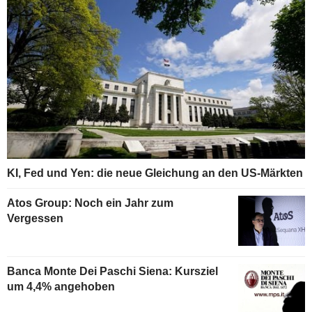
KI, Fed und Yen: die neue Gleichung an den US-Märkten
Atos Group: Noch ein Jahr zum
Vergessen
Banca Monte Dei Paschi Siena: Kursziel
um 4,4% angehoben