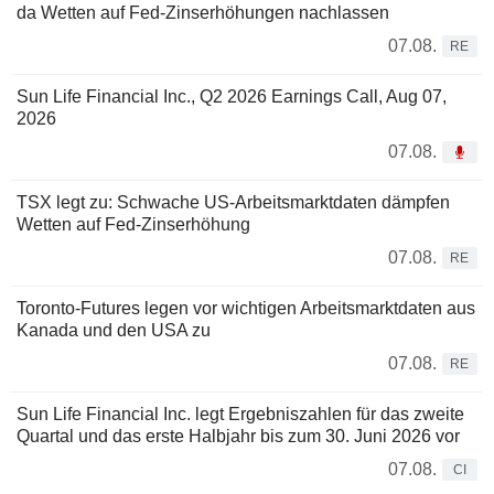
da Wetten auf Fed-Zinserhöhungen nachlassen
07.08.
RE
Sun Life Financial Inc., Q2 2026 Earnings Call, Aug 07,
2026
07.08.
TSX legt zu: Schwache US-Arbeitsmarktdaten dämpfen
Wetten auf Fed-Zinserhöhung
07.08.
RE
Toronto-Futures legen vor wichtigen Arbeitsmarktdaten aus
Kanada und den USA zu
07.08.
RE
Sun Life Financial Inc. legt Ergebniszahlen für das zweite
Quartal und das erste Halbjahr bis zum 30. Juni 2026 vor
07.08.
CI