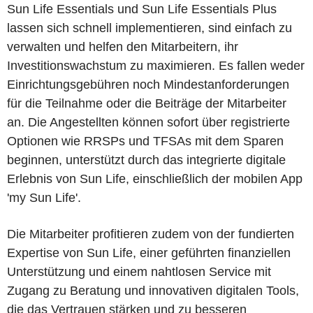
Sun Life Essentials und Sun Life Essentials Plus
lassen sich schnell implementieren, sind einfach zu
verwalten und helfen den Mitarbeitern, ihr
Investitionswachstum zu maximieren. Es fallen weder
Einrichtungsgebühren noch Mindestanforderungen
für die Teilnahme oder die Beiträge der Mitarbeiter
an. Die Angestellten können sofort über registrierte
Optionen wie RRSPs und TFSAs mit dem Sparen
beginnen, unterstützt durch das integrierte digitale
Erlebnis von Sun Life, einschließlich der mobilen App
'my Sun Life'.
Die Mitarbeiter profitieren zudem von der fundierten
Expertise von Sun Life, einer geführten finanziellen
Unterstützung und einem nahtlosen Service mit
Zugang zu Beratung und innovativen digitalen Tools,
die das Vertrauen stärken und zu besseren