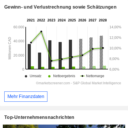
Gewinn- und Verlustrechnung sowie Schätzungen
Mehr Finanzdaten
Top-Unternehmensnachrichten