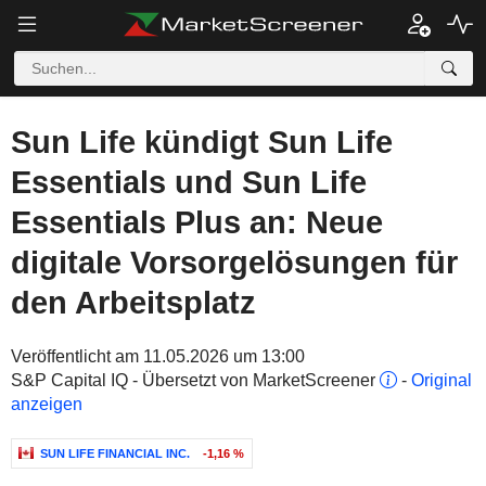
Sun Life kündigt Sun Life
Essentials und Sun Life
Essentials Plus an: Neue
digitale Vorsorgelösungen für
den Arbeitsplatz
Veröffentlicht am 11.05.2026 um 13:00
S&P Capital IQ - Übersetzt von MarketScreener
-
Original
anzeigen
SUN LIFE FINANCIAL INC.
-1,16 %