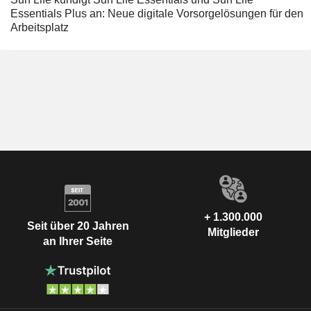
Essentials Plus an: Neue digitale Vorsorgelösungen für den
Arbeitsplatz
+ 1.300.000
Seit über 20 Jahren
Mitglieder
an Ihrer Seite