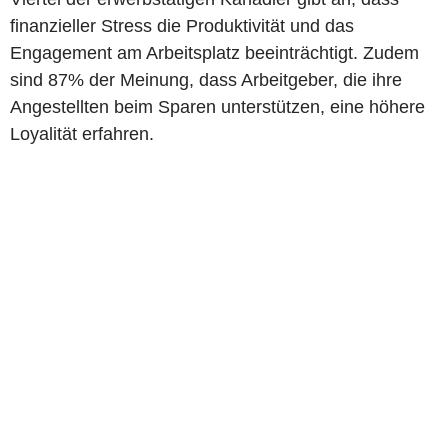
finanzieller Stress die Produktivität und das
Engagement am Arbeitsplatz beeinträchtigt. Zudem
sind 87% der Meinung, dass Arbeitgeber, die ihre
Angestellten beim Sparen unterstützen, eine höhere
Loyalität erfahren.