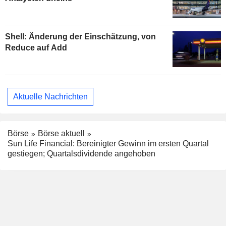
Shell: Änderung der Einschätzung, von
Reduce auf Add
Aktuelle Nachrichten
Börse
Börse aktuell
Sun Life Financial: Bereinigter Gewinn im ersten Quartal
gestiegen; Quartalsdividende angehoben