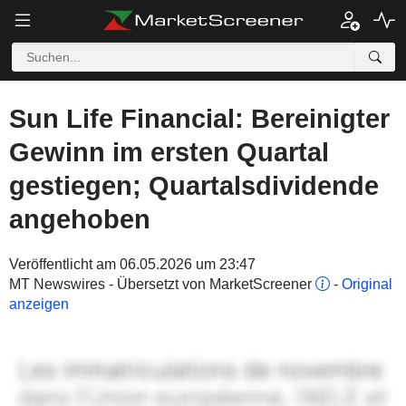
Sun Life Financial: Bereinigter
Gewinn im ersten Quartal
gestiegen; Quartalsdividende
angehoben
Veröffentlicht am 06.05.2026 um 23:47
MT Newswires - Übersetzt von MarketScreener
-
Original
anzeigen