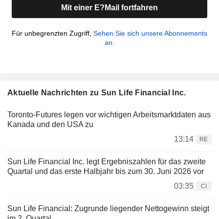
Mit einer E?Mail fortfahren
Für unbegrenzten Zugriff,
Sehen Sie sich unsere Abonnements
an.
Aktuelle Nachrichten zu Sun Life Financial Inc.
Toronto-Futures legen vor wichtigen Arbeitsmarktdaten aus
Kanada und den USA zu
13:14
RE
Sun Life Financial Inc. legt Ergebniszahlen für das zweite
Quartal und das erste Halbjahr bis zum 30. Juni 2026 vor
03:35
CI
Sun Life Financial: Zugrunde liegender Nettogewinn steigt
im 2. Quartal