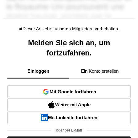
Dieser Artikel ist unseren Mitgliedern vorbehalten.
Melden Sie sich an, um
fortzufahren.
Einloggen
Ein Konto erstellen
Mit Google fortfahren
Weiter mit Apple
Mit LinkedIn fortfahren
oder per E-Mail