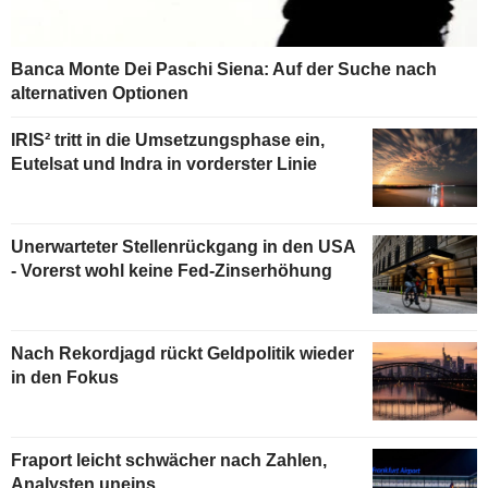
Banca Monte Dei Paschi Siena: Auf der Suche nach
alternativen Optionen
IRIS² tritt in die Umsetzungsphase ein,
Eutelsat und Indra in vorderster Linie
Unerwarteter Stellenrückgang in den USA
- Vorerst wohl keine Fed-Zinserhöhung
Nach Rekordjagd rückt Geldpolitik wieder
in den Fokus
Fraport leicht schwächer nach Zahlen,
Analysten uneins