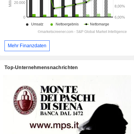
Mehr Finanzdaten
Top-Unternehmensnachrichten