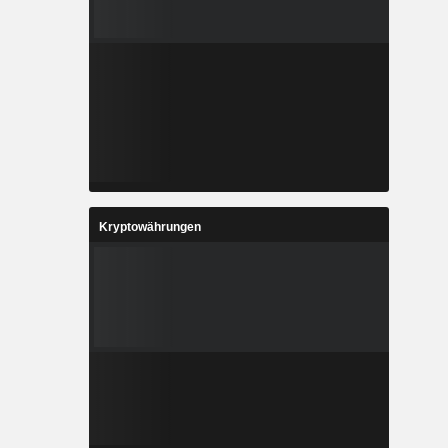
Kryptowährungen