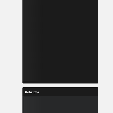
Rohstoffe