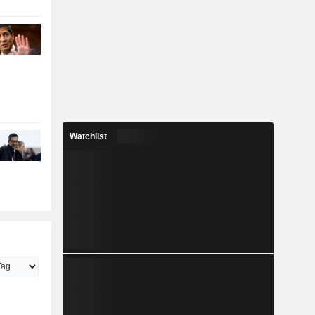
Watchlist