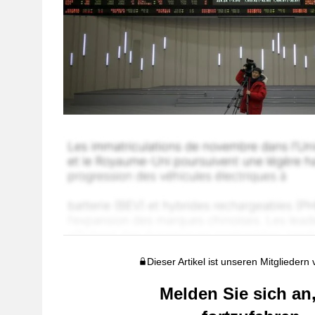
Dieser Artikel ist unseren Mitgliedern
Melden Sie sich an