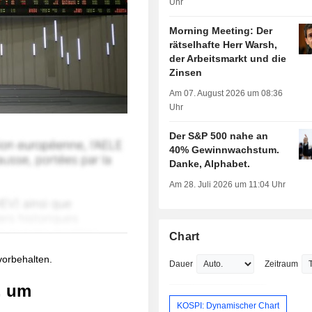
Uhr
Morning Meeting: Der
rätselhafte Herr Warsh,
der Arbeitsmarkt und die
Zinsen
Am 07. August 2026 um 08:36
Uhr
Der S&P 500 nahe an
40% Gewinnwachstum.
Danke, Alphabet.
Am 28. Juli 2026 um 11:04 Uhr
Chart
 vorbehalten.
Dauer
Zeitraum
, um
KOSPI: Dynamischer Chart