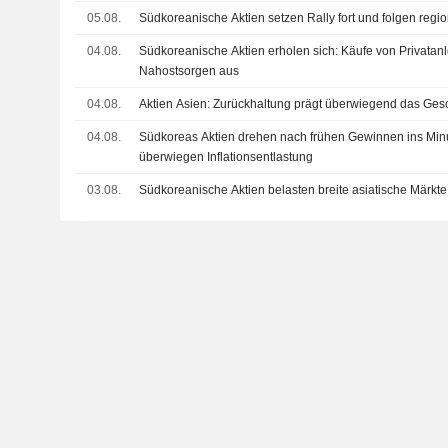
05.08.
Südkoreanische Aktien setzen Rally fort und folgen reg
04.08.
Südkoreanische Aktien erholen sich: Käufe von Privatanl
Nahostsorgen aus
04.08.
Aktien Asien: Zurückhaltung prägt überwiegend das Ge
04.08.
Südkoreas Aktien drehen nach frühen Gewinnen ins Min
überwiegen Inflationsentlastung
03.08.
Südkoreanische Aktien belasten breite asiatische Märkte,