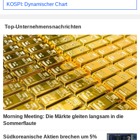
KOSPI: Dynamischer Chart
Top-Unternehmensnachrichten
Morning Meeting: Die Märkte gleiten langsam in die
Sommerflaute
Südkoreanische Aktien brechen um 5%