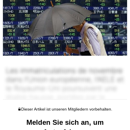
Dieser Artikel ist unseren Mitgliedern vorbehalten.
Melden Sie sich an, um