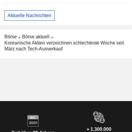
Aktuelle Nachrichten
Börse
Börse aktuell
Koreanische Aktien verzeichnen schlechteste Woche seit
März nach Tech-Ausverkauf
+ 1.300.000