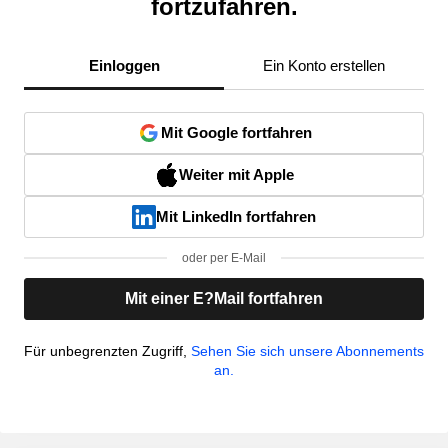
fortzufahren.
Einloggen
Ein Konto erstellen
Mit Google fortfahren
Weiter mit Apple
Mit LinkedIn fortfahren
oder per E-Mail
Mit einer E?Mail fortfahren
Für unbegrenzten Zugriff,
Sehen Sie sich unsere Abonnements
an.