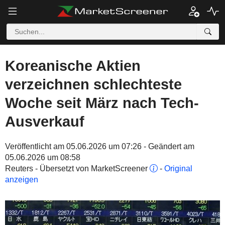
Koreanische Aktien
verzeichnen schlechteste
Woche seit März nach Tech-
Ausverkauf
Veröffentlicht am 05.06.2026 um 07:26 - Geändert am
05.06.2026 um 08:58
Reuters - Übersetzt von MarketScreener
-
Original
anzeigen