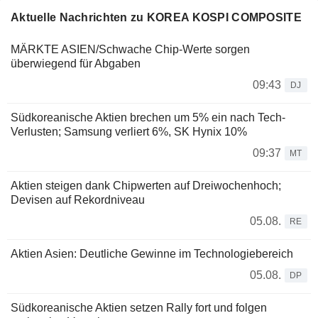
Aktuelle Nachrichten zu KOREA KOSPI COMPOSITE
MÄRKTE ASIEN/Schwache Chip-Werte sorgen
überwiegend für Abgaben
09:43
DJ
Südkoreanische Aktien brechen um 5% ein nach Tech-
Verlusten; Samsung verliert 6%, SK Hynix 10%
09:37
MT
Aktien steigen dank Chipwerten auf Dreiwochenhoch;
Devisen auf Rekordniveau
05.08.
RE
Aktien Asien: Deutliche Gewinne im Technologiebereich
05.08.
DP
Südkoreanische Aktien setzen Rally fort und folgen