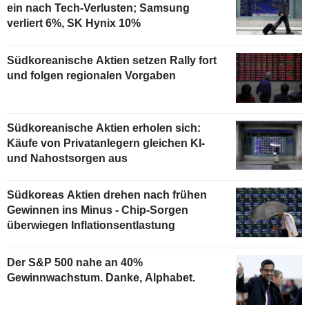
ein nach Tech-Verlusten; Samsung
verliert 6%, SK Hynix 10%
Südkoreanische Aktien setzen Rally fort
und folgen regionalen Vorgaben
Südkoreanische Aktien erholen sich:
Käufe von Privatanlegern gleichen KI-
und Nahostsorgen aus
Südkoreas Aktien drehen nach frühen
Gewinnen ins Minus - Chip-Sorgen
überwiegen Inflationsentlastung
Der S&P 500 nahe an 40%
Gewinnwachstum. Danke, Alphabet.