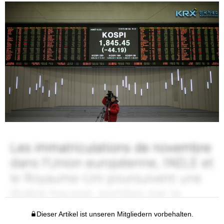
Dieser Artikel ist unseren Mitgliedern vorbehalten.