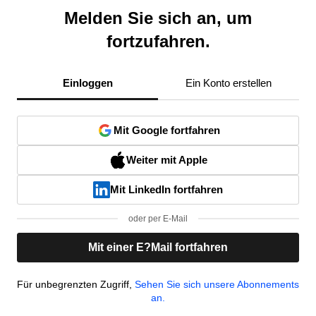
Melden Sie sich an, um
fortzufahren.
Einloggen
Ein Konto erstellen
Mit Google fortfahren
Weiter mit Apple
Mit LinkedIn fortfahren
oder per E-Mail
Mit einer E?Mail fortfahren
Für unbegrenzten Zugriff,
Sehen Sie sich unsere Abonnements
an.