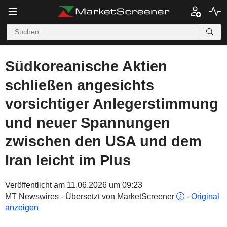
Südkoreanische Aktien
schließen angesichts
vorsichtiger Anlegerstimmung
und neuer Spannungen
zwischen den USA und dem
Iran leicht im Plus
Veröffentlicht am 11.06.2026 um 09:23
MT Newswires - Übersetzt von MarketScreener
-
Original
anzeigen