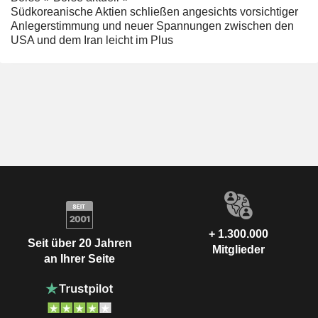
Südkoreanische Aktien schließen angesichts vorsichtiger
Anlegerstimmung und neuer Spannungen zwischen den
USA und dem Iran leicht im Plus
+ 1.300.000
Seit über 20 Jahren
Mitglieder
an Ihrer Seite