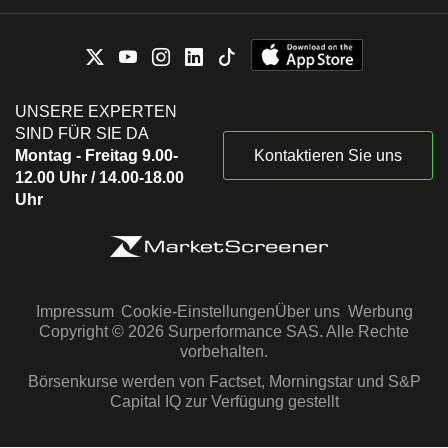
UNSERE EXPERTEN
SIND FÜR SIE DA
Montag - Freitag 9.00-
Kontaktieren Sie uns
12.00 Uhr / 14.00-18.00
Uhr
Impressum
Cookie-Einstellungen
Über uns
Werbung
Copyright © 2026 Surperformance SAS. Alle Rechte
vorbehalten.
Börsenkurse werden von Factset, Morningstar und S&P
Capital IQ zur Verfügung gestellt