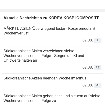
Aktuelle Nachrichten zu KOREA KOSPI COMPOSITE
MÄRKTE ASIEN/Überwiegend fester - Kospi erneut mit
Wochenverlust
07.08.
DJ
Südkoreanische Aktien verzeichnen siebte
Wochenverlustserie in Folge - Sorgen um KI und
Chipwerte halten an
07.08.
RE
Südkoreanische Aktien beenden Woche im Minus
07.08.
MT
Südkoreanische Aktien geben nach und steuern auf siebte
Wochenverlustserie in Folge zu