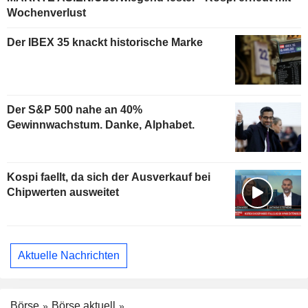
Wochenverlust
Der IBEX 35 knackt historische Marke
Der S&P 500 nahe an 40%
Gewinnwachstum. Danke, Alphabet.
Kospi faellt, da sich der Ausverkauf bei
Chipwerten ausweitet
Aktuelle Nachrichten
Börse
Börse aktuell