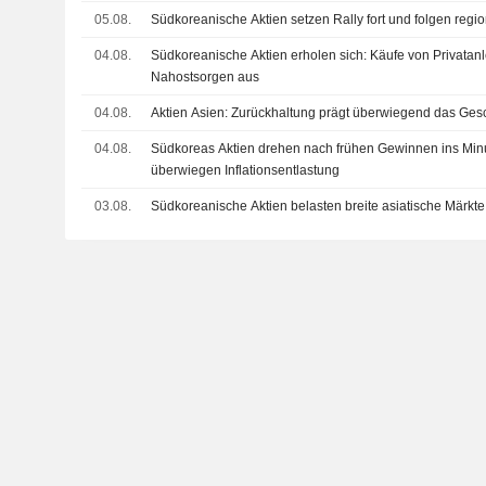
05.08.
Südkoreanische Aktien setzen Rally fort und folgen reg
04.08.
Südkoreanische Aktien erholen sich: Käufe von Privatanl
Nahostsorgen aus
04.08.
Aktien Asien: Zurückhaltung prägt überwiegend das Ge
04.08.
Südkoreas Aktien drehen nach frühen Gewinnen ins Min
überwiegen Inflationsentlastung
03.08.
Südkoreanische Aktien belasten breite asiatische Märkte,