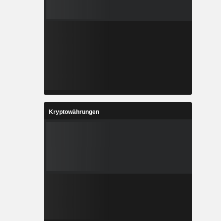
Kryptowährungen