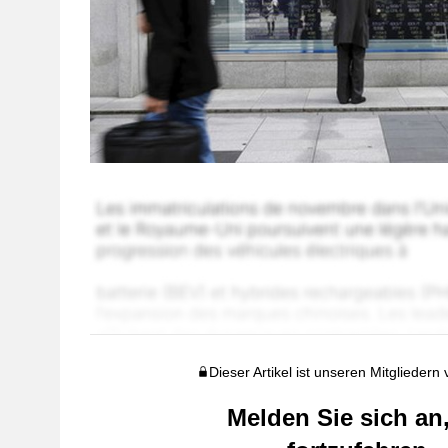
Dieser Artikel ist unseren Mitgliedern
Melden Sie sich an