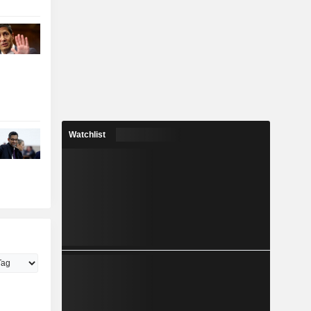
Watchlist