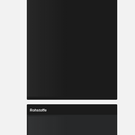
Rohstoffe