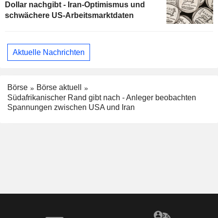
Dollar nachgibt - Iran-Optimismus und
schwächere US-Arbeitsmarktdaten
Aktuelle Nachrichten
Börse
Börse aktuell
Südafrikanischer Rand gibt nach - Anleger beobachten
Spannungen zwischen USA und Iran