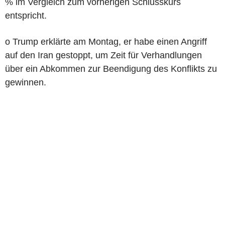
% im Vergleich zum vorherigen Schlusskurs
entspricht.
o Trump erklärte am Montag, er habe einen Angriff
auf den Iran gestoppt, um Zeit für Verhandlungen
über ein Abkommen zur Beendigung des Konflikts zu
gewinnen.