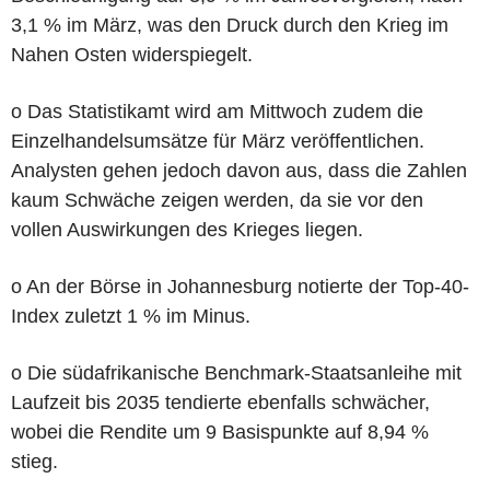
3,1 % im März, was den Druck durch den Krieg im
Nahen Osten widerspiegelt.
o Das Statistikamt wird am Mittwoch zudem die
Einzelhandelsumsätze für März veröffentlichen.
Analysten gehen jedoch davon aus, dass die Zahlen
kaum Schwäche zeigen werden, da sie vor den
vollen Auswirkungen des Krieges liegen.
o An der Börse in Johannesburg notierte der Top-40-
Index zuletzt 1 % im Minus.
o Die südafrikanische Benchmark-Staatsanleihe mit
Laufzeit bis 2035 tendierte ebenfalls schwächer,
wobei die Rendite um 9 Basispunkte auf 8,94 %
stieg.