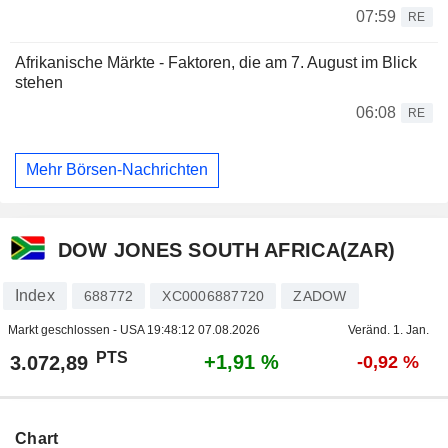
07:59
RE
Afrikanische Märkte - Faktoren, die am 7. August im Blick
stehen
06:08
RE
Mehr Börsen-Nachrichten
DOW JONES SOUTH AFRICA(ZAR)
Index
688772
XC0006887720
ZADOW
Markt geschlossen - USA
19:48:12 07.08.2026
Veränd. 1. Jan.
PTS
+1,91 %
3.072,89
-0,92 %
Chart