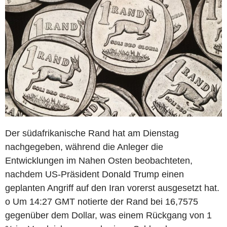
Der südafrikanische Rand hat am Dienstag
nachgegeben, während die Anleger die
Entwicklungen im Nahen Osten beobachteten,
nachdem US-Präsident Donald Trump einen
geplanten Angriff auf den Iran vorerst ausgesetzt hat.
o Um 14:27 GMT notierte der Rand bei 16,7575
gegenüber dem Dollar, was einem Rückgang von 1