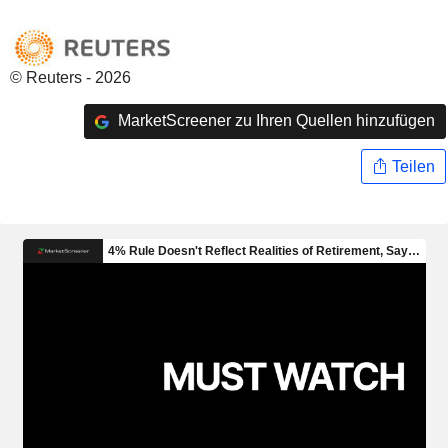
© Reuters - 2026
MarketScreener zu Ihren Quellen hinzufügen
Teilen