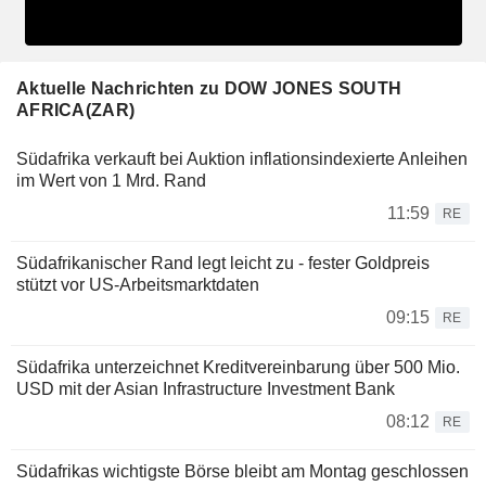
Aktuelle Nachrichten zu DOW JONES SOUTH
AFRICA(ZAR)
Südafrika verkauft bei Auktion inflationsindexierte Anleihen
im Wert von 1 Mrd. Rand
11:59
RE
Südafrikanischer Rand legt leicht zu - fester Goldpreis
stützt vor US-Arbeitsmarktdaten
09:15
RE
Südafrika unterzeichnet Kreditvereinbarung über 500 Mio.
USD mit der Asian Infrastructure Investment Bank
08:12
RE
Südafrikas wichtigste Börse bleibt am Montag geschlossen