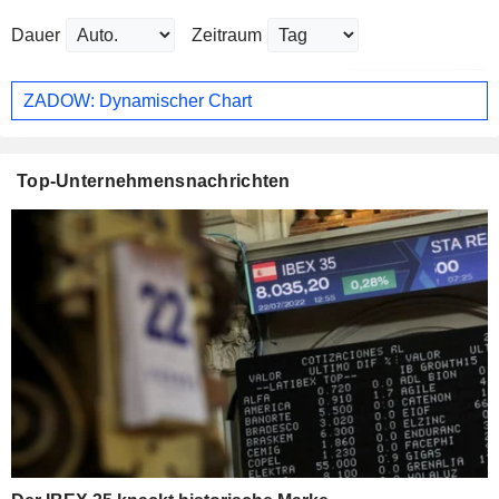
Dauer
Zeitraum
ZADOW: Dynamischer Chart
Top-Unternehmensnachrichten