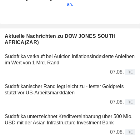
an.
Aktuelle Nachrichten zu DOW JONES SOUTH
AFRICA(ZAR)
Südafrika verkauft bei Auktion inflationsindexierte Anleihen
im Wert von 1 Mrd. Rand
07.08.
RE
Südafrikanischer Rand legt leicht zu - fester Goldpreis
stützt vor US-Arbeitsmarktdaten
07.08.
RE
Südafrika unterzeichnet Kreditvereinbarung über 500 Mio.
USD mit der Asian Infrastructure Investment Bank
07.08.
RE