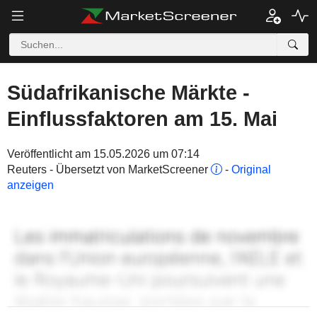
Südafrikanische Märkte -
Einflussfaktoren am 15. Mai
Veröffentlicht am 15.05.2026 um 07:14
Reuters - Übersetzt von MarketScreener
-
Original
anzeigen