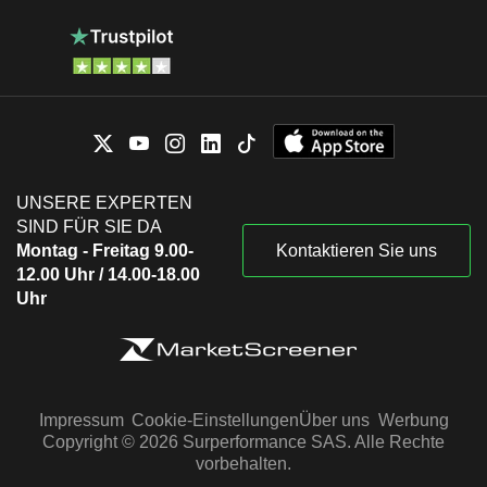
UNSERE EXPERTEN
SIND FÜR SIE DA
Montag - Freitag 9.00-
Kontaktieren Sie uns
12.00 Uhr / 14.00-18.00
Uhr
Impressum
Cookie-Einstellungen
Über uns
Werbung
Copyright © 2026 Surperformance SAS. Alle Rechte
vorbehalten.