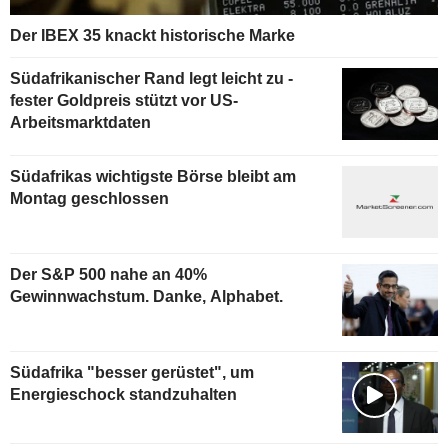
Der IBEX 35 knackt historische Marke
Südafrikanischer Rand legt leicht zu -
fester Goldpreis stützt vor US-
Arbeitsmarktdaten
Südafrikas wichtigste Börse bleibt am
Montag geschlossen
Der S&P 500 nahe an 40%
Gewinnwachstum. Danke, Alphabet.
Südafrika "besser gerüstet", um
Energieschock standzuhalten