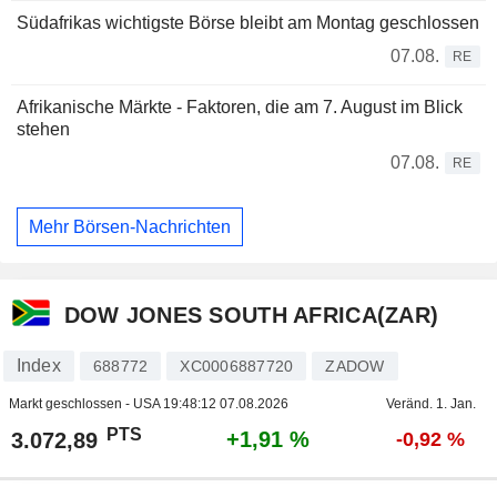
Südafrikas wichtigste Börse bleibt am Montag geschlossen
07.08.
RE
Afrikanische Märkte - Faktoren, die am 7. August im Blick
stehen
07.08.
RE
Mehr Börsen-Nachrichten
DOW JONES SOUTH AFRICA(ZAR)
Index
688772
XC0006887720
ZADOW
Markt geschlossen - USA
19:48:12 07.08.2026
Veränd. 1. Jan.
PTS
+1,91 %
3.072,89
-0,92 %