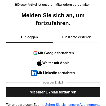
Dieser Artikel ist unseren Mitgliedern vorbehalten.
Melden Sie sich an, um
fortzufahren.
Einloggen
Ein Konto erstellen
Mit Google fortfahren
Weiter mit Apple
Mit LinkedIn fortfahren
oder per E-Mail
Mit einer E?Mail fortfahren
Für unbegrenzten Zugriff,
Sehen Sie sich unsere Abonnements