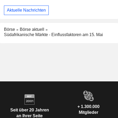
Aktuelle Nachrichten
Börse
Börse aktuell
Südafrikanische Märkte - Einflussfaktoren am 15. Mai
+ 1.300.000
Seit über 20 Jahren
Mitglieder
an Ihrer Seite