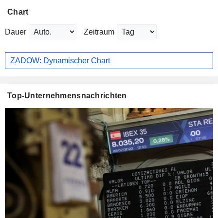
Chart
Dauer
Zeitraum
ZADOW: Dynamischer Chart
Top-Unternehmensnachrichten