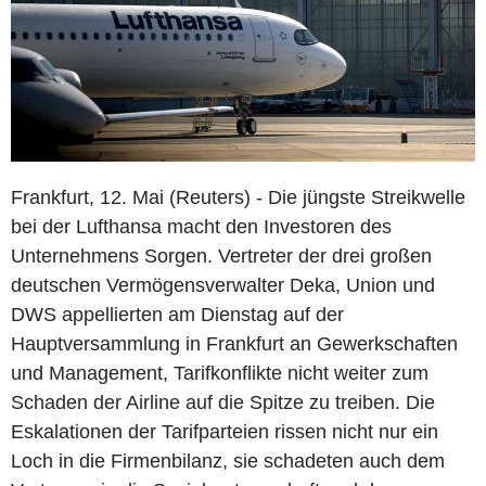
Frankfurt, 12. Mai (Reuters) - Die jüngste Streikwelle
bei der Lufthansa macht den Investoren des
Unternehmens Sorgen. Vertreter der drei großen
deutschen Vermögensverwalter Deka, Union und
DWS appellierten am Dienstag auf der
Hauptversammlung in Frankfurt an Gewerkschaften
und Management, Tarifkonflikte nicht weiter zum
Schaden der Airline auf die Spitze zu treiben. Die
Eskalationen der Tarifparteien rissen nicht nur ein
Loch in die Firmenbilanz, sie schadeten auch dem