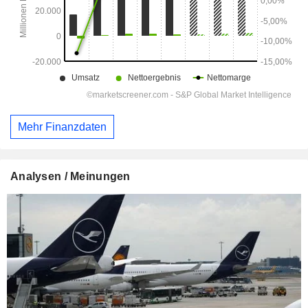
Mehr Finanzdaten
Analysen / Meinungen