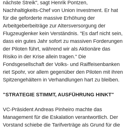
nächste Streik", sagt Henrik Pontzen,
Nachhaltigkeits-Chef von Union Investment. Er hat
für die geforderte massive Erhöhung der
Arbeitgeberbeiträge zur Altersversorgung der
Flugzeuglenker kein Verständnis. "Es darf nicht sein,
dass ein gutes Jahr sofort zu massiven Forderungen
der Piloten führt, während wir als Aktionäre das
Risiko in der Krise allein tragen." Die
Fondsgesellschaft der Volks- und Raiffeisenbanken
riet Spohr, vor allem gegenüber den Piloten mit ihren
Spitzengehältern in Verhandlungen hart zu bleiben.
"STRATEGIE STIMMT, AUSFÜHRUNG HINKT"
VC-Präsident Andreas Pinheiro machte das
Management für die Eskalation verantwortlich. Der
Vorstand schiebe die Tarifverträge als Grund für die