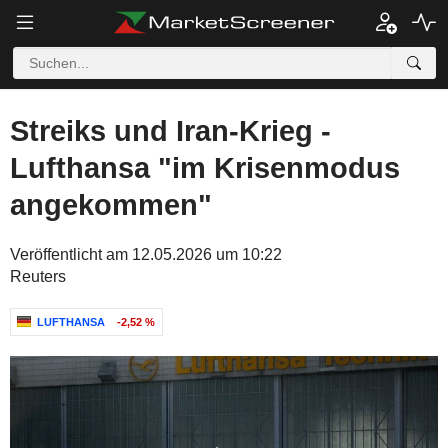
Streiks und Iran-Krieg -
Lufthansa "im Krisenmodus
angekommen"
Veröffentlicht am 12.05.2026 um 10:22
Reuters
LUFTHANSA
-2,52 %