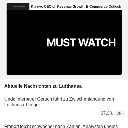
Aktuelle Nachrichten zu Lufthansa
Undefinierbarer Geruch führt zu Zwischenlandung von
Lufthansa-Flieger
07.08.
DP
Fraport leicht schwächer nach Zahlen, Analysten uneins