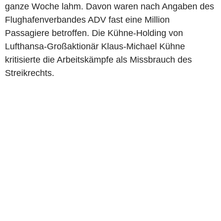
ganze Woche lahm. Davon waren nach Angaben des
Flughafenverbandes ADV fast eine Million
Passagiere betroffen. Die Kühne-Holding von
Lufthansa-Großaktionär Klaus-Michael Kühne
kritisierte die Arbeitskämpfe als Missbrauch des
Streikrechts.