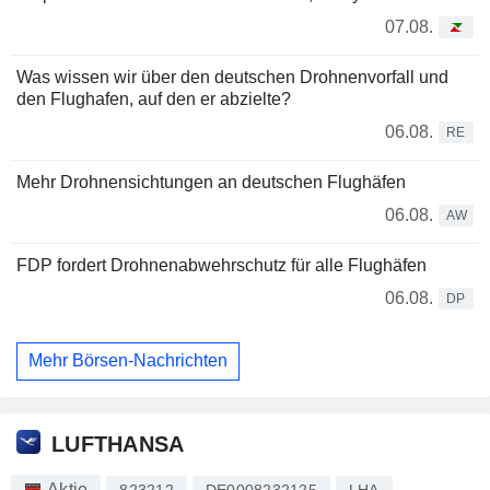
07.08.
Was wissen wir über den deutschen Drohnenvorfall und
den Flughafen, auf den er abzielte?
06.08.
RE
Mehr Drohnensichtungen an deutschen Flughäfen
06.08.
AW
FDP fordert Drohnenabwehrschutz für alle Flughäfen
06.08.
DP
Mehr Börsen-Nachrichten
LUFTHANSA
Aktie