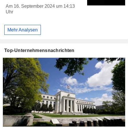
Am 16. September 2024 um 14:13
Uhr
Mehr Analysen
Top-Unternehmensnachrichten