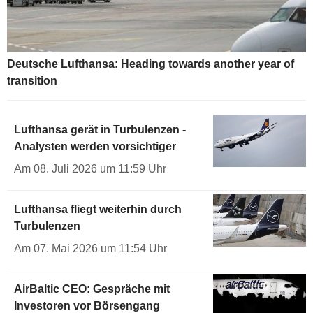
Deutsche Lufthansa: Heading towards another year of
transition
Lufthansa gerät in Turbulenzen -
Analysten werden vorsichtiger
Am 08. Juli 2026 um 11:59 Uhr
Lufthansa fliegt weiterhin durch
Turbulenzen
Am 07. Mai 2026 um 11:54 Uhr
AirBaltic CEO: Gespräche mit
Investoren vor Börsengang