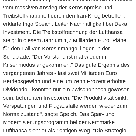
vom massiven Anstieg der Kerosinpreise und
Treibstoffknappheit durch den Iran-Krieg betroffen,
erklärte Ingo Speich, Leiter Nachhaltigkeit bei Deka
Investment. Die Treibstoffrechnung der Lufthansa
steigt in diesem Jahr um 1,7 Milliarden Euro. Pläne
für den Fall von Kerosinmangel liegen in der
Schublade. "Der Vorstand ist mal wieder im
Krisenmodus angekommen." Das gute Ergebnis des
vergangenen Jahres - fast zwei Milliarden Euro
Betriebsgewinn und eine um zehn Prozent erhöhte
Dividende - könnten nur ein Zwischenhoch gewesen
sein, befürchten Investoren. "Die Produktivität sinkt,
Verspätungen und Flugausfälle werden wieder zum
Normalzustand", sagte Speich. Das Spar- und
Modernisierungsprogramm bei der Kernmarke
Lufthansa sieht er als richtigen Weg. "Die Strategie