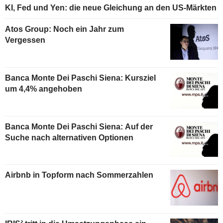
KI, Fed und Yen: die neue Gleichung an den US-Märkten
Atos Group: Noch ein Jahr zum
Vergessen
Banca Monte Dei Paschi Siena: Kursziel
um 4,4% angehoben
Banca Monte Dei Paschi Siena: Auf der
Suche nach alternativen Optionen
Airbnb in Topform nach Sommerzahlen