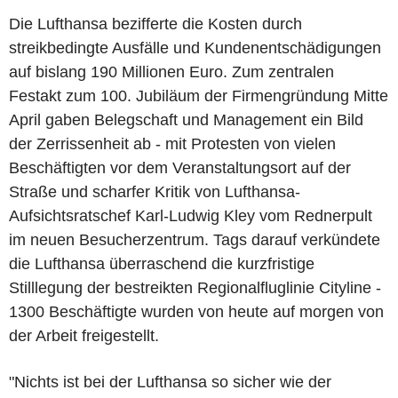
Die Lufthansa bezifferte die Kosten durch
streikbedingte Ausfälle und Kundenentschädigungen
auf bislang 190 Millionen Euro. Zum zentralen
Festakt zum 100. Jubiläum der Firmengründung Mitte
April gaben Belegschaft und Management ein Bild
der Zerrissenheit ab - mit Protesten von vielen
Beschäftigten vor dem Veranstaltungsort auf der
Straße und scharfer Kritik von Lufthansa-
Aufsichtsratschef Karl-Ludwig Kley vom Rednerpult
im neuen Besucherzentrum. Tags darauf verkündete
die Lufthansa überraschend die kurzfristige
Stilllegung der bestreikten Regionalfluglinie Cityline -
1300 Beschäftigte wurden von heute auf morgen von
der Arbeit freigestellt.
"Nichts ist bei der Lufthansa so sicher wie der