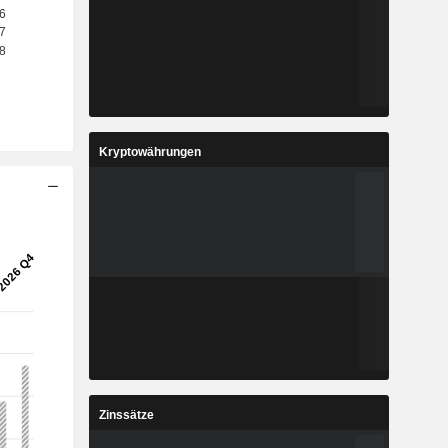
Kryptowährungen
Zinssätze