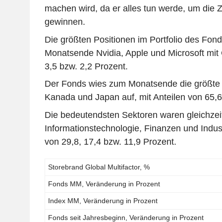
machen wird, da er alles tun werde, um die
gewinnen.
Die größten Positionen im Portfolio des Fo
Monatsende Nvidia, Apple und Microsoft mit
3,5 bzw. 2,2 Prozent.
Der Fonds wies zum Monatsende die größte A
Kanada und Japan auf, mit Anteilen von 65,6,
Die bedeutendsten Sektoren waren gleichzei
Informationstechnologie, Finanzen und Indus
von 29,8, 17,4 bzw. 11,9 Prozent.
Storebrand Global Multifactor, %
Fonds MM, Veränderung in Prozent
Index MM, Veränderung in Prozent
Fonds seit Jahresbeginn, Veränderung in Prozent