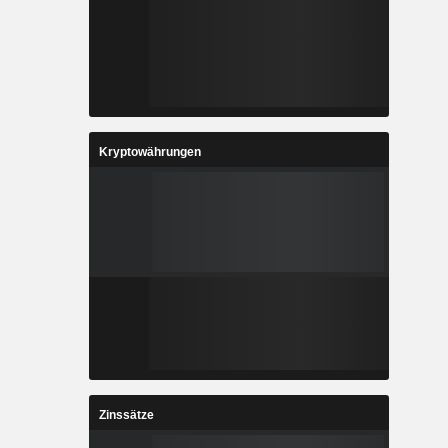
Kryptowährungen
Zinssätze