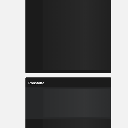
Rohstoffe