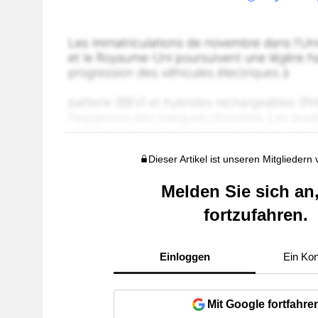
Dieser Artikel ist unseren Mitgliedern
Melden Sie sich an
fortzufahren.
Einloggen
Ein Kon
Mit Google fortfahre