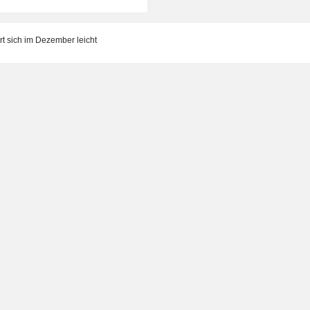
 sich im Dezember leicht