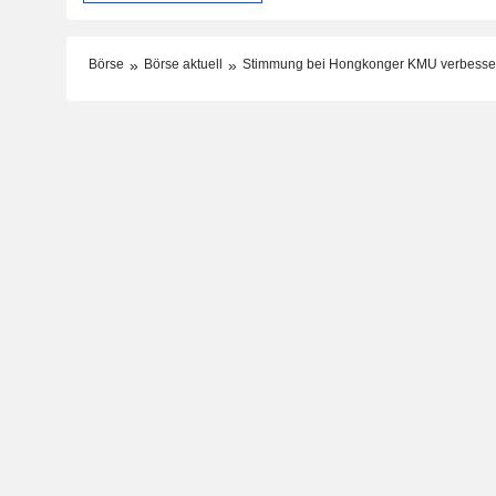
Börse
Börse aktuell
Stimmung bei Hongkonger KMU verbessert