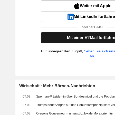
Weiter mit Apple
Mit LinkedIn fortfahr
oder per E-Mail
Mit einer E?Mail fortfahr
Für unbegrenzten Zugriff,
Sehen Sie sich un
an.
Wirtschaft : Mehr Börsen-Nachrichten
07.08.
Spelman-Präsidentin über Bundesmittel und die Populari
07.08.
07.08.