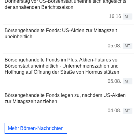
Donnerstag vor US-Börsenstart uneinheitlich angesichts
der anhaltenden Berichtssaison
16:16
MT
Börsengehandelte Fonds: US-Aktien zur Mittagszeit
uneinheitlich
05.08.
MT
Börsengehandelte Fonds im Plus, Aktien-Futures vor
Börsenstart uneinheitlich - Unternehmenszahlen und
Hoffnung auf Öffnung der Straße von Hormus stützen
05.08.
MT
Börsengehandelte Fonds legen zu, nachdem US-Aktien
zur Mittagszeit anziehen
04.08.
MT
Mehr Börsen-Nachrichten