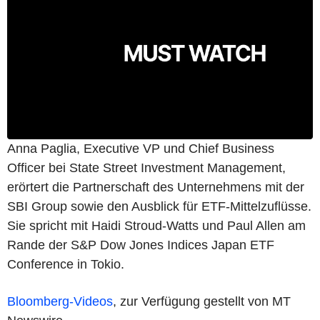
Anna Paglia, Executive VP und Chief Business
Officer bei State Street Investment Management,
erörtert die Partnerschaft des Unternehmens mit der
SBI Group sowie den Ausblick für ETF-Mittelzuflüsse.
Sie spricht mit Haidi Stroud-Watts und Paul Allen am
Rande der S&P Dow Jones Indices Japan ETF
Conference in Tokio.
Bloomberg-Videos
, zur Verfügung gestellt von MT