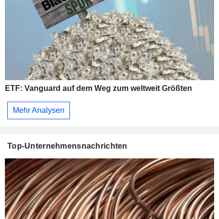
ETF: Vanguard auf dem Weg zum weltweit Größten
Mehr Analysen
Top-Unternehmensnachrichten