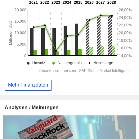
Mehr Finanzdaten
Analysen / Meinungen