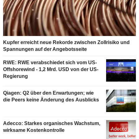
Kupfer erreicht neue Rekorde zwischen Zollrisiko und
Spannungen auf der Angebotsseite
RWE: RWE verabschiedet sich vom US-
Offshorewind - 1,2 Mrd. USD von der US-
Regierung
Qiagen: Q2 über den Erwartungen; wie
die Peers keine Änderung des Ausblicks
Adecco: Starkes organisches Wachstum,
wirksame Kostenkontrolle