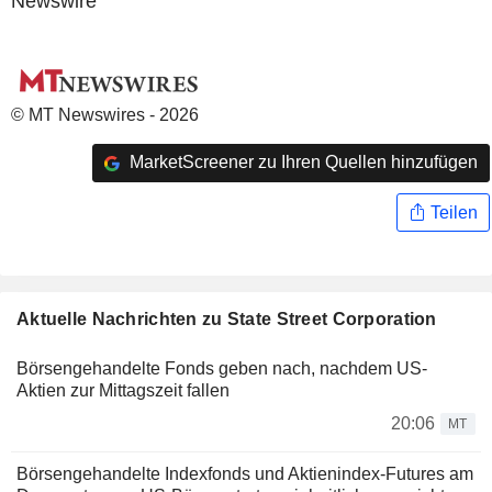
Newswire
© MT Newswires - 2026
MarketScreener zu Ihren Quellen hinzufügen
Teilen
Aktuelle Nachrichten zu State Street Corporation
Börsengehandelte Fonds geben nach, nachdem US-
Aktien zur Mittagszeit fallen
20:06
MT
Börsengehandelte Indexfonds und Aktienindex-Futures am