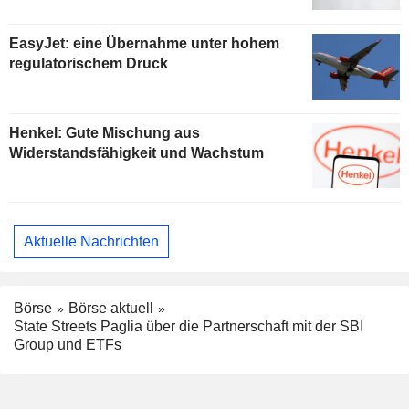
EasyJet: eine Übernahme unter hohem
regulatorischem Druck
Henkel: Gute Mischung aus
Widerstandsfähigkeit und Wachstum
Aktuelle Nachrichten
Börse
Börse aktuell
State Streets Paglia über die Partnerschaft mit der SBI
Group und ETFs