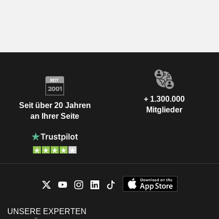
+ 1.300.000
Seit über 20 Jahren
Mitglieder
an Ihrer Seite
UNSERE EXPERTEN