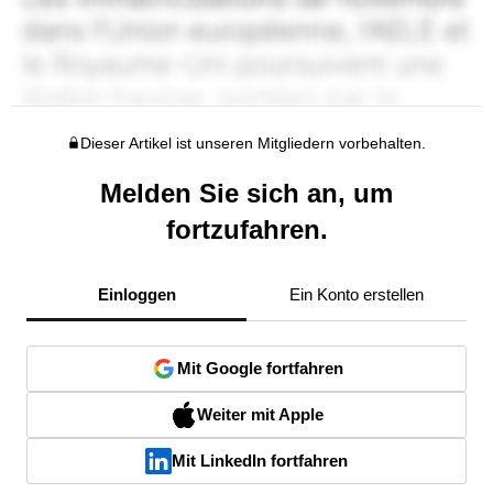
Dieser Artikel ist unseren Mitgliedern vorbehalten.
Melden Sie sich an, um
fortzufahren.
Einloggen
Ein Konto erstellen
Mit Google fortfahren
Weiter mit Apple
Mit LinkedIn fortfahren