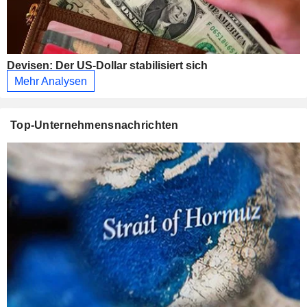
Devisen: Der US-Dollar stabilisiert sich
Mehr Analysen
Top-Unternehmensnachrichten