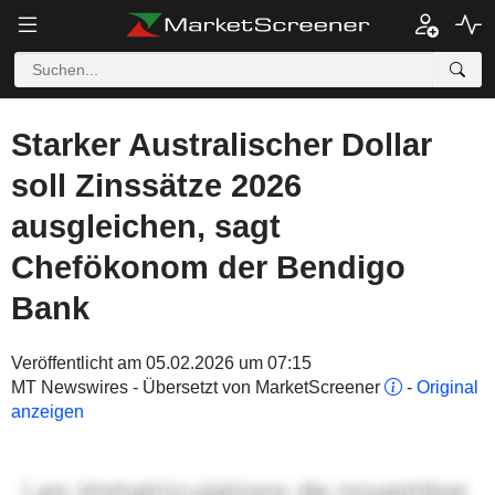
Starker Australischer Dollar
soll Zinssätze 2026
ausgleichen, sagt
Chefökonom der Bendigo
Bank
Veröffentlicht am 05.02.2026 um 07:15
MT Newswires - Übersetzt von MarketScreener
-
Original
anzeigen