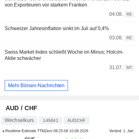
von Exporteuren vor starkem Franken
04.08.
RE
Schweizer Jahresinflation sinkt im Juli auf 0,4%
03.08.
RE
Swiss Market Index schließt Woche im Minus; Holcim-
Aktie schwächer
31.07.
MT
Mehr Börsen-Nachrichten
AUD / CHF
Wechselkurs
145841
AUDCHF
Realtime-Estimate TTMZero
08:25:08 10.08.2026
Veränd. 1. Jan.