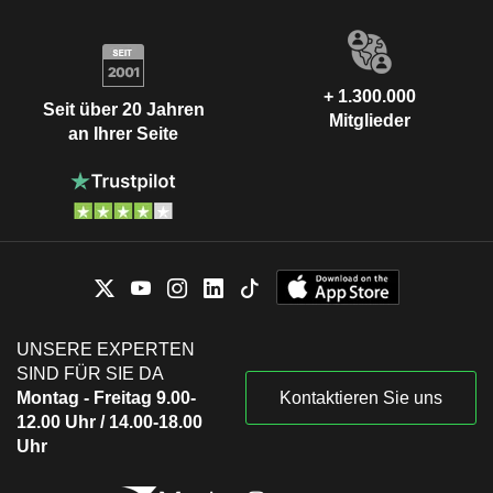
+ 1.300.000
Seit über 20 Jahren
Mitglieder
an Ihrer Seite
UNSERE EXPERTEN
SIND FÜR SIE DA
Montag - Freitag 9.00-
Kontaktieren Sie uns
12.00 Uhr / 14.00-18.00
Uhr