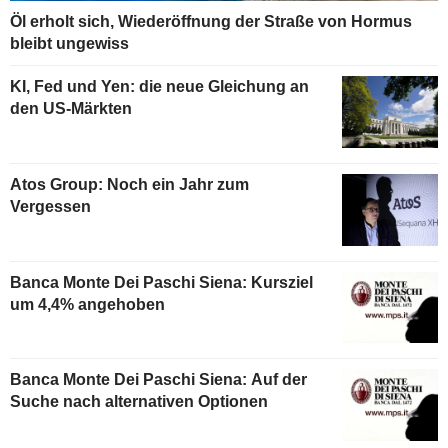
Öl erholt sich, Wiederöffnung der Straße von Hormus
bleibt ungewiss
KI, Fed und Yen: die neue Gleichung an
den US-Märkten
Atos Group: Noch ein Jahr zum
Vergessen
Banca Monte Dei Paschi Siena: Kursziel
um 4,4% angehoben
Banca Monte Dei Paschi Siena: Auf der
Suche nach alternativen Optionen