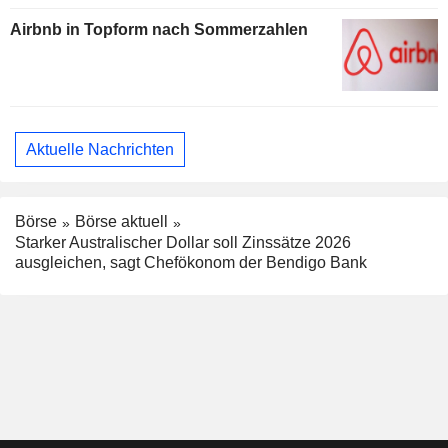
Airbnb in Topform nach Sommerzahlen
Aktuelle Nachrichten
Börse
Börse aktuell
Starker Australischer Dollar soll Zinssätze 2026
ausgleichen, sagt Chefökonom der Bendigo Bank