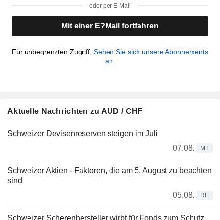
oder per E-Mail
Mit einer E?Mail fortfahren
Für unbegrenzten Zugriff,
Sehen Sie sich unsere Abonnements
an.
Aktuelle Nachrichten zu AUD / CHF
Schweizer Devisenreserven steigen im Juli
07.08.
MT
Schweizer Aktien - Faktoren, die am 5. August zu beachten
sind
05.08.
RE
Schweizer Scherenhersteller wirbt für Fonds zum Schutz