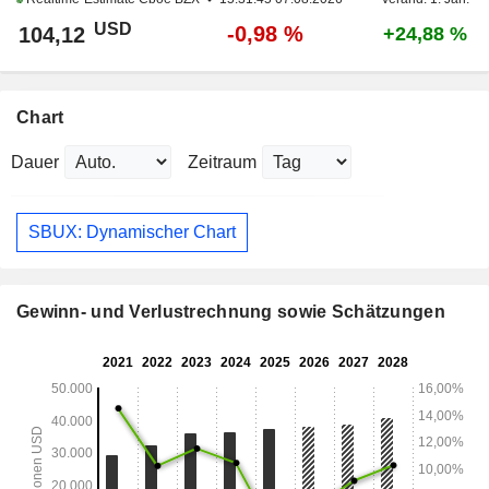
USD
-0,98 %
104,12
+24,88 %
Chart
Dauer
Zeitraum
SBUX: Dynamischer Chart
Gewinn- und Verlustrechnung sowie Schätzungen