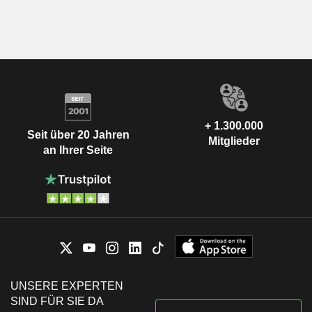
+ 1.300.000
Seit über 20 Jahren
Mitglieder
an Ihrer Seite
UNSERE EXPERTEN
SIND FÜR SIE DA