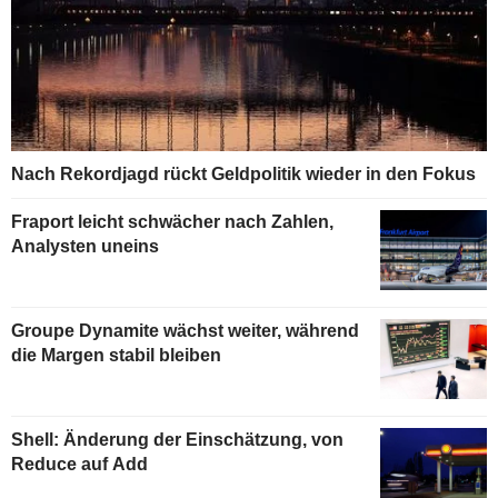
Nach Rekordjagd rückt Geldpolitik wieder in den Fokus
Fraport leicht schwächer nach Zahlen,
Analysten uneins
Groupe Dynamite wächst weiter, während
die Margen stabil bleiben
Shell: Änderung der Einschätzung, von
Reduce auf Add