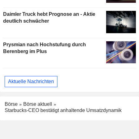
Daimler Truck hebt Prognose an - Aktie
deutlich schwächer
Prysmian nach Hochstufung durch
Berenberg im Plus
Aktuelle Nachrichten
Börse
Börse aktuell
Starbucks-CEO bestätigt anhaltende Umsatzdynamik