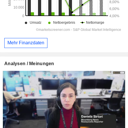
Mehr Finanzdaten
Analysen / Meinungen