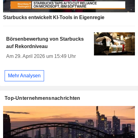
Starbucks entwickelt KI-Tools in Eigenregie
Börsenbewertung von Starbucks
auf Rekordniveau
Am 29. April 2026 um 15:49 Uhr
Mehr Analysen
Top-Unternehmensnachrichten