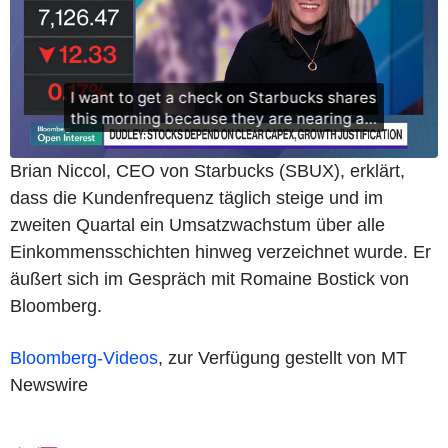
Brian Niccol, CEO von Starbucks (SBUX), erklärt,
dass die Kundenfrequenz täglich steige und im
zweiten Quartal ein Umsatzwachstum über alle
Einkommensschichten hinweg verzeichnet wurde. Er
äußert sich im Gespräch mit Romaine Bostick von
Bloomberg.
Bloomberg-Videos
, zur Verfügung gestellt von MT
Newswire