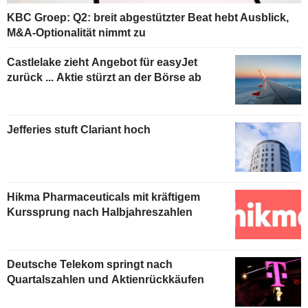
KBC Groep: Q2: breit abgestützter Beat hebt Ausblick,
M&A-Optionalität nimmt zu
Castlelake zieht Angebot für easyJet
zurück ... Aktie stürzt an der Börse ab
Jefferies stuft Clariant hoch
Hikma Pharmaceuticals mit kräftigem
Kurssprung nach Halbjahreszahlen
Deutsche Telekom springt nach
Quartalszahlen und Aktienrückkäufen