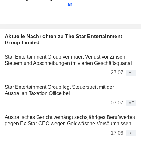
an.
Aktuelle Nachrichten zu The Star Entertainment
Group Limited
Star Entertainment Group verringert Verlust vor Zinsen,
Steuern und Abschreibungen im vierten Geschäftsquartal
27.07.
MT
Star Entertainment Group legt Steuerstreit mit der
Australian Taxation Office bei
07.07.
MT
Australisches Gericht verhängt sechsjähriges Berufsverbot
gegen Ex-Star-CEO wegen Geldwäsche-Versäumnissen
17.06.
RE