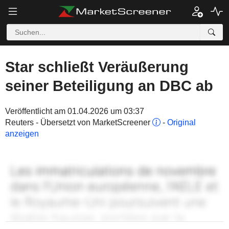
Star schließt Veräußerung
seiner Beteiligung an DBC ab
Veröffentlicht am 01.04.2026 um 03:37
Reuters - Übersetzt von MarketScreener
-
Original
anzeigen