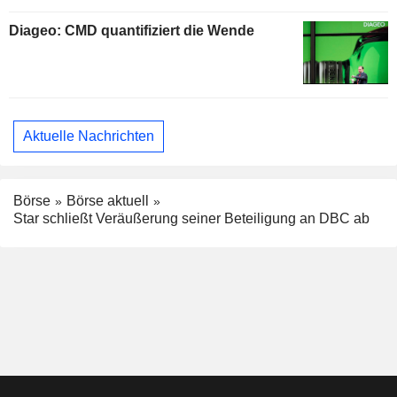
Diageo: CMD quantifiziert die Wende
Aktuelle Nachrichten
Börse
Börse aktuell
Star schließt Veräußerung seiner Beteiligung an DBC ab