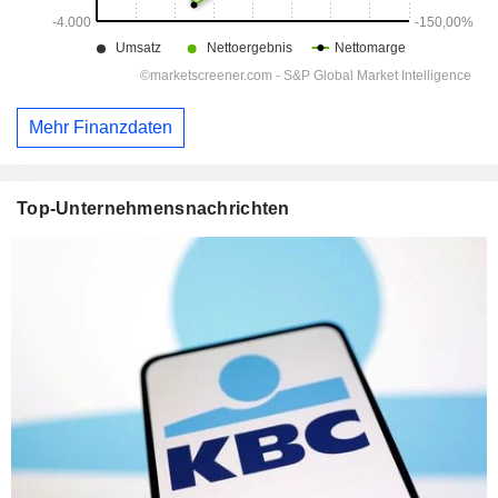
Mehr Finanzdaten
Top-Unternehmensnachrichten