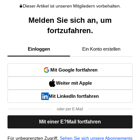
Dieser Artikel ist unseren Mitgliedern vorbehalten.
Melden Sie sich an, um
fortzufahren.
Einloggen
Ein Konto erstellen
Mit Google fortfahren
Weiter mit Apple
Mit LinkedIn fortfahren
oder per E-Mail
Mit einer E?Mail fortfahren
Für unbegrenzten Zugriff,
Sehen Sie sich unsere Abonnements