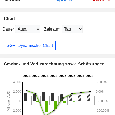
Chart
Dauer
Zeitraum
SGR: Dynamischer Chart
Gewinn- und Verlustrechnung sowie Schätzungen