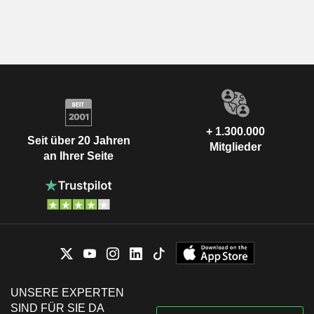
+ 1.300.000
Seit über 20 Jahren
Mitglieder
an Ihrer Seite
UNSERE EXPERTEN
SIND FÜR SIE DA