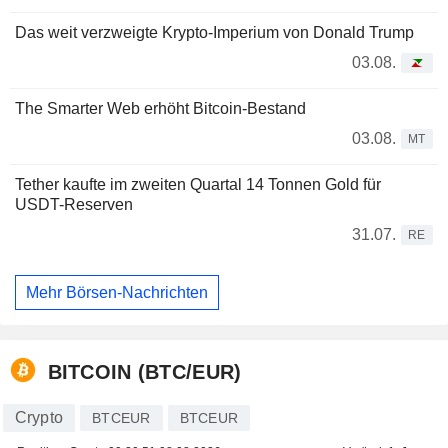
Das weit verzweigte Krypto-Imperium von Donald Trump
03.08.
The Smarter Web erhöht Bitcoin-Bestand
03.08.
MT
Tether kaufte im zweiten Quartal 14 Tonnen Gold für
USDT-Reserven
31.07.
RE
Mehr Börsen-Nachrichten
BITCOIN (BTC/EUR)
Crypto
BTCEUR
BTCEUR