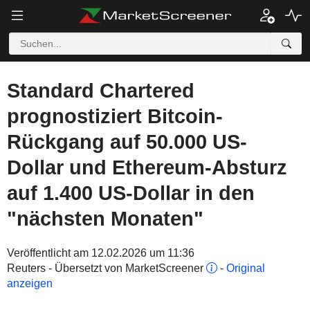
Standard Chartered
prognostiziert Bitcoin-
Rückgang auf 50.000 US-
Dollar und Ethereum-Absturz
auf 1.400 US-Dollar in den
"nächsten Monaten"
Veröffentlicht am 12.02.2026 um 11:36
Reuters - Übersetzt von MarketScreener
-
Original
anzeigen