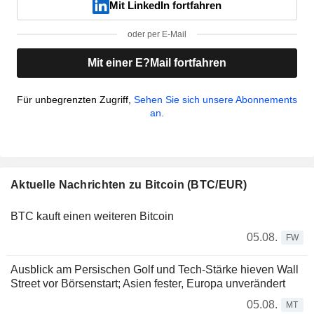
Mit LinkedIn fortfahren
oder per E-Mail
Mit einer E?Mail fortfahren
Für unbegrenzten Zugriff,
Sehen Sie sich unsere Abonnements
an.
Aktuelle Nachrichten zu Bitcoin (BTC/EUR)
BTC kauft einen weiteren Bitcoin
05.08.
FW
Ausblick am Persischen Golf und Tech-Stärke hieven Wall
Street vor Börsenstart; Asien fester, Europa unverändert
05.08.
MT