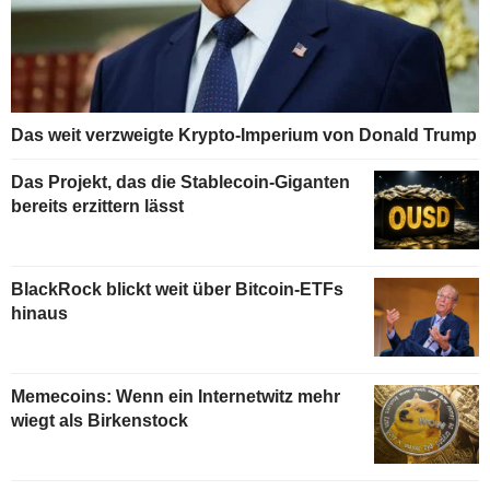
Das weit verzweigte Krypto-Imperium von Donald Trump
Das Projekt, das die Stablecoin-Giganten
bereits erzittern lässt
BlackRock blickt weit über Bitcoin-ETFs
hinaus
Memecoins: Wenn ein Internetwitz mehr
wiegt als Birkenstock