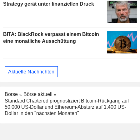
Strategy gerät unter finanziellen Druck
BITA: BlackRock verpasst einem Bitcoin
eine monatliche Ausschüttung
Aktuelle Nachrichten
Börse
Börse aktuell
Standard Chartered prognostiziert Bitcoin-Rückgang auf
50.000 US-Dollar und Ethereum-Absturz auf 1.400 US-
Dollar in den "nächsten Monaten"