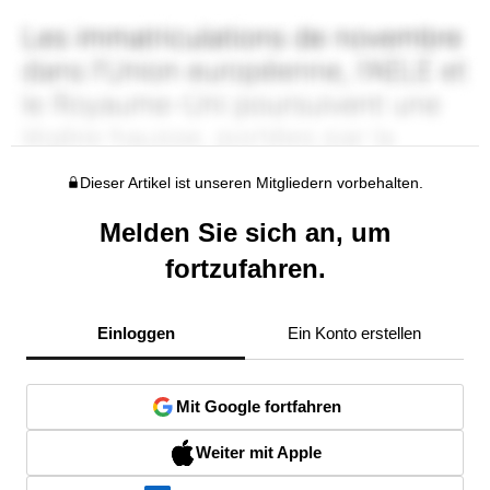
Dieser Artikel ist unseren Mitgliedern vorbehalten.
Melden Sie sich an, um
fortzufahren.
Einloggen
Ein Konto erstellen
Mit Google fortfahren
Weiter mit Apple