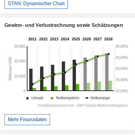
STAN: Dynamischer Chart
Gewinn- und Verlustrechnung sowie Schätzungen
Mehr Finanzdaten