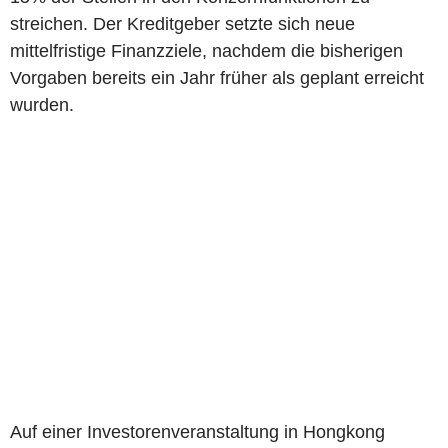
streichen. Der Kreditgeber setzte sich neue
mittelfristige Finanzziele, nachdem die bisherigen
Vorgaben bereits ein Jahr früher als geplant erreicht
wurden.
Auf einer Investorenveranstaltung in Hongkong