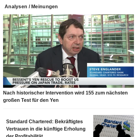
Analysen / Meinungen
Nach historischer Intervention wird 155 zum nächsten
großen Test für den Yen
Standard Chartered: Bekräftigtes
Vertrauen in die künftige Erholung
der Profitabilität