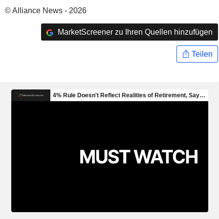
© Alliance News - 2026
MarketScreener zu Ihren Quellen hinzufügen
Teilen