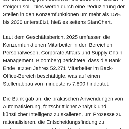
steigern soll. Dies werde durch eine Reduzierung der
Stellen in den Konzernfunktionen um mehr als 15%
bis 2030 unterstützt, hieß es seitens StanChart.
Laut dem Geschäftsbericht 2025 umfassen die
Konzernfunktionen Mitarbeiter in den Bereichen
Personalwesen, Corporate Affairs und Supply Chain
Management. Bloomberg berichtete, dass die Bank
Ende letzten Jahres 52.271 Mitarbeiter im Back-
Office-Bereich beschäftigte, was auf einen
Stellenabbau von mindestens 7.800 hindeutet.
Die Bank gab an, die praktischen Anwendungen von
Automatisierung, fortschrittlicher Analytik und
künstlicher Intelligenz zu skalieren, um Prozesse zu
rationalisieren, die Entscheidungsfindung zu