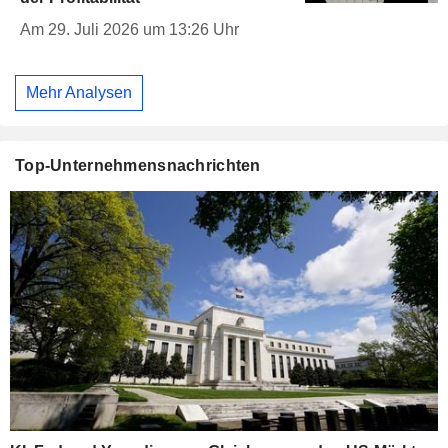
Am 29. Juli 2026 um 13:26 Uhr
Mehr Analysen
Top-Unternehmensnachrichten