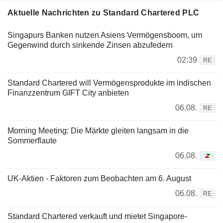
Aktuelle Nachrichten zu Standard Chartered PLC
Singapurs Banken nutzen Asiens Vermögensboom, um
Gegenwind durch sinkende Zinsen abzufedern
02:39
RE
Standard Chartered will Vermögensprodukte im indischen
Finanzzentrum GIFT City anbieten
06.08.
RE
Morning Meeting: Die Märkte gleiten langsam in die
Sommerflaute
06.08.
UK-Aktien - Faktoren zum Beobachten am 6. August
06.08.
RE
Standard Chartered verkauft und mietet Singapore-