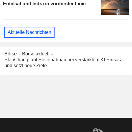
Eutelsat und Indra in vorderster Linie
Aktuelle Nachrichten
Börse
Börse aktuell
StanChart plant Stellenabbau bei verstärktem KI-Einsatz
und setzt neue Ziele