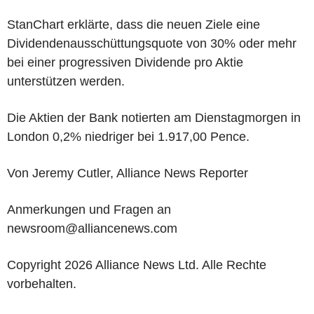
StanChart erklärte, dass die neuen Ziele eine
Dividendenausschüttungsquote von 30% oder mehr
bei einer progressiven Dividende pro Aktie
unterstützen werden.
Die Aktien der Bank notierten am Dienstagmorgen in
London 0,2% niedriger bei 1.917,00 Pence.
Von Jeremy Cutler, Alliance News Reporter
Anmerkungen und Fragen an
newsroom@alliancenews.com
Copyright 2026 Alliance News Ltd. Alle Rechte
vorbehalten.