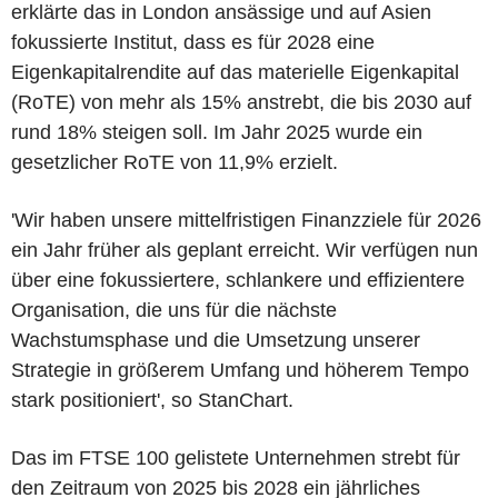
erklärte das in London ansässige und auf Asien
fokussierte Institut, dass es für 2028 eine
Eigenkapitalrendite auf das materielle Eigenkapital
(RoTE) von mehr als 15% anstrebt, die bis 2030 auf
rund 18% steigen soll. Im Jahr 2025 wurde ein
gesetzlicher RoTE von 11,9% erzielt.
'Wir haben unsere mittelfristigen Finanzziele für 2026
ein Jahr früher als geplant erreicht. Wir verfügen nun
über eine fokussiertere, schlankere und effizientere
Organisation, die uns für die nächste
Wachstumsphase und die Umsetzung unserer
Strategie in größerem Umfang und höherem Tempo
stark positioniert', so StanChart.
Das im FTSE 100 gelistete Unternehmen strebt für
den Zeitraum von 2025 bis 2028 ein jährliches