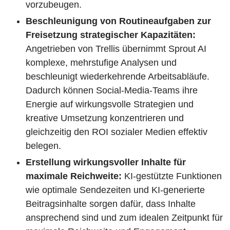
vorzubeugen.
Beschleunigung von Routineaufgaben zur
Freisetzung strategischer Kapazitäten:
Angetrieben von Trellis übernimmt Sprout AI
komplexe, mehrstufige Analysen und
beschleunigt wiederkehrende Arbeitsabläufe.
Dadurch können Social-Media-Teams ihre
Energie auf wirkungsvolle Strategien und
kreative Umsetzung konzentrieren und
gleichzeitig den ROI sozialer Medien effektiv
belegen.
Erstellung wirkungsvoller Inhalte für
maximale Reichweite:
KI-gestützte Funktionen
wie optimale Sendezeiten und KI-generierte
Beitragsinhalte sorgen dafür, dass Inhalte
ansprechend sind und zum idealen Zeitpunkt für