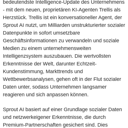
bedeutendste Intelligence-Update des Unternehmens
- mit dem neuen, proprietären KI-Agenten Trellis als
Herzstück. Trellis ist ein konversationeller Agent, der
Sprout AI nutzt, um Milliarden unstrukturierter sozialer
Datenpunkte in sofort umsetzbare
Geschäftsinformationen zu verwandeln und soziale
Medien zu einem unternehmensweiten
Intelligenzsystem auszubauen. Die wertvollsten
Erkenntnisse der Welt, darunter Echtzeit-
Kundenstimmung, Markttrends und
Wettbewerbsanalysen, gehen oft in der Flut sozialer
Daten unter, sodass Unternehmen langsamer
reagieren und sich anpassen können.
Sprout AI basiert auf einer Grundlage sozialer Daten
und netzwerkeigener Erkenntnisse, die durch
Premium-Partnerschaften gesichert sind. Dies