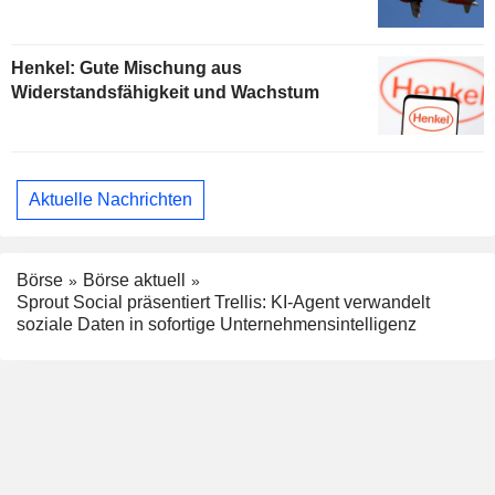
Henkel: Gute Mischung aus
Widerstandsfähigkeit und Wachstum
Aktuelle Nachrichten
Börse
Börse aktuell
Sprout Social präsentiert Trellis: KI-Agent verwandelt
soziale Daten in sofortige Unternehmensintelligenz