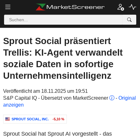
Sprout Social präsentiert
Trellis: KI-Agent verwandelt
soziale Daten in sofortige
Unternehmensintelligenz
Veröffentlicht am 18.11.2025 um 19:51
S&P Capital IQ - Übersetzt von MarketScreener
-
Original
anzeigen
SPROUT SOCIAL, INC.
-5,10 %
Sprout Social hat Sprout AI vorgestellt - das