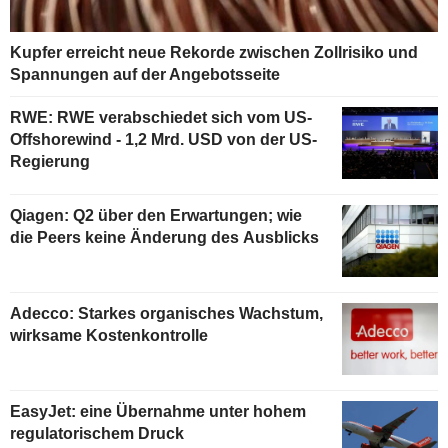
Kupfer erreicht neue Rekorde zwischen Zollrisiko und
Spannungen auf der Angebotsseite
RWE: RWE verabschiedet sich vom US-
Offshorewind - 1,2 Mrd. USD von der US-
Regierung
Qiagen: Q2 über den Erwartungen; wie
die Peers keine Änderung des Ausblicks
Adecco: Starkes organisches Wachstum,
wirksame Kostenkontrolle
EasyJet: eine Übernahme unter hohem
regulatorischem Druck