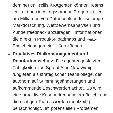
dem neuen Trellis KI-Agenten können Teams
jetzt einfach in Alltagssprache Fragen stellen,
um Milliarden von Datenpunkten für sofortige
Marktforschung, Wettbewerbsanalysen und
Kundenfeedback abzufragen - Informationen,
die direkt in Produkt-Roadmaps und F&E-
Entscheidungen einfließen können.
Proaktives Risikomanagement und
Reputationsschutz:
Die agentengestützten
Fähigkeiten von Sprout AI in NewsWhip
fungieren als strategischer Teamkollege, der
autonom auf Stimmungsänderungen und
aufkommende Beschwerden achtet. So wird
eine proaktive Krisenerkennung ermöglicht und
die richtigen Teams werden rechtzeitig
benachrichtigt, um potenziellen Problemen