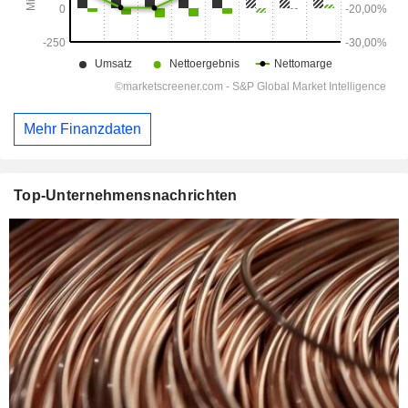
Mehr Finanzdaten
Top-Unternehmensnachrichten