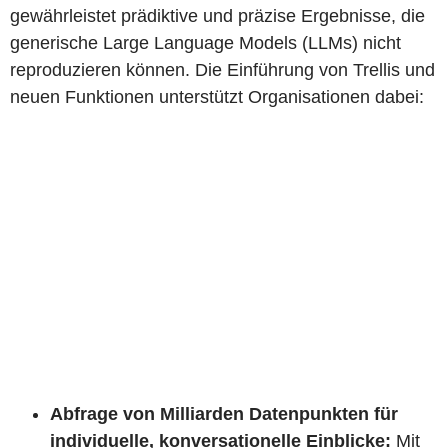
gewährleistet prädiktive und präzise Ergebnisse, die
generische Large Language Models (LLMs) nicht
reproduzieren können. Die Einführung von Trellis und
neuen Funktionen unterstützt Organisationen dabei:
Abfrage von Milliarden Datenpunkten für
individuelle, konversationelle Einblicke:
Mit