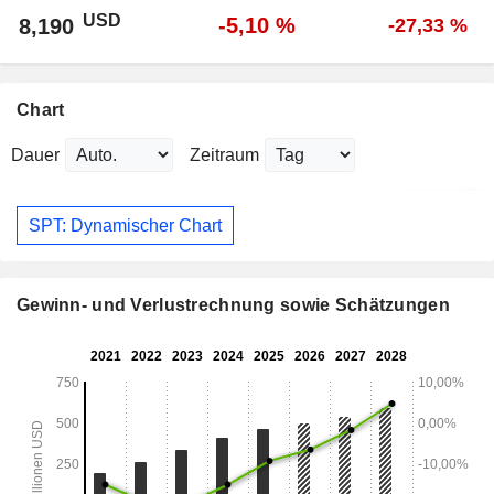
USD
-5,10 %
8,190
-27,33 %
Chart
Dauer
Zeitraum
SPT: Dynamischer Chart
Gewinn- und Verlustrechnung sowie Schätzungen