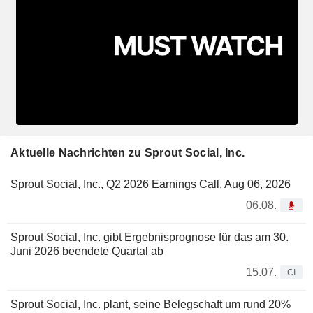
Aktuelle Nachrichten zu Sprout Social, Inc.
Sprout Social, Inc., Q2 2026 Earnings Call, Aug 06, 2026
06.08.
Sprout Social, Inc. gibt Ergebnisprognose für das am 30.
Juni 2026 beendete Quartal ab
15.07.
CI
Sprout Social, Inc. plant, seine Belegschaft um rund 20%