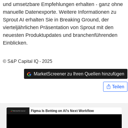
und umsetzbare Empfehlungen erhalten - ganz ohne
manuelle Datenexporte. Weitere Informationen zu
Sprout AI erhalten Sie in Breaking Ground, der
vierteljährlichen Präsentation von Sprout mit den
neuesten Produktupdates und branchenführenden
Einblicken.
© S&P Capital IQ - 2025
MarketScreener zu Ihren Quellen hinzufügen
Teilen