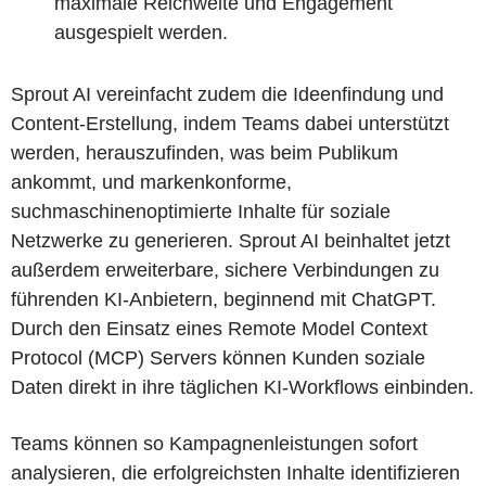
maximale Reichweite und Engagement
ausgespielt werden.
Sprout AI vereinfacht zudem die Ideenfindung und
Content-Erstellung, indem Teams dabei unterstützt
werden, herauszufinden, was beim Publikum
ankommt, und markenkonforme,
suchmaschinenoptimierte Inhalte für soziale
Netzwerke zu generieren. Sprout AI beinhaltet jetzt
außerdem erweiterbare, sichere Verbindungen zu
führenden KI-Anbietern, beginnend mit ChatGPT.
Durch den Einsatz eines Remote Model Context
Protocol (MCP) Servers können Kunden soziale
Daten direkt in ihre täglichen KI-Workflows einbinden.
Teams können so Kampagnenleistungen sofort
analysieren, die erfolgreichsten Inhalte identifizieren