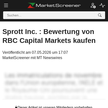
Sprott Inc. : Bewertung von
RBC Capital Markets kaufen
Veröffentlicht am 07.05.2026 um 17:07
MarketScreener mit MT Newswires
Dieser Artikel ist unseren Mitgliedern vorbehalten.