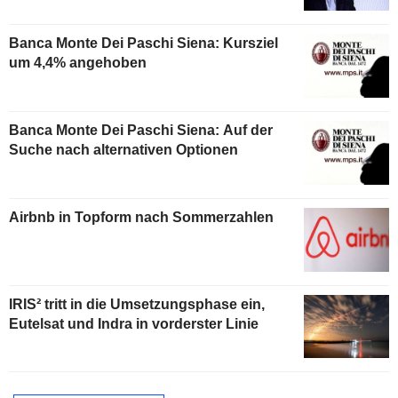
Banca Monte Dei Paschi Siena: Kursziel
um 4,4% angehoben
Banca Monte Dei Paschi Siena: Auf der
Suche nach alternativen Optionen
Airbnb in Topform nach Sommerzahlen
IRIS² tritt in die Umsetzungsphase ein,
Eutelsat und Indra in vorderster Linie