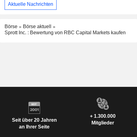
Aktuelle Nachrichten
Börse
Börse aktuell
Sprott Inc. : Bewertung von RBC Capital Markets kaufen
+ 1.300.000
Seit über 20 Jahren
Mitglieder
an Ihrer Seite