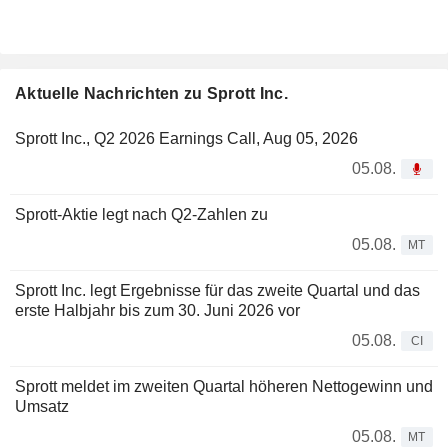
Aktuelle Nachrichten zu Sprott Inc.
Sprott Inc., Q2 2026 Earnings Call, Aug 05, 2026
05.08.
Sprott-Aktie legt nach Q2-Zahlen zu
05.08.
MT
Sprott Inc. legt Ergebnisse für das zweite Quartal und das
erste Halbjahr bis zum 30. Juni 2026 vor
05.08.
CI
Sprott meldet im zweiten Quartal höheren Nettogewinn und
Umsatz
05.08.
MT