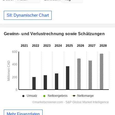
SII: Dynamischer Chart
Gewinn- und Verlustrechnung sowie Schätzungen
Mehr Finanzdaten