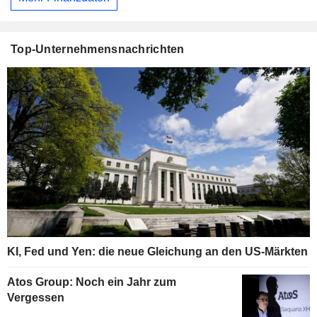
Top-Unternehmensnachrichten
KI, Fed und Yen: die neue Gleichung an den US-Märkten
Atos Group: Noch ein Jahr zum
Vergessen