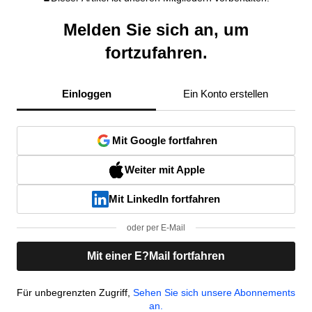
Melden Sie sich an, um
fortzufahren.
Einloggen
Ein Konto erstellen
Mit Google fortfahren
Weiter mit Apple
Mit LinkedIn fortfahren
oder per E-Mail
Mit einer E?Mail fortfahren
Für unbegrenzten Zugriff,
Sehen Sie sich unsere Abonnements
an.