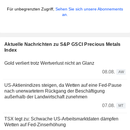
Für unbegrenzten Zugriff,
Sehen Sie sich unsere Abonnements
an.
Aktuelle Nachrichten zu S&P GSCI Precious Metals
Index
Gold verliert trotz Wertverlust nicht an Glanz
08.08.
AW
US-Aktienindizes steigen, da Wetten auf eine Fed-Pause
nach unerwartetem Rückgang der Beschäftigung
außerhalb der Landwirtschaft zunehmen
07.08.
MT
TSX legt zu: Schwache US-Arbeitsmarktdaten dämpfen
Wetten auf Fed-Zinserhöhung