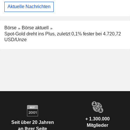
Aktuelle Nachrichten
Börse
Börse aktuell
Spot-Gold dreht ins Plus, zuletzt 0,1% fester bei 4.720,72
USD/Unze
+ 1.300.000
Seit über 20 Jahren
Mitglieder
an Ihrer Seite