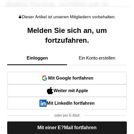
Dieser Artikel ist unseren Mitgliedern vorbehalten.
Melden Sie sich an, um
fortzufahren.
Einloggen
Ein Konto erstellen
Mit Google fortfahren
Weiter mit Apple
Mit LinkedIn fortfahren
oder per E-Mail
Mit einer E?Mail fortfahren