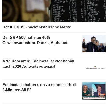
Der IBEX 35 knackt historische Marke
Der S&P 500 nahe an 40%
Gewinnwachstum. Danke, Alphabet.
ANZ Research: Edelmetallsektor behält
auch 2026 Aufwärtspotenzial
Edelmetalle haben sich zu schnell erholt:
3-Minuten-MLIV