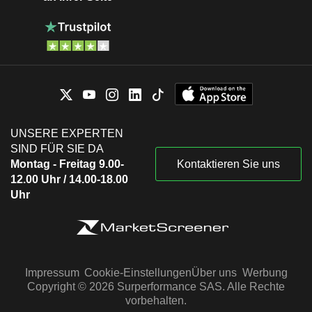
UNSERE EXPERTEN
SIND FÜR SIE DA
Montag - Freitag 9.00-
Kontaktieren Sie uns
12.00 Uhr / 14.00-18.00
Uhr
Impressum
Cookie-Einstellungen
Über uns
Werbung
Copyright © 2026 Surperformance SAS. Alle Rechte
vorbehalten.