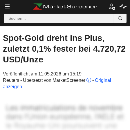
Spot-Gold dreht ins Plus,
zuletzt 0,1% fester bei 4.720,72
USD/Unze
Veröffentlicht am 11.05.2026 um 15:19
Reuters - Übersetzt von MarketScreener
-
Original
anzeigen