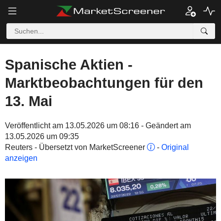
Spanische Aktien -
Marktbeobachtungen für den
13. Mai
Veröffentlicht am 13.05.2026 um 08:16 - Geändert am
13.05.2026 um 09:35
Reuters - Übersetzt von MarketScreener
-
Original
anzeigen