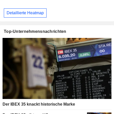
Detaillierte Heatmap
Top-Unternehmensnachrichten
Der IBEX 35 knackt historische Marke