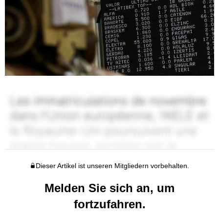
Dieser Artikel ist unseren Mitgliedern vorbehalten.
Melden Sie sich an, um
fortzufahren.