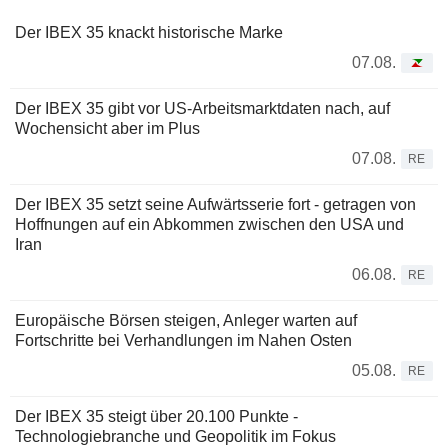
Der IBEX 35 knackt historische Marke
07.08.
Der IBEX 35 gibt vor US-Arbeitsmarktdaten nach, auf
Wochensicht aber im Plus
07.08.
RE
Der IBEX 35 setzt seine Aufwärtsserie fort - getragen von
Hoffnungen auf ein Abkommen zwischen den USA und
Iran
06.08.
RE
Europäische Börsen steigen, Anleger warten auf
Fortschritte bei Verhandlungen im Nahen Osten
05.08.
RE
Der IBEX 35 steigt über 20.100 Punkte -
Technologiebranche und Geopolitik im Fokus