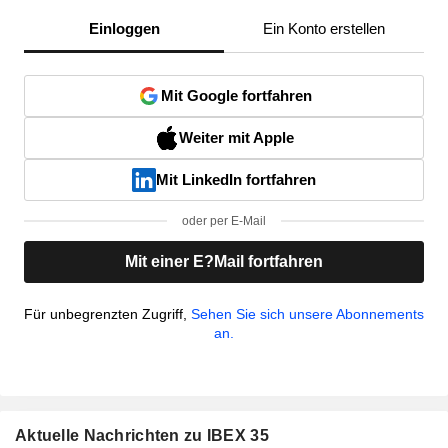
Einloggen
Ein Konto erstellen
Mit Google fortfahren
Weiter mit Apple
Mit LinkedIn fortfahren
oder per E-Mail
Mit einer E?Mail fortfahren
Für unbegrenzten Zugriff,
Sehen Sie sich unsere Abonnements
an.
Aktuelle Nachrichten zu IBEX 35