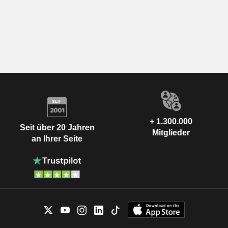
+ 1.300.000
Seit über 20 Jahren
Mitglieder
an Ihrer Seite