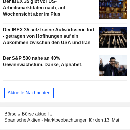
Der IBEX 35 gibt vor US-
Arbeitsmarktdaten nach, auf
Wochensicht aber im Plus
Der IBEX 35 setzt seine Aufwärtsserie fort
- getragen von Hoffnungen auf ein
Abkommen zwischen den USA und Iran
Der S&P 500 nahe an 40%
Gewinnwachstum. Danke, Alphabet.
Aktuelle Nachrichten
Börse
Börse aktuell
Spanische Aktien - Marktbeobachtungen für den 13. Mai