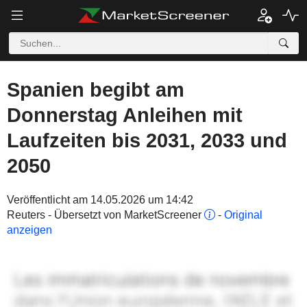
Spanien begibt am
Donnerstag Anleihen mit
Laufzeiten bis 2031, 2033 und
2050
Veröffentlicht am 14.05.2026 um 14:42
Reuters - Übersetzt von MarketScreener
-
Original
anzeigen