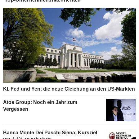
KI, Fed und Yen: die neue Gleichung an den US-Märkten
Atos Group: Noch ein Jahr zum
Vergessen
Banca Monte Dei Paschi Siena: Kursziel