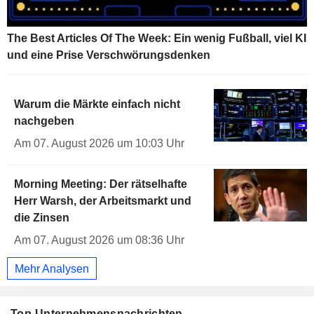
The Best Articles Of The Week: Ein wenig Fußball, viel KI
und eine Prise Verschwörungsdenken
Warum die Märkte einfach nicht
nachgeben
Am 07. August 2026 um 10:03 Uhr
Morning Meeting: Der rätselhafte
Herr Warsh, der Arbeitsmarkt und
die Zinsen
Am 07. August 2026 um 08:36 Uhr
Mehr Analysen
Top-Unternehmensnachrichten