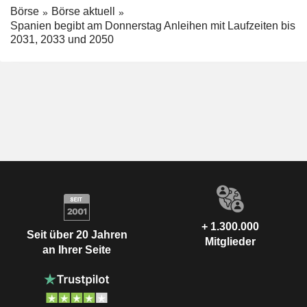
Börse
Börse aktuell
Spanien begibt am Donnerstag Anleihen mit Laufzeiten bis
2031, 2033 und 2050
+ 1.300.000
Seit über 20 Jahren
Mitglieder
an Ihrer Seite