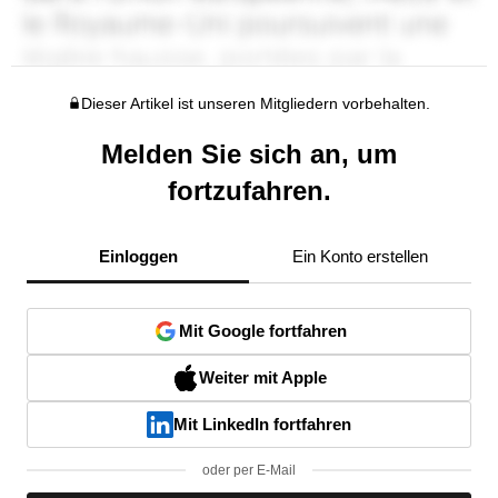
Dieser Artikel ist unseren Mitgliedern vorbehalten.
Melden Sie sich an, um
fortzufahren.
Einloggen
Ein Konto erstellen
Mit Google fortfahren
Weiter mit Apple
Mit LinkedIn fortfahren
oder per E-Mail