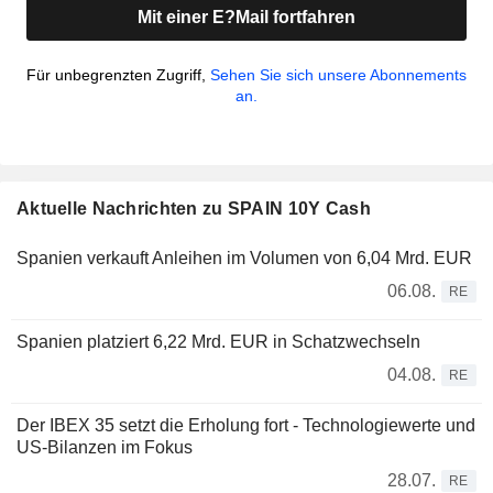
Mit einer E?Mail fortfahren
Für unbegrenzten Zugriff,
Sehen Sie sich unsere Abonnements
an.
Aktuelle Nachrichten zu SPAIN 10Y Cash
Spanien verkauft Anleihen im Volumen von 6,04 Mrd. EUR
06.08.
RE
Spanien platziert 6,22 Mrd. EUR in Schatzwechseln
04.08.
RE
Der IBEX 35 setzt die Erholung fort - Technologiewerte und
US-Bilanzen im Fokus
28.07.
RE