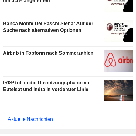
um 4,4% angehoben
Banca Monte Dei Paschi Siena: Auf der
Suche nach alternativen Optionen
Airbnb in Topform nach Sommerzahlen
IRIS² tritt in die Umsetzungsphase ein,
Eutelsat und Indra in vorderster Linie
Aktuelle Nachrichten