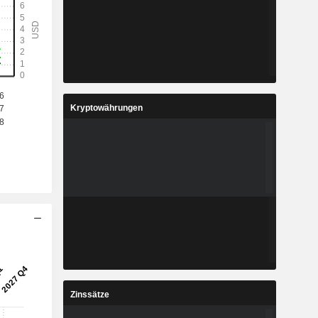
Kryptowährungen
Zinssätze