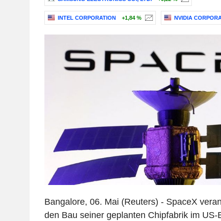
INTEL CORPORATION
+1,84 %
NVIDIA CORPOR
Bangalore, 06. Mai (Reuters) - SpaceX veran
den Bau seiner geplanten Chipfabrik im US-