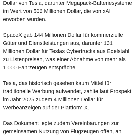
Dollar von Tesla, darunter Megapack-Batteriesysteme
im Wert von 506 Millionen Dollar, die von xAI
erworben wurden.
SpaceX gab 144 Millionen Dollar für kommerzielle
Güter und Dienstleistungen aus, darunter 131
Millionen Dollar für Teslas Cybertrucks aus Edelstahl
zu Listenpreisen, was einer Abnahme von mehr als
1.000 Fahrzeugen entspräche.
Tesla, das historisch gesehen kaum Mittel für
traditionelle Werbung aufwendet, zahlte laut Prospekt
im Jahr 2025 zudem 4 Millionen Dollar für
Werbeanzeigen auf der Plattform X.
Das Dokument legte zudem Vereinbarungen zur
gemeinsamen Nutzung von Flugzeugen offen, an