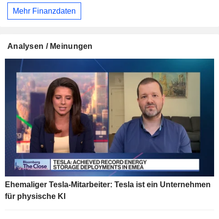
Mehr Finanzdaten
Analysen / Meinungen
Ehemaliger Tesla-Mitarbeiter: Tesla ist ein Unternehmen
für physische KI