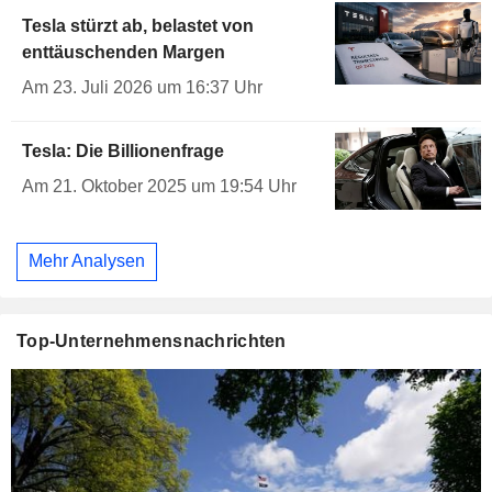
Tesla stürzt ab, belastet von
enttäuschenden Margen
Am 23. Juli 2026 um 16:37 Uhr
Tesla: Die Billionenfrage
Am 21. Oktober 2025 um 19:54 Uhr
Mehr Analysen
Top-Unternehmensnachrichten