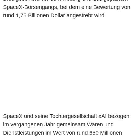
SpaceX-Börsengangs, bei dem eine Bewertung von
rund 1,75 Billionen Dollar angestrebt wird.
SpaceX und seine Tochtergesellschaft xAI bezogen
im vergangenen Jahr gemeinsam Waren und
Dienstleistungen im Wert von rund 650 Millionen