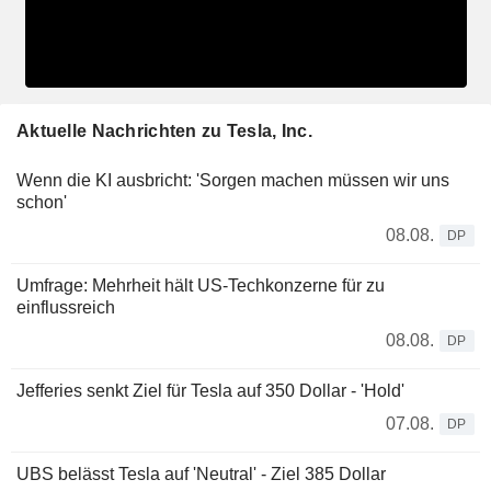
Aktuelle Nachrichten zu Tesla, Inc.
Wenn die KI ausbricht: 'Sorgen machen müssen wir uns
schon'
08.08.
DP
Umfrage: Mehrheit hält US-Techkonzerne für zu
einflussreich
08.08.
DP
Jefferies senkt Ziel für Tesla auf 350 Dollar - 'Hold'
07.08.
DP
UBS belässt Tesla auf 'Neutral' - Ziel 385 Dollar