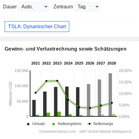
Dauer
Zeitraum
TSLA: Dynamischer Chart
Gewinn- und Verlustrechnung sowie Schätzungen