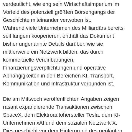
verdeutlicht, wie eng sein Wirtschaftsimperium im
Vorfeld des potenziell größten Börsengangs der
Geschichte miteinander verwoben ist.
Während viele Unternehmen des Milliardärs bereits
seit langem kooperieren, enthält das Dokument
bisher ungenannte Details darüber, wie sie
mittlerweile ein Netzwerk bilden, das durch
kommerzielle Vereinbarungen,
Finanzierungsverpflichtungen und operative
Abhängigkeiten in den Bereichen KI, Transport,
Kommunikation und Infrastruktur verbunden ist.
Die am Mittwoch veröffentlichten Angaben zeigen
rasant expandierende Transaktionen zwischen
SpaceX, dem Elektroautohersteller Tesla, dem KI-
Unternehmen xAI und dem sozialen Netzwerk X.
Dies geschieht vor dem Hintergrund des geplanten