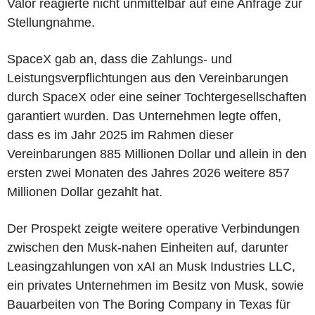
Valor reagierte nicht unmittelbar auf eine Anfrage zur
Stellungnahme.
SpaceX gab an, dass die Zahlungs- und
Leistungsverpflichtungen aus den Vereinbarungen
durch SpaceX oder eine seiner Tochtergesellschaften
garantiert wurden. Das Unternehmen legte offen,
dass es im Jahr 2025 im Rahmen dieser
Vereinbarungen 885 Millionen Dollar und allein in den
ersten zwei Monaten des Jahres 2026 weitere 857
Millionen Dollar gezahlt hat.
Der Prospekt zeigte weitere operative Verbindungen
zwischen den Musk-nahen Einheiten auf, darunter
Leasingzahlungen von xAI an Musk Industries LLC,
ein privates Unternehmen im Besitz von Musk, sowie
Bauarbeiten von The Boring Company in Texas für