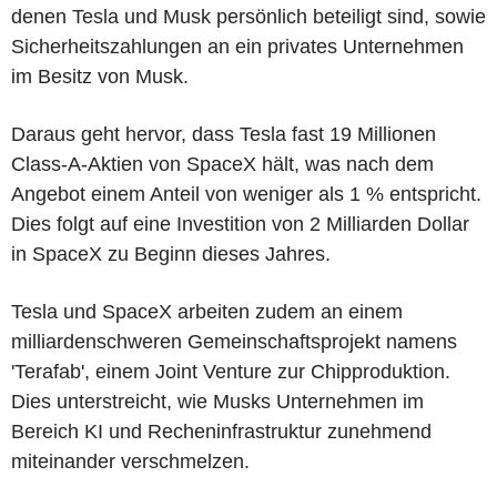
denen Tesla und Musk persönlich beteiligt sind, sowie
Sicherheitszahlungen an ein privates Unternehmen
im Besitz von Musk.
Daraus geht hervor, dass Tesla fast 19 Millionen
Class-A-Aktien von SpaceX hält, was nach dem
Angebot einem Anteil von weniger als 1 % entspricht.
Dies folgt auf eine Investition von 2 Milliarden Dollar
in SpaceX zu Beginn dieses Jahres.
Tesla und SpaceX arbeiten zudem an einem
milliardenschweren Gemeinschaftsprojekt namens
'Terafab', einem Joint Venture zur Chipproduktion.
Dies unterstreicht, wie Musks Unternehmen im
Bereich KI und Recheninfrastruktur zunehmend
miteinander verschmelzen.