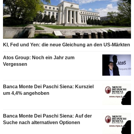
KI, Fed und Yen: die neue Gleichung an den US-Märkten
Atos Group: Noch ein Jahr zum
Vergessen
Banca Monte Dei Paschi Siena: Kursziel
um 4,4% angehoben
Banca Monte Dei Paschi Siena: Auf der
Suche nach alternativen Optionen