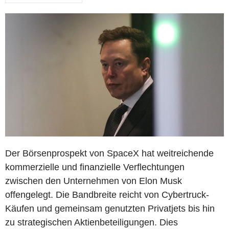
Der Börsenprospekt von SpaceX hat weitreichende
kommerzielle und finanzielle Verflechtungen
zwischen den Unternehmen von Elon Musk
offengelegt. Die Bandbreite reicht von Cybertruck-
Käufen und gemeinsam genutzten Privatjets bis hin
zu strategischen Aktienbeteiligungen. Dies