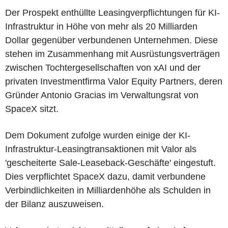
Der Prospekt enthüllte Leasingverpflichtungen für KI-
Infrastruktur in Höhe von mehr als 20 Milliarden
Dollar gegenüber verbundenen Unternehmen. Diese
stehen im Zusammenhang mit Ausrüstungsverträgen
zwischen Tochtergesellschaften von xAI und der
privaten Investmentfirma Valor Equity Partners, deren
Gründer Antonio Gracias im Verwaltungsrat von
SpaceX sitzt.
Dem Dokument zufolge wurden einige der KI-
Infrastruktur-Leasingtransaktionen mit Valor als
'gescheiterte Sale-Leaseback-Geschäfte' eingestuft.
Dies verpflichtet SpaceX dazu, damit verbundene
Verbindlichkeiten in Milliardenhöhe als Schulden in
der Bilanz auszuweisen.