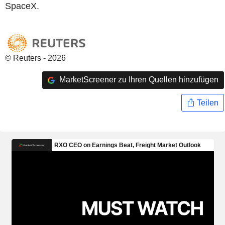
SpaceX.
© Reuters - 2026
MarketScreener zu Ihren Quellen hinzufügen
Teilen