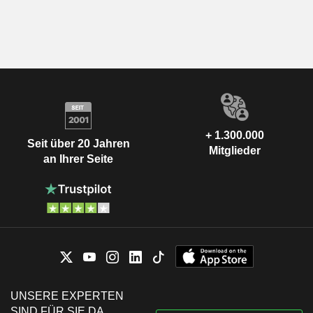
+ 1.300.000
Seit über 20 Jahren
Mitglieder
an Ihrer Seite
UNSERE EXPERTEN
SIND FÜR SIE DA