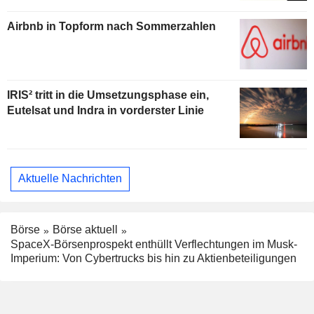
Airbnb in Topform nach Sommerzahlen
IRIS² tritt in die Umsetzungsphase ein,
Eutelsat und Indra in vorderster Linie
Aktuelle Nachrichten
Börse
Börse aktuell
SpaceX-Börsenprospekt enthüllt Verflechtungen im Musk-
Imperium: Von Cybertrucks bis hin zu Aktienbeteiligungen