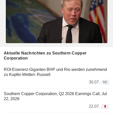
Aktuelle Nachrichten zu Southern Copper
Corporation
ROI-Eisenerz-Giganten BHP und Rio werden zunehmend
zu Kupfer-Wetten: Russell
30.07.
RE
Southern Copper Corporation, Q2 2026 Earnings Call, Jul
22, 2026
22.07.