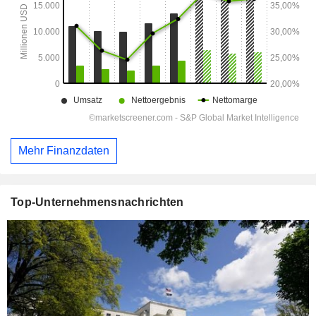
Mehr Finanzdaten
Top-Unternehmensnachrichten