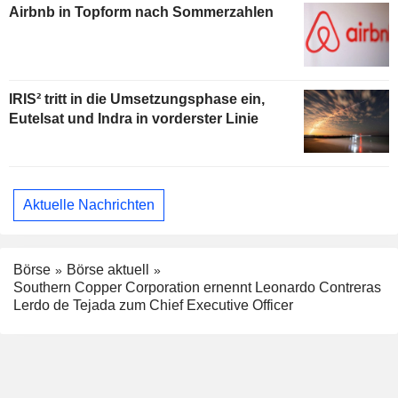
Airbnb in Topform nach Sommerzahlen
IRIS² tritt in die Umsetzungsphase ein,
Eutelsat und Indra in vorderster Linie
Aktuelle Nachrichten
Börse
Börse aktuell
Southern Copper Corporation ernennt Leonardo Contreras
Lerdo de Tejada zum Chief Executive Officer