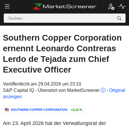
Southern Copper Corporation
ernennt Leonardo Contreras
Lerdo de Tejada zum Chief
Executive Officer
Veröffentlicht am 29.04.2026 um 23:10
S&P Capital IQ - Übersetzt von MarketScreener
-
Original
anzeigen
SOUTHERN COPPER CORPORATION
+3,12 %
Am 23. April 2026 hat der Verwaltungsrat der