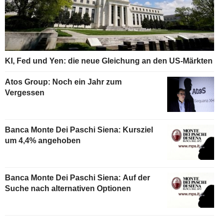
KI, Fed und Yen: die neue Gleichung an den US-Märkten
Atos Group: Noch ein Jahr zum
Vergessen
Banca Monte Dei Paschi Siena: Kursziel
um 4,4% angehoben
Banca Monte Dei Paschi Siena: Auf der
Suche nach alternativen Optionen