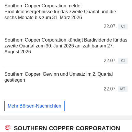
Southern Copper Corporation meldet
Produktionsergebnisse für das zweite Quartal und die
sechs Monate bis zum 31. März 2026
22.07.
CI
Southern Copper Corporation kündigt Bardividende für das
zweite Quartal zum 30. Juni 2026 an, zahlbar am 27.
August 2026
22.07.
CI
Southern Copper: Gewinn und Umsatz im 2. Quartal
gestiegen
22.07.
MT
Mehr Börsen-Nachrichten
SOUTHERN COPPER CORPORATION