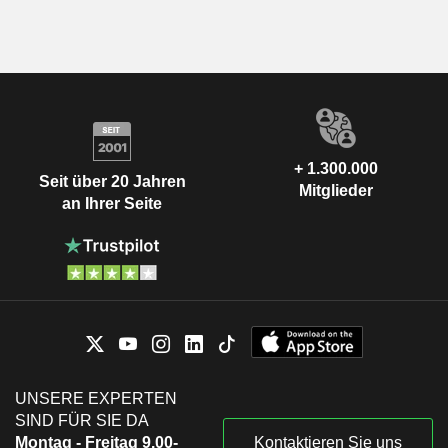
+ 1.300.000
Seit über 20 Jahren
Mitglieder
an Ihrer Seite
UNSERE EXPERTEN
SIND FÜR SIE DA
Montag - Freitag 9.00-
Kontaktieren Sie uns