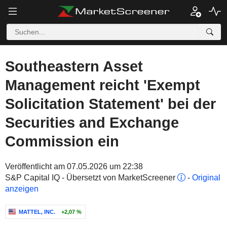
Southeastern Asset
Management reicht 'Exempt
Solicitation Statement' bei der
Securities and Exchange
Commission ein
Veröffentlicht am 07.05.2026 um 22:38
S&P Capital IQ - Übersetzt von MarketScreener
-
Original
anzeigen
MATTEL, INC.
+2,07 %