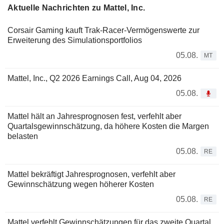
Aktuelle Nachrichten zu Mattel, Inc.
Corsair Gaming kauft Trak-Racer-Vermögenswerte zur
Erweiterung des Simulationsportfolios
05.08.
MT
Mattel, Inc., Q2 2026 Earnings Call, Aug 04, 2026
05.08.
Mattel hält an Jahresprognosen fest, verfehlt aber
Quartalsgewinnschätzung, da höhere Kosten die Margen
belasten
05.08.
RE
Mattel bekräftigt Jahresprognosen, verfehlt aber
Gewinnschätzung wegen höherer Kosten
05.08.
RE
Mattel verfehlt Gewinnschätzungen für das zweite Quartal,