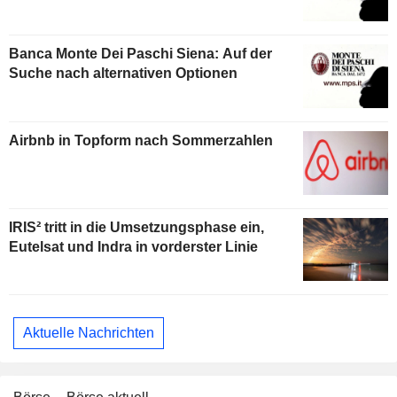
Banca Monte Dei Paschi Siena: Auf der
Suche nach alternativen Optionen
Airbnb in Topform nach Sommerzahlen
IRIS² tritt in die Umsetzungsphase ein,
Eutelsat und Indra in vorderster Linie
Aktuelle Nachrichten