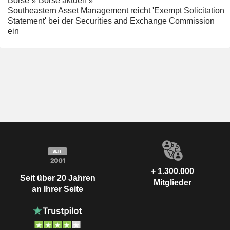
Börse
Börse aktuell
Southeastern Asset Management reicht 'Exempt Solicitation
Statement' bei der Securities and Exchange Commission
ein
+ 1.300.000
Seit über 20 Jahren
Mitglieder
an Ihrer Seite