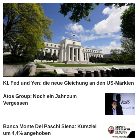
KI, Fed und Yen: die neue Gleichung an den US-Märkten
Atos Group: Noch ein Jahr zum
Vergessen
Banca Monte Dei Paschi Siena: Kursziel
um 4,4% angehoben