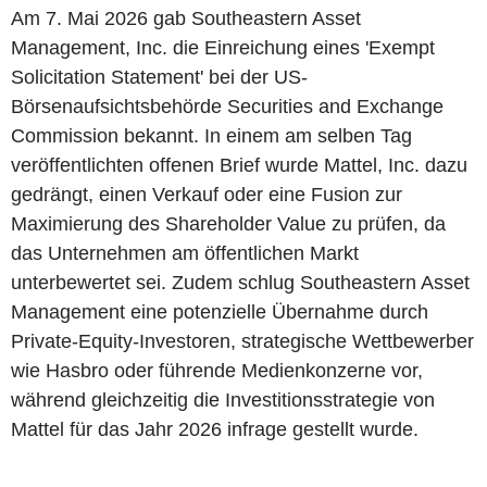
Am 7. Mai 2026 gab Southeastern Asset
Management, Inc. die Einreichung eines 'Exempt
Solicitation Statement' bei der US-
Börsenaufsichtsbehörde Securities and Exchange
Commission bekannt. In einem am selben Tag
veröffentlichten offenen Brief wurde Mattel, Inc. dazu
gedrängt, einen Verkauf oder eine Fusion zur
Maximierung des Shareholder Value zu prüfen, da
das Unternehmen am öffentlichen Markt
unterbewertet sei. Zudem schlug Southeastern Asset
Management eine potenzielle Übernahme durch
Private-Equity-Investoren, strategische Wettbewerber
wie Hasbro oder führende Medienkonzerne vor,
während gleichzeitig die Investitionsstrategie von
Mattel für das Jahr 2026 infrage gestellt wurde.