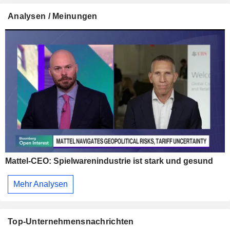
Analysen / Meinungen
Mattel-CEO: Spielwarenindustrie ist stark und gesund
Mehr Analysen
Top-Unternehmensnachrichten