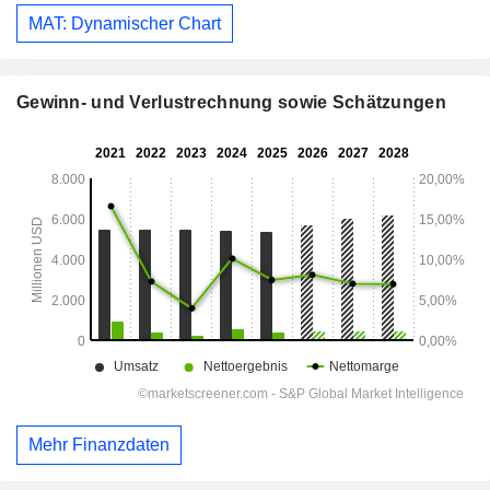
MAT: Dynamischer Chart
Gewinn- und Verlustrechnung sowie Schätzungen
Mehr Finanzdaten